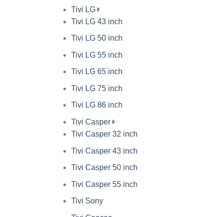
Tivi LG
Tivi LG 43 inch
Tivi LG 50 inch
Tivi LG 55 inch
Tivi LG 65 inch
Tivi LG 75 inch
Tivi LG 86 inch
Tivi Casper
Tivi Casper 32 inch
Tivi Casper 43 inch
Tivi Casper 50 inch
Tivi Casper 55 inch
Tivi Sony