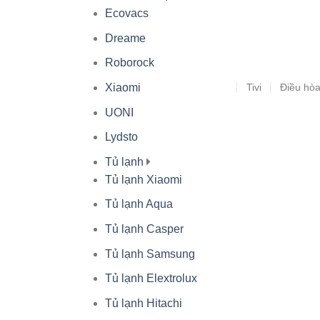
Ecovacs
Dreame
Roborock
Tivi
Điều hò
Xiaomi
UONI
Lydsto
Tủ lạnh
Tủ lạnh Xiaomi
Tủ lạnh Aqua
Tủ lạnh Casper
Tủ lạnh Samsung
Tủ lạnh Elextrolux
Tủ lạnh Hitachi