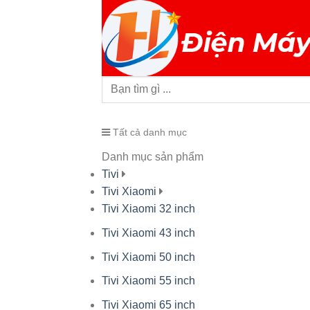
Tất cả danh mục
Danh mục sản phẩm
Tivi
Tivi Xiaomi
Tivi Xiaomi 32 inch
Tivi Xiaomi 43 inch
Tivi Xiaomi 50 inch
Tivi Xiaomi 55 inch
Tivi Xiaomi 65 inch