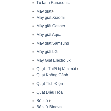
Tủ lạnh Panasonic
Máy giặt
Máy giặt Xiaomi
Máy giặt Casper
Máy giặt Aqua
Máy giặt Samsung
Máy giặt LG
Máy Giặt Electrolux
Quạt - Thiết bị làm mát
Quạt Không Cánh
Quạt Tích Điện
Quạt Điều Hòa
Bếp từ
Bếp từ Binova