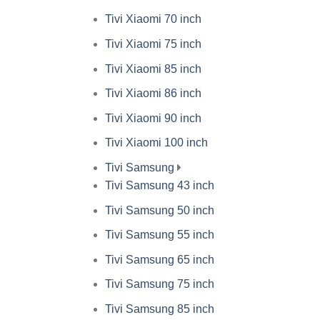
Tivi Xiaomi 70 inch
Tivi Xiaomi 75 inch
Tivi Xiaomi 85 inch
Tivi Xiaomi 86 inch
Tivi Xiaomi 90 inch
Tivi Xiaomi 100 inch
Tivi Samsung
Tivi Samsung 43 inch
Tivi Samsung 50 inch
Tivi Samsung 55 inch
Tivi Samsung 65 inch
Tivi Samsung 75 inch
Tivi Samsung 85 inch