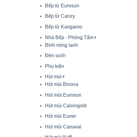
Bếp từ Eurosun
Bếp từ Canzy
Bếp từ Kangaroo
Nhà Bếp - Phòng Tắm
Bình nóng lạnh
Đèn sưởi
Phụ kiện
Hút mùi
Hút mùi Binova
Hút mùi Eurosun
Hút mùi Calvingold
Hút mùi Euner
Hút mùi Canaval