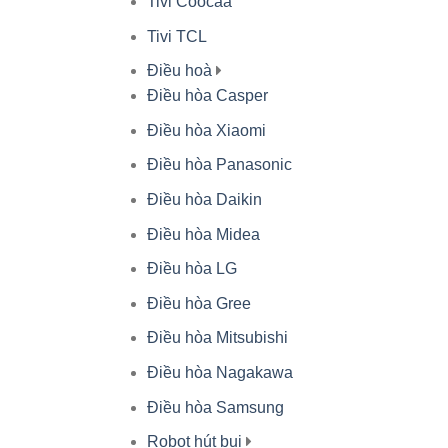
Tivi Coocaa
Tivi TCL
Điều hoà
Điều hòa Casper
Điều hòa Xiaomi
Điều hòa Panasonic
Điều hòa Daikin
Điều hòa Midea
Điều hòa LG
Điều hòa Gree
Điều hòa Mitsubishi
Điều hòa Nagakawa
Điều hòa Samsung
Robot hút bụi