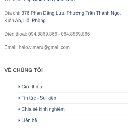
Địa chỉ:
376 Phan Đăng Lưu, Phường Trần Thành Ngọ,
Kiến An, Hải Phòng
Điện thoại: 094.8869.866 - 084.8869.866
Email: halo.vimaru@gmail.com
VỀ CHÚNG TÔI
Giới thiệu
Tin tức - Sự kiện
Chia sẻ kinh nghiệm
Liên hệ