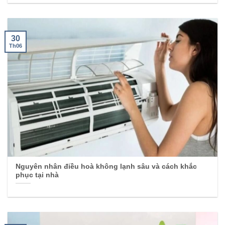
30
Th06
Nguyên nhân điều hoà không lạnh sâu và cách khắc
phục tại nhà