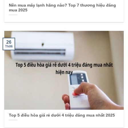
Nên mua máy lạnh hãng nào? Top 7 thương hiệu đáng
mua 2025
26
Th06
Top 5 điều hòa giá rẻ dưới 4 triệu đáng mua nhất 2025