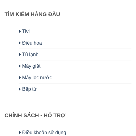
TÌM KIẾM HÀNG ĐẦU
Tivi
Điều hòa
Tủ lạnh
Máy giặt
Máy lọc nước
Bếp từ
CHÍNH SÁCH - HỖ TRỢ
Điều khoản sử dụng