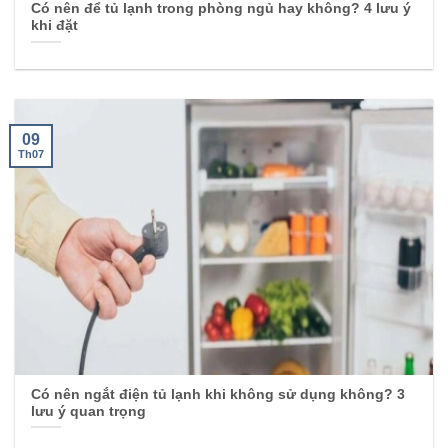
Có nên để tủ lạnh trong phòng ngủ hay không? 4 lưu ý
khi đặt
09
Th07
Có nên ngắt điện tủ lạnh khi không sử dụng không? 3
lưu ý quan trọng