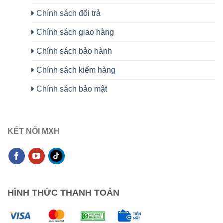
Chính sách đổi trả
Chính sách giao hàng
Chính sách bảo hành
Chính sách kiểm hàng
Chính sách bảo mật
KẾT NỐI MXH
HÌNH THỨC THANH TOÁN