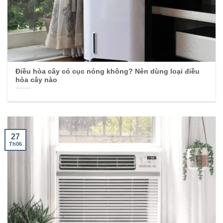
Điều hòa cây có cục nóng không? Nên dùng loại điều
hòa cây nào
27
Th06