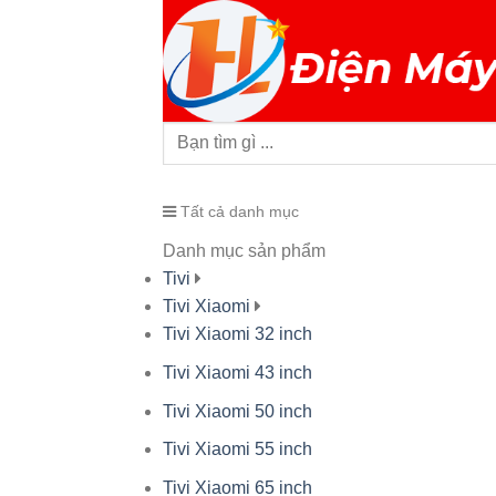
Tất cả danh mục
Danh mục sản phẩm
Tivi
Tivi Xiaomi
Tivi Xiaomi 32 inch
Tivi Xiaomi 43 inch
Tivi Xiaomi 50 inch
Tivi Xiaomi 55 inch
Tivi Xiaomi 65 inch