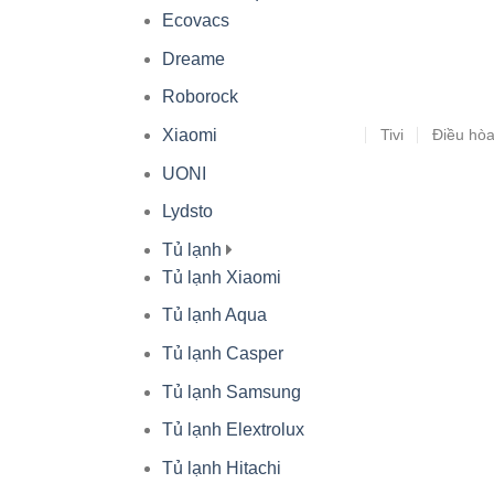
Ecovacs
Dreame
Roborock
Tivi
Điều hò
Xiaomi
UONI
Lydsto
Tủ lạnh
Tủ lạnh Xiaomi
Tủ lạnh Aqua
Tủ lạnh Casper
Tủ lạnh Samsung
Tủ lạnh Elextrolux
Tủ lạnh Hitachi