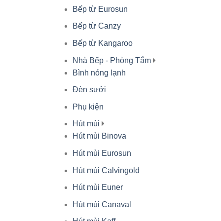
Bếp từ Eurosun
Bếp từ Canzy
Bếp từ Kangaroo
Nhà Bếp - Phòng Tắm
Bình nóng lạnh
Đèn sưởi
Phụ kiện
Hút mùi
Hút mùi Binova
Hút mùi Eurosun
Hút mùi Calvingold
Hút mùi Euner
Hút mùi Canaval