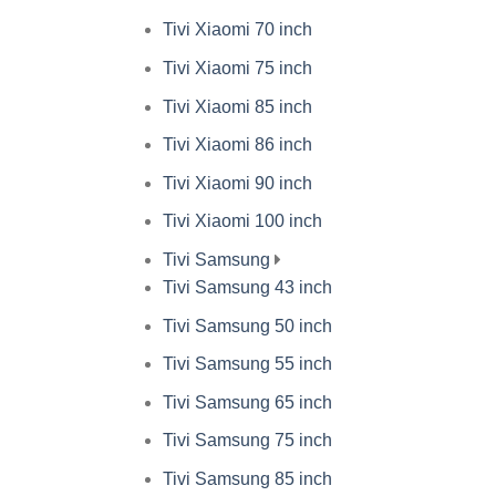
Tivi Xiaomi 70 inch
Tivi Xiaomi 75 inch
Tivi Xiaomi 85 inch
Tivi Xiaomi 86 inch
Tivi Xiaomi 90 inch
Tivi Xiaomi 100 inch
Tivi Samsung
Tivi Samsung 43 inch
Tivi Samsung 50 inch
Tivi Samsung 55 inch
Tivi Samsung 65 inch
Tivi Samsung 75 inch
Tivi Samsung 85 inch