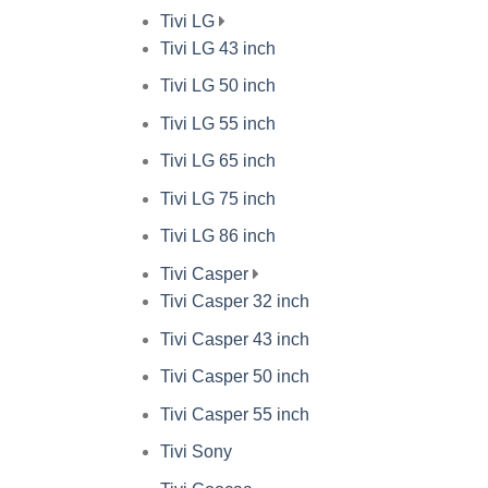
Tivi LG
Tivi LG 43 inch
Tivi LG 50 inch
Tivi LG 55 inch
Tivi LG 65 inch
Tivi LG 75 inch
Tivi LG 86 inch
Tivi Casper
Tivi Casper 32 inch
Tivi Casper 43 inch
Tivi Casper 50 inch
Tivi Casper 55 inch
Tivi Sony