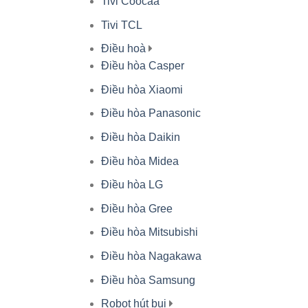
Tivi Coocaa
Tivi TCL
Điều hoà
Điều hòa Casper
Điều hòa Xiaomi
Điều hòa Panasonic
Điều hòa Daikin
Điều hòa Midea
Điều hòa LG
Điều hòa Gree
Điều hòa Mitsubishi
Điều hòa Nagakawa
Điều hòa Samsung
Robot hút bụi