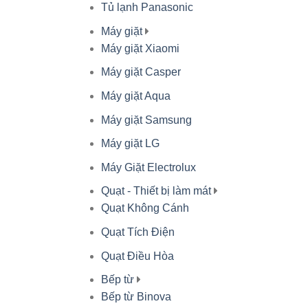
Tủ lạnh Panasonic
Máy giặt
Máy giặt Xiaomi
Máy giặt Casper
Máy giặt Aqua
Máy giặt Samsung
Máy giặt LG
Máy Giặt Electrolux
Quạt - Thiết bị làm mát
Quạt Không Cánh
Quạt Tích Điện
Quạt Điều Hòa
Bếp từ
Bếp từ Binova