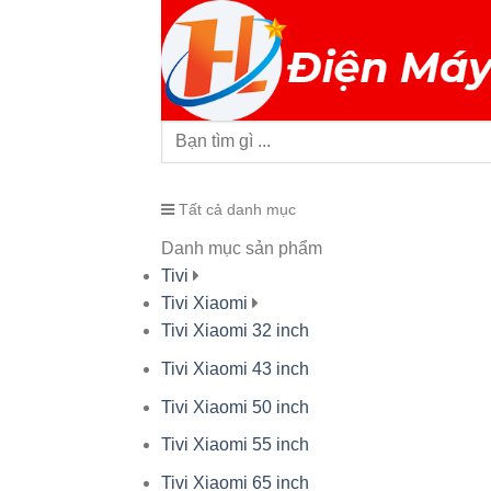
Tất cả danh mục
Danh mục sản phẩm
Tivi
Tivi Xiaomi
Tivi Xiaomi 32 inch
Tivi Xiaomi 43 inch
Tivi Xiaomi 50 inch
Tivi Xiaomi 55 inch
Tivi Xiaomi 65 inch