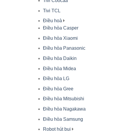
Tivi Coocaa
Tivi TCL
Điều hoà
Điều hòa Casper
Điều hòa Xiaomi
Điều hòa Panasonic
Điều hòa Daikin
Điều hòa Midea
Điều hòa LG
Điều hòa Gree
Điều hòa Mitsubishi
Điều hòa Nagakawa
Điều hòa Samsung
Robot hút bụi