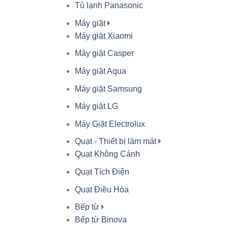
Tủ lạnh Panasonic
Máy giặt
Máy giặt Xiaomi
Máy giặt Casper
Máy giặt Aqua
Máy giặt Samsung
Máy giặt LG
Máy Giặt Electrolux
Quạt - Thiết bị làm mát
Quạt Không Cánh
Quạt Tích Điện
Quạt Điều Hòa
Bếp từ
Bếp từ Binova