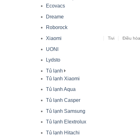
Ecovacs
Dreame
Roborock
Tivi
Điều hò
Xiaomi
UONI
Lydsto
Tủ lạnh
Tủ lạnh Xiaomi
Tủ lạnh Aqua
Tủ lạnh Casper
Tủ lạnh Samsung
Tủ lạnh Elextrolux
Tủ lạnh Hitachi