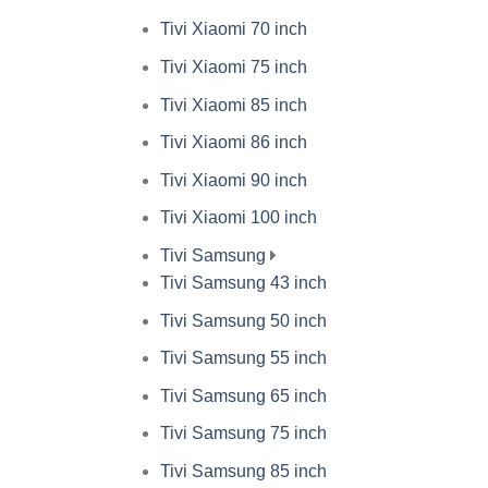
Tivi Xiaomi 70 inch
Tivi Xiaomi 75 inch
Tivi Xiaomi 85 inch
Tivi Xiaomi 86 inch
Tivi Xiaomi 90 inch
Tivi Xiaomi 100 inch
Tivi Samsung
Tivi Samsung 43 inch
Tivi Samsung 50 inch
Tivi Samsung 55 inch
Tivi Samsung 65 inch
Tivi Samsung 75 inch
Tivi Samsung 85 inch