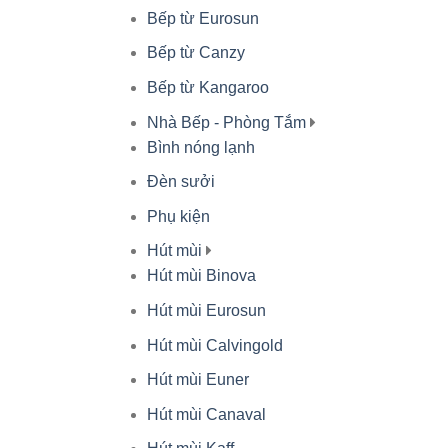
Bếp từ Eurosun
Bếp từ Canzy
Bếp từ Kangaroo
Nhà Bếp - Phòng Tắm
Bình nóng lạnh
Đèn sưởi
Phụ kiện
Hút mùi
Hút mùi Binova
Hút mùi Eurosun
Hút mùi Calvingold
Hút mùi Euner
Hút mùi Canaval