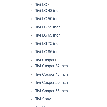
Tivi LG
Tivi LG 43 inch
Tivi LG 50 inch
Tivi LG 55 inch
Tivi LG 65 inch
Tivi LG 75 inch
Tivi LG 86 inch
Tivi Casper
Tivi Casper 32 inch
Tivi Casper 43 inch
Tivi Casper 50 inch
Tivi Casper 55 inch
Tivi Sony