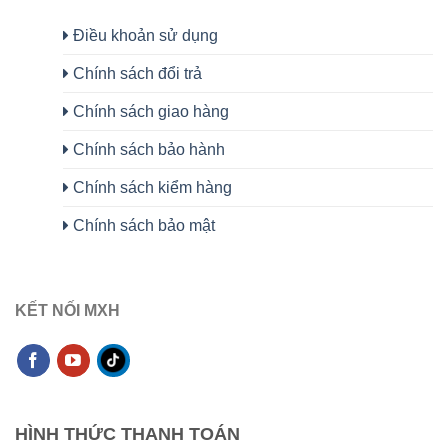
Điều khoản sử dụng
Chính sách đổi trả
Chính sách giao hàng
Chính sách bảo hành
Chính sách kiểm hàng
Chính sách bảo mật
KẾT NỐI MXH
HÌNH THỨC THANH TOÁN