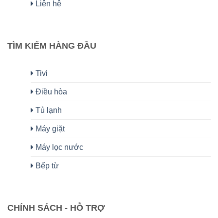
Liên hệ
TÌM KIẾM HÀNG ĐẦU
Tivi
Điều hòa
Tủ lạnh
Máy giặt
Máy lọc nước
Bếp từ
CHÍNH SÁCH - HỖ TRỢ