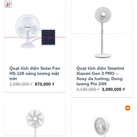
Quạt tích điện Solar Fan
Quạt tích điện Smartmi
HS-128 năng lượng mặt
Xiaomi Gen 3 PRO –
trời
Xoay đa hướng, Dung
lượng Pin 24H
1,590,000 ₫
870,000 ₫
4,190,000 ₫
3,090,000 ₫