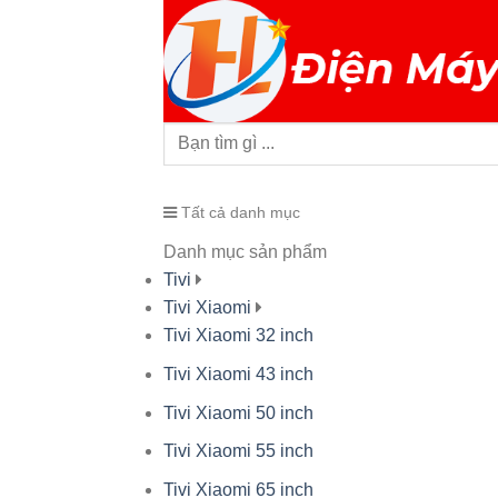
Tất cả danh mục
Danh mục sản phẩm
Tivi
Tivi Xiaomi
Tivi Xiaomi 32 inch
Tivi Xiaomi 43 inch
Tivi Xiaomi 50 inch
Tivi Xiaomi 55 inch
Tivi Xiaomi 65 inch