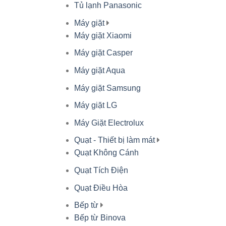
Tủ lạnh Panasonic
Máy giặt
Máy giặt Xiaomi
Máy giặt Casper
Máy giặt Aqua
Máy giặt Samsung
Máy giặt LG
Máy Giặt Electrolux
Quạt - Thiết bị làm mát
Quạt Không Cánh
Quạt Tích Điện
Quạt Điều Hòa
Bếp từ
Bếp từ Binova