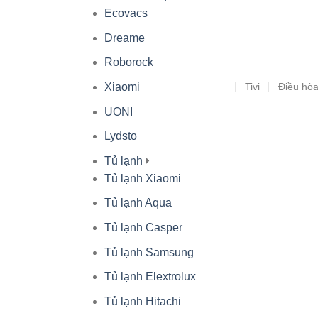
Ecovacs
Dreame
Roborock
Tivi
Điều hò
Xiaomi
UONI
Lydsto
Tủ lạnh
Tủ lạnh Xiaomi
Tủ lạnh Aqua
Tủ lạnh Casper
Tủ lạnh Samsung
Tủ lạnh Elextrolux
Tủ lạnh Hitachi