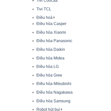
Tivi Coocaa
Tivi TCL
Điều hoà
Điều hòa Casper
Điều hòa Xiaomi
Điều hòa Panasonic
Điều hòa Daikin
Điều hòa Midea
Điều hòa LG
Điều hòa Gree
Điều hòa Mitsubishi
Điều hòa Nagakawa
Điều hòa Samsung
Robot hút bụi