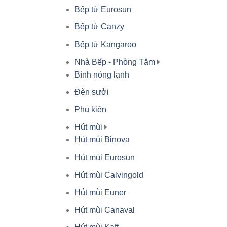
Bếp từ Eurosun
Bếp từ Canzy
Bếp từ Kangaroo
Nhà Bếp - Phòng Tắm
Bình nóng lạnh
Đèn sưởi
Phụ kiện
Hút mùi
Hút mùi Binova
Hút mùi Eurosun
Hút mùi Calvingold
Hút mùi Euner
Hút mùi Canaval