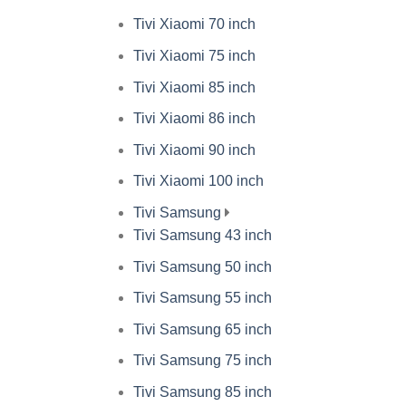
Tivi Xiaomi 70 inch
Tivi Xiaomi 75 inch
Tivi Xiaomi 85 inch
Tivi Xiaomi 86 inch
Tivi Xiaomi 90 inch
Tivi Xiaomi 100 inch
Tivi Samsung
Tivi Samsung 43 inch
Tivi Samsung 50 inch
Tivi Samsung 55 inch
Tivi Samsung 65 inch
Tivi Samsung 75 inch
Tivi Samsung 85 inch