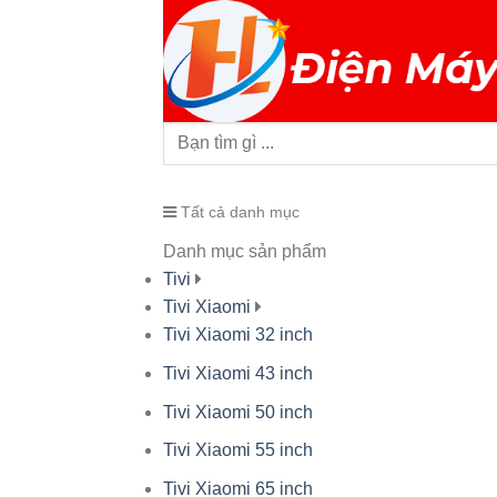
Tất cả danh mục
Danh mục sản phẩm
Tivi
Tivi Xiaomi
Tivi Xiaomi 32 inch
Tivi Xiaomi 43 inch
Tivi Xiaomi 50 inch
Tivi Xiaomi 55 inch
Tivi Xiaomi 65 inch