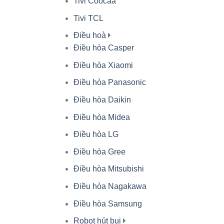
Tivi Coocaa
Tivi TCL
Điều hoà
Điều hòa Casper
Điều hòa Xiaomi
Điều hòa Panasonic
Điều hòa Daikin
Điều hòa Midea
Điều hòa LG
Điều hòa Gree
Điều hòa Mitsubishi
Điều hòa Nagakawa
Điều hòa Samsung
Robot hút bụi