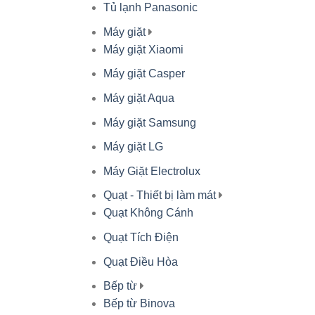
Tủ lạnh Panasonic
Máy giặt
Máy giặt Xiaomi
Máy giặt Casper
Máy giặt Aqua
Máy giặt Samsung
Máy giặt LG
Máy Giặt Electrolux
Quạt - Thiết bị làm mát
Quạt Không Cánh
Quạt Tích Điện
Quạt Điều Hòa
Bếp từ
Bếp từ Binova