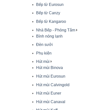
Bếp từ Eurosun
Bếp từ Canzy
Bếp từ Kangaroo
Nhà Bếp - Phòng Tắm
Bình nóng lạnh
Đèn sưởi
Phụ kiện
Hút mùi
Hút mùi Binova
Hút mùi Eurosun
Hút mùi Calvingold
Hút mùi Euner
Hút mùi Canaval