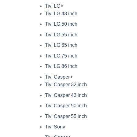
Tivi LG
Tivi LG 43 inch
Tivi LG 50 inch
Tivi LG 55 inch
Tivi LG 65 inch
Tivi LG 75 inch
Tivi LG 86 inch
Tivi Casper
Tivi Casper 32 inch
Tivi Casper 43 inch
Tivi Casper 50 inch
Tivi Casper 55 inch
Tivi Sony