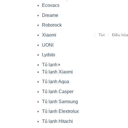
Ecovacs
Dreame
Roborock
Tivi
Điều hò
Xiaomi
UONI
Lydsto
Tủ lạnh
Tủ lạnh Xiaomi
Tủ lạnh Aqua
Tủ lạnh Casper
Tủ lạnh Samsung
Tủ lạnh Elextrolux
Tủ lạnh Hitachi