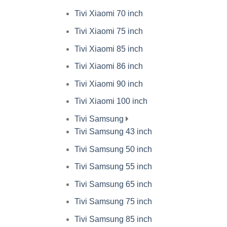
Tivi Xiaomi 70 inch
Tivi Xiaomi 75 inch
Tivi Xiaomi 85 inch
Tivi Xiaomi 86 inch
Tivi Xiaomi 90 inch
Tivi Xiaomi 100 inch
Tivi Samsung
Tivi Samsung 43 inch
Tivi Samsung 50 inch
Tivi Samsung 55 inch
Tivi Samsung 65 inch
Tivi Samsung 75 inch
Tivi Samsung 85 inch