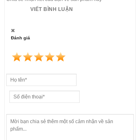
VIẾT BÌNH LUẬN
Đánh giá