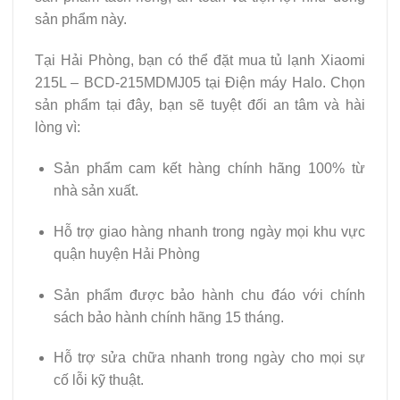
sản phẩm này.
Tại Hải Phòng, bạn có thể đặt mua tủ lạnh Xiaomi
215L – BCD-215MDMJ05 tại Điện máy Halo. Chọn
sản phẩm tại đây, bạn sẽ tuyệt đối an tâm và hài
lòng vì:
Sản phẩm cam kết hàng chính hãng 100% từ
nhà sản xuất.
Hỗ trợ giao hàng nhanh trong ngày mọi khu vực
quận huyện Hải Phòng
Sản phẩm được bảo hành chu đáo với chính
sách bảo hành chính hãng 15 tháng.
Hỗ trợ sửa chữa nhanh trong ngày cho mọi sự
cố lỗi kỹ thuật.