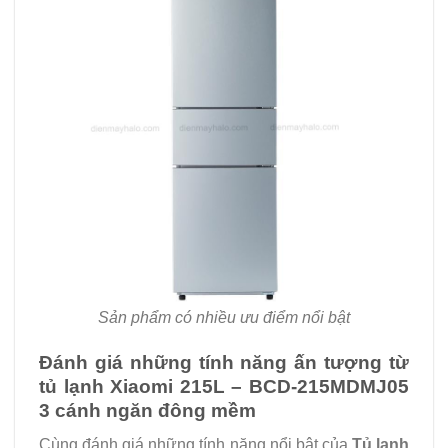
Sản phẩm có nhiều ưu điểm nổi bật
Đánh giá những tính năng ấn tượng từ
tủ lạnh Xiaomi 215L – BCD-215MDMJ05
3 cánh ngăn đông mềm
Cùng đánh giá những tính năng nổi bật của
Tủ lạnh