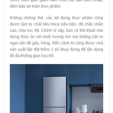
đảm bảo an toàn thực phẩm.
Không những thế, các kệ đựng thực phẩm cũng
được làm từ chất liệu mica siêu bền, độ chắc chắn
cao, chịu lực tốt. Chính vì vậy, bạn có thể thoải mái
đựng thức ăn với khối lượng lớn mà không cần lo
ngại vấn đề gãy, hỏng. Bên cánh tủ cũng được nhà
sản xuất lắp đặt thêm 1 số khay đựng để tận dụng
tối đa không gian lưu trữ.