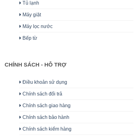
Tủ lạnh
Máy giặt
Máy lọc nước
Bếp từ
CHÍNH SÁCH - HỖ TRỢ
Điều khoản sử dụng
Chính sách đổi trả
Chính sách giao hàng
Chính sách bảo hành
Chính sách kiểm hàng