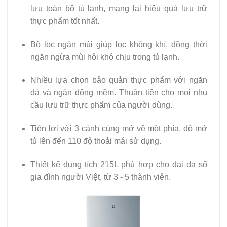
lưu toàn bộ tủ lạnh, mang lại hiệu quả lưu trữ
thực phẩm tốt nhất.
Bộ lọc ngăn mùi giúp lọc không khí, đồng thời
ngăn ngừa mùi hôi khó chịu trong tủ lạnh.
Nhiều lựa chọn bảo quản thực phẩm với ngăn
đá và ngăn đông mềm. Thuận tiện cho mọi nhu
cầu lưu trữ thực phẩm của người dùng.
Tiện lợi với 3 cánh cùng mở về một phía, độ mở
tủ lên đến 110 độ thoải mái sử dụng.
Thiết kế dung tích 215L phù hợp cho đại đa số
gia đình người Việt, từ 3 - 5 thành viên.