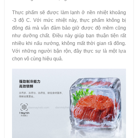
Thực phẩm sẽ được làm lạnh ở nền nhiệt khoảng
-3 độ C. Với mức nhiệt này, thực phẩm không bị
đông đá mà vẫn đảm bảo giữ được độ mềm cũng
như dưỡng chất. Điều này giúp bạn thuận tiện rất
nhiều khi nấu nướng, không mất thời gian rã đông.
Với những người bận rộn, đây thực sự là một lựa
chọn vô cùng hiệu quả.