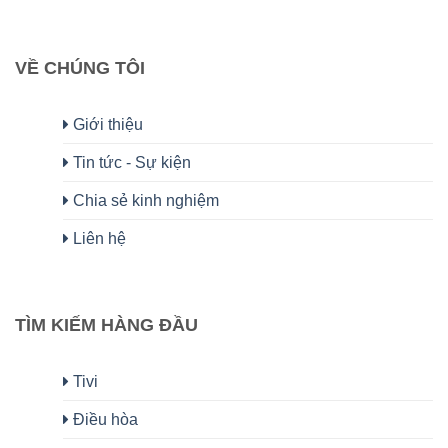
VỀ CHÚNG TÔI
Giới thiệu
Tin tức - Sự kiện
Chia sẻ kinh nghiệm
Liên hệ
TÌM KIẾM HÀNG ĐẦU
Tivi
Điều hòa