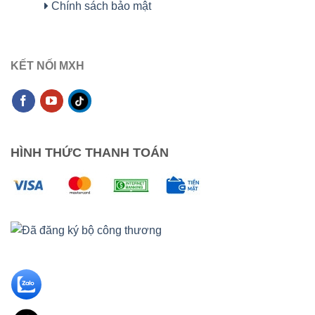
Chính sách bảo mật
KẾT NỐI MXH
HÌNH THỨC THANH TOÁN