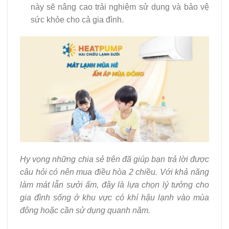
này sẽ nâng cao trải nghiệm sử dụng và bảo vệ
sức khỏe cho cả gia đình.
Hy vọng những chia sẻ trên đã giúp bạn trả lời được
câu hỏi có nên mua điều hòa 2 chiều. Với khả năng
làm mát lẫn sưởi ấm, đây là lựa chọn lý tưởng cho
gia đình sống ở khu vực có khí hậu lạnh vào mùa
đông hoặc cần sử dụng quanh năm.