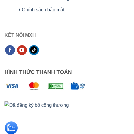
Chính sách bảo mật
KẾT NỐI MXH
HÌNH THỨC THANH TOÁN