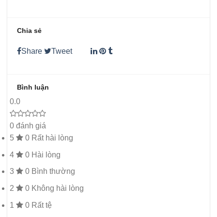
Chia sẻ
Share
Tweet
Bình luận
0.0
0 đánh giá
5
0
Rất hài lòng
4
0
Hài lòng
3
0
Bình thường
2
0
Không hài lòng
1
0
Rất tệ