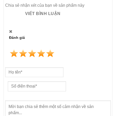
Chia sẻ nhận xét của bạn về sản phẩm này
VIẾT BÌNH LUẬN
Đánh giá