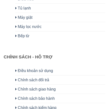
Tủ lạnh
Máy giặt
Máy lọc nước
Bếp từ
CHÍNH SÁCH - HỖ TRỢ
Điều khoản sử dụng
Chính sách đổi trả
Chính sách giao hàng
Chính sách bảo hành
Chính sách kiểm hàng