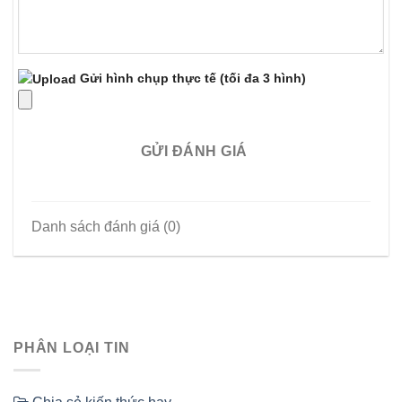
Gửi hình chụp thực tế
(tối đa 3 hình)
GỬI ĐÁNH GIÁ
Danh sách đánh giá (0)
PHÂN LOẠI TIN