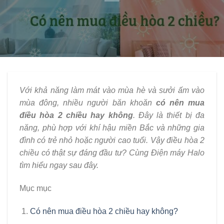
Với khả năng làm mát vào mùa hè và sưởi ấm vào
mùa đông, nhiều người băn khoăn
có nên mua
điều hòa 2 chiều hay không
. Đây là thiết bị đa
năng, phù hợp với khí hậu miền Bắc và những gia
đình có trẻ nhỏ hoặc người cao tuổi. Vậy điều hòa 2
chiều có thật sự đáng đầu tư? Cùng Điện máy Halo
tìm hiểu ngay sau đây.
Mục mục
Có nên mua điều hòa 2 chiều hay không?