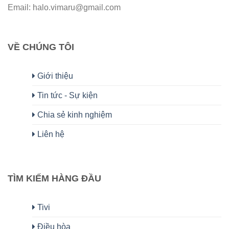
Email: halo.vimaru@gmail.com
VỀ CHÚNG TÔI
Giới thiệu
Tin tức - Sự kiện
Chia sẻ kinh nghiệm
Liên hệ
TÌM KIẾM HÀNG ĐẦU
Tivi
Điều hòa