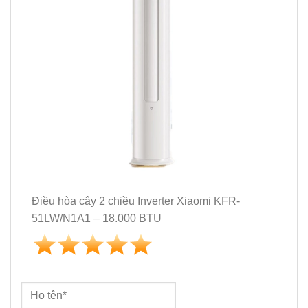
Điều hòa cây 2 chiều Inverter Xiaomi KFR-
51LW/N1A1 – 18.000 BTU