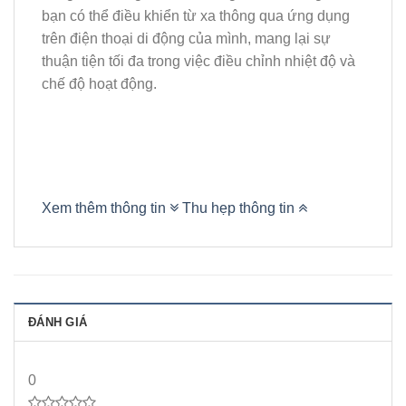
bạn có thể điều khiển từ xa thông qua ứng dụng
trên điện thoại di động của mình, mang lại sự
thuận tiện tối đa trong việc điều chỉnh nhiệt độ và
chế độ hoạt động.
Xem thêm thông tin
Thu hẹp thông tin
ĐÁNH GIÁ
0