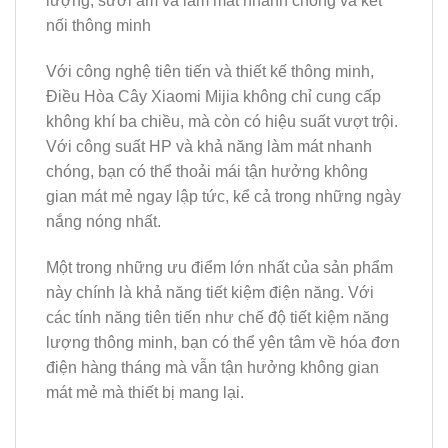
lượng, sưởi ấm và làm mát nhanh chóng và kết
nối thông minh
Với công nghệ tiên tiến và thiết kế thông minh,
Điều Hòa Cây Xiaomi Mijia không chỉ cung cấp
không khí ba chiều, mà còn có hiệu suất vượt trội.
Với công suất HP và khả năng làm mát nhanh
chóng, bạn có thể thoải mái tận hưởng không
gian mát mẻ ngay lập tức, kể cả trong những ngày
nắng nóng nhất.
Một trong những ưu điểm lớn nhất của sản phẩm
này chính là khả năng tiết kiệm điện năng. Với
các tính năng tiên tiến như chế độ tiết kiệm năng
lượng thông minh, bạn có thể yên tâm về hóa đơn
điện hàng tháng mà vẫn tận hưởng không gian
mát mẻ mà thiết bị mang lại.