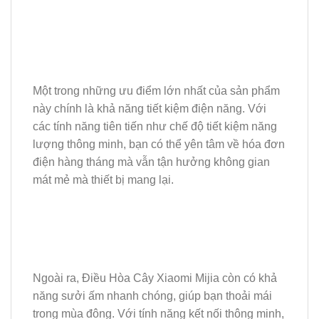
Một trong những ưu điểm lớn nhất của sản phẩm
này chính là khả năng tiết kiệm điện năng. Với
các tính năng tiên tiến như chế độ tiết kiệm năng
lượng thông minh, bạn có thể yên tâm về hóa đơn
điện hàng tháng mà vẫn tận hưởng không gian
mát mẻ mà thiết bị mang lại.
Ngoài ra, Điều Hòa Cây Xiaomi Mijia còn có khả
năng sưởi ấm nhanh chóng, giúp bạn thoải mái
trong mùa đông. Với tính năng kết nối thông minh,