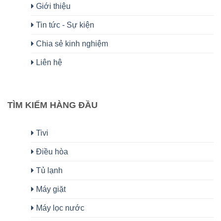
Giới thiệu
Tin tức - Sự kiện
Chia sẻ kinh nghiệm
Liên hệ
TÌM KIẾM HÀNG ĐẦU
Tivi
Điều hòa
Tủ lạnh
Máy giặt
Máy lọc nước