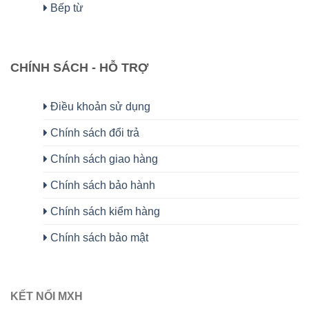
Bếp từ
CHÍNH SÁCH - HỖ TRỢ
Điều khoản sử dụng
Chính sách đổi trả
Chính sách giao hàng
Chính sách bảo hành
Chính sách kiểm hàng
Chính sách bảo mật
KẾT NỐI MXH