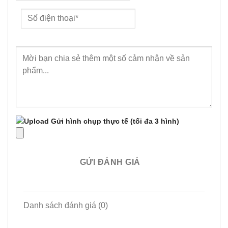
Gửi hình chụp thực tế
(tối đa 3 hình)
GỬI ĐÁNH GIÁ
Danh sách đánh giá (0)