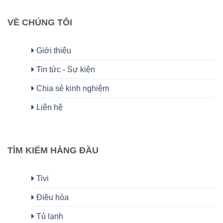
VỀ CHÚNG TÔI
Giới thiệu
Tin tức - Sự kiện
Chia sẻ kinh nghiệm
Liên hệ
TÌM KIẾM HÀNG ĐẦU
Tivi
Điều hòa
Tủ lạnh