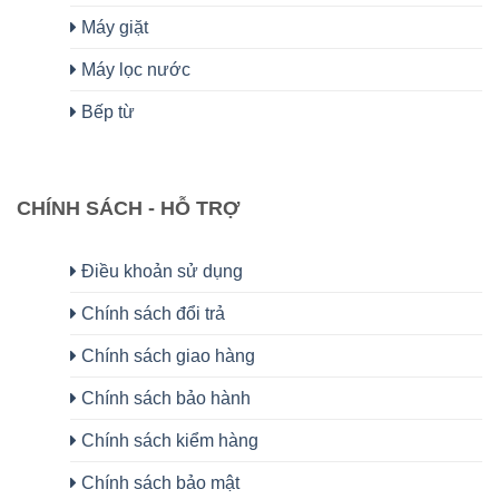
Máy giặt
Máy lọc nước
Bếp từ
CHÍNH SÁCH - HỖ TRỢ
Điều khoản sử dụng
Chính sách đổi trả
Chính sách giao hàng
Chính sách bảo hành
Chính sách kiểm hàng
Chính sách bảo mật