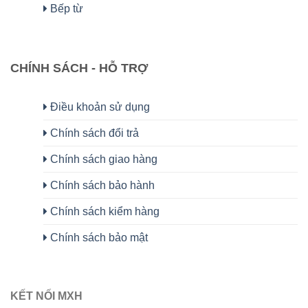
Bếp từ
CHÍNH SÁCH - HỖ TRỢ
Điều khoản sử dụng
Chính sách đổi trả
Chính sách giao hàng
Chính sách bảo hành
Chính sách kiểm hàng
Chính sách bảo mật
KẾT NỐI MXH