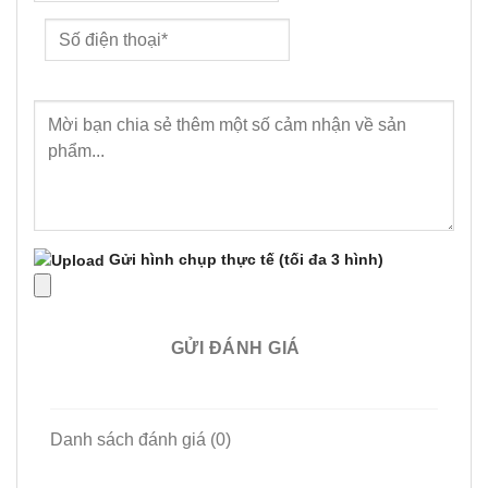
Gửi hình chụp thực tế
(tối đa 3 hình)
GỬI ĐÁNH GIÁ
Danh sách đánh giá (0)