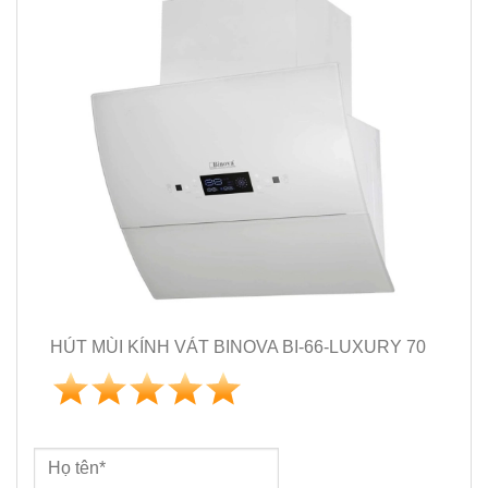
HÚT MÙI KÍNH VÁT BINOVA BI-66-LUXURY 70