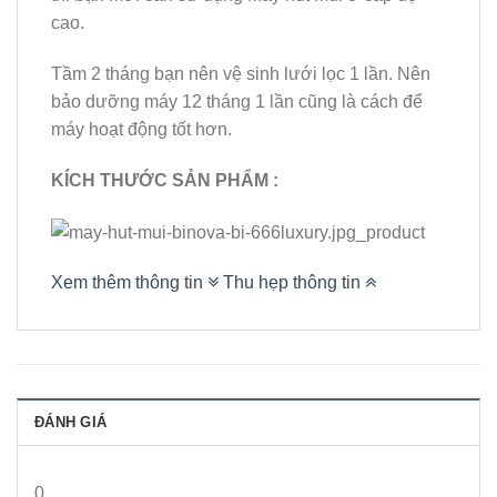
cao.
Tầm 2 tháng bạn nên vệ sinh lưới lọc 1 lần. Nên
bảo dưỡng máy 12 tháng 1 lần cũng là cách để
máy hoạt động tốt hơn.
KÍCH THƯỚC SẢN PHẨM :
Xem thêm thông tin
Thu hẹp thông tin
ĐÁNH GIÁ
0