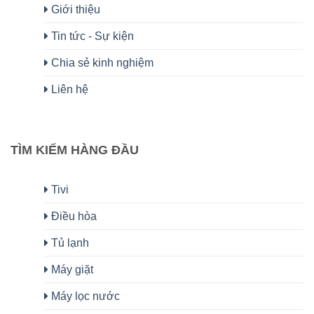
Giới thiệu
Tin tức - Sự kiện
Chia sẻ kinh nghiệm
Liên hệ
TÌM KIẾM HÀNG ĐẦU
Tivi
Điều hòa
Tủ lạnh
Máy giặt
Máy lọc nước