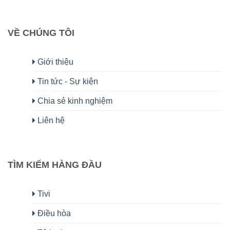
VỀ CHÚNG TÔI
Giới thiệu
Tin tức - Sự kiện
Chia sẻ kinh nghiệm
Liên hệ
TÌM KIẾM HÀNG ĐẦU
Tivi
Điều hòa