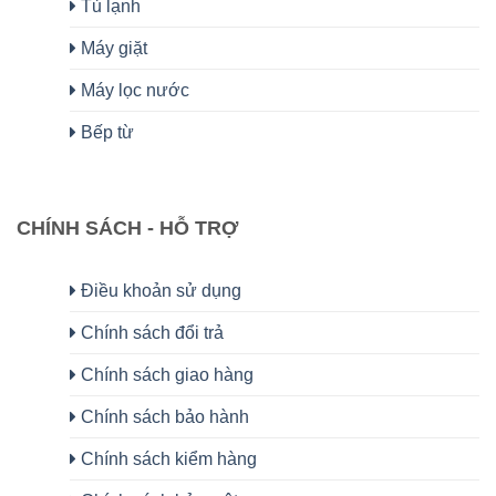
Tủ lạnh
Máy giặt
Máy lọc nước
Bếp từ
CHÍNH SÁCH - HỖ TRỢ
Điều khoản sử dụng
Chính sách đổi trả
Chính sách giao hàng
Chính sách bảo hành
Chính sách kiểm hàng