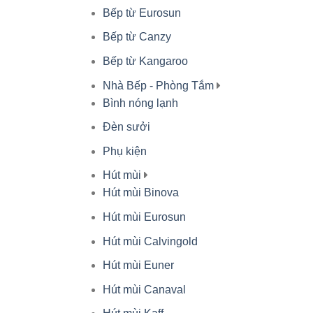
Bếp từ Eurosun
Bếp từ Canzy
Bếp từ Kangaroo
Nhà Bếp - Phòng Tắm
Bình nóng lạnh
Đèn sưởi
Phụ kiện
Hút mùi
Hút mùi Binova
Hút mùi Eurosun
Hút mùi Calvingold
Hút mùi Euner
Hút mùi Canaval