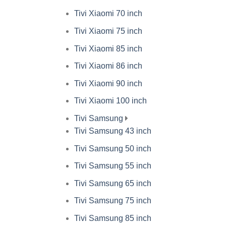
Tivi Xiaomi 70 inch
Tivi Xiaomi 75 inch
Tivi Xiaomi 85 inch
Tivi Xiaomi 86 inch
Tivi Xiaomi 90 inch
Tivi Xiaomi 100 inch
Tivi Samsung
Tivi Samsung 43 inch
Tivi Samsung 50 inch
Tivi Samsung 55 inch
Tivi Samsung 65 inch
Tivi Samsung 75 inch
Tivi Samsung 85 inch