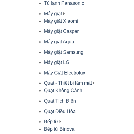
Tủ lạnh Panasonic
Máy giặt
Máy giặt Xiaomi
Máy giặt Casper
Máy giặt Aqua
Máy giặt Samsung
Máy giặt LG
Máy Giặt Electrolux
Quạt - Thiết bị làm mát
Quạt Không Cánh
Quạt Tích Điện
Quạt Điều Hòa
Bếp từ
Bếp từ Binova