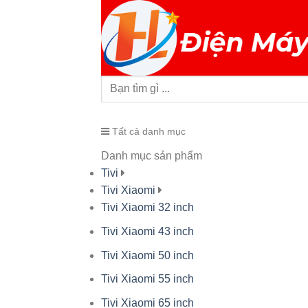
Tất cả danh mục
Danh mục sản phẩm
Tivi
Tivi Xiaomi
Tivi Xiaomi 32 inch
Tivi Xiaomi 43 inch
Tivi Xiaomi 50 inch
Tivi Xiaomi 55 inch
Tivi Xiaomi 65 inch