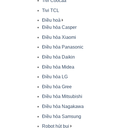
Tivi Coocaa
Tivi TCL
Điều hoà
Điều hòa Casper
Điều hòa Xiaomi
Điều hòa Panasonic
Điều hòa Daikin
Điều hòa Midea
Điều hòa LG
Điều hòa Gree
Điều hòa Mitsubishi
Điều hòa Nagakawa
Điều hòa Samsung
Robot hút bụi