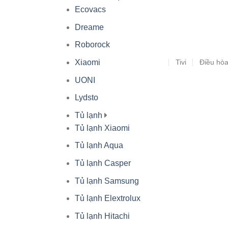
Ecovacs
Dreame
Roborock
Tivi
Điều hò
Xiaomi
UONI
Lydsto
Tủ lạnh
Tủ lạnh Xiaomi
Tủ lạnh Aqua
Tủ lạnh Casper
Tủ lạnh Samsung
Tủ lạnh Elextrolux
Tủ lạnh Hitachi