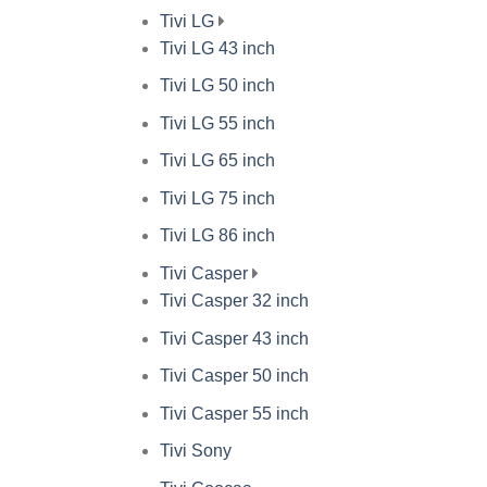
Tivi LG
Tivi LG 43 inch
Tivi LG 50 inch
Tivi LG 55 inch
Tivi LG 65 inch
Tivi LG 75 inch
Tivi LG 86 inch
Tivi Casper
Tivi Casper 32 inch
Tivi Casper 43 inch
Tivi Casper 50 inch
Tivi Casper 55 inch
Tivi Sony