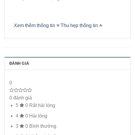
Xem thêm thông tin
Thu hẹp thông tin
ĐÁNH GIÁ
0
0 đánh giá
5
0
Rất hài lòng
4
0
Hài lòng
3
0
Bình thường