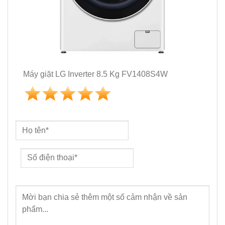
Máy giặt LG Inverter 8.5 Kg FV1408S4W