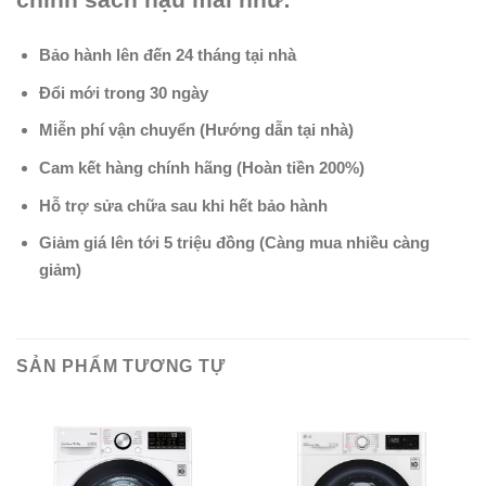
chính sách hậu mãi như:
Bảo hành lên đến 24 tháng tại nhà
Đổi mới trong 30 ngày
Miễn phí vận chuyển (Hướng dẫn tại nhà)
Cam kết hàng chính hãng (Hoàn tiền 200%)
Hỗ trợ sửa chữa sau khi hết bảo hành
Giảm giá lên tới 5 triệu đồng (Càng mua nhiều càng
giảm)
SẢN PHẨM TƯƠNG TỰ