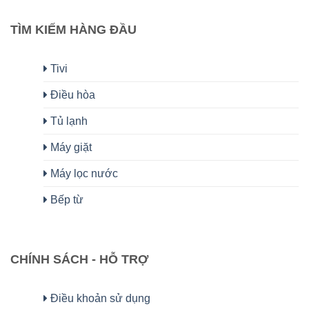
TÌM KIẾM HÀNG ĐẦU
Tivi
Điều hòa
Tủ lạnh
Máy giặt
Máy lọc nước
Bếp từ
CHÍNH SÁCH - HỖ TRỢ
Điều khoản sử dụng