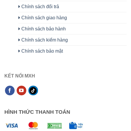
Chính sách đổi trả
Chính sách giao hàng
Chính sách bảo hành
Chính sách kiểm hàng
Chính sách bảo mật
KẾT NỐI MXH
HÌNH THỨC THANH TOÁN