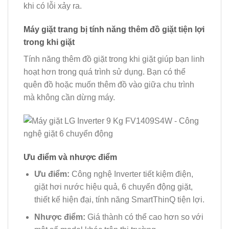
khi có lỗi xảy ra.
Máy giặt trang bị tính năng thêm đồ giặt tiện lợi
trong khi giặt
Tính năng thêm đồ giặt trong khi giặt giúp bạn linh
hoạt hơn trong quá trình sử dụng. Bạn có thể
quên đồ hoặc muốn thêm đồ vào giữa chu trình
mà không cần dừng máy.
Ưu điểm và nhược điểm
Ưu điểm:
Công nghệ Inverter tiết kiệm điện,
giặt hơi nước hiệu quả, 6 chuyển động giặt,
thiết kế hiện đại, tính năng SmartThinQ tiện lợi.
Nhược điểm:
Giá thành có thể cao hơn so với