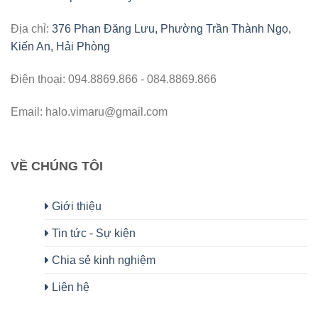
Địa chỉ:
376 Phan Đăng Lưu, Phường Trần Thành Ngọ,
Kiến An, Hải Phòng
Điện thoại: 094.8869.866 - 084.8869.866
Email: halo.vimaru@gmail.com
VỀ CHÚNG TÔI
Giới thiệu
Tin tức - Sự kiện
Chia sẻ kinh nghiệm
Liên hệ