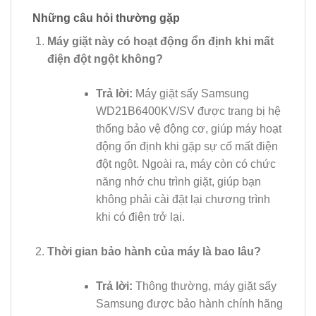
Những câu hỏi thường gặp
Máy giặt này có hoạt động ổn định khi mất
điện đột ngột không?
Trả lời:
Máy giặt sấy Samsung
WD21B6400KV/SV được trang bị hệ
thống bảo vệ động cơ, giúp máy hoạt
động ổn định khi gặp sự cố mất điện
đột ngột. Ngoài ra, máy còn có chức
năng nhớ chu trình giặt, giúp bạn
không phải cài đặt lại chương trình
khi có điện trở lại.
Thời gian bảo hành của máy là bao lâu?
Trả lời:
Thông thường, máy giặt sấy
Samsung được bảo hành chính hãng