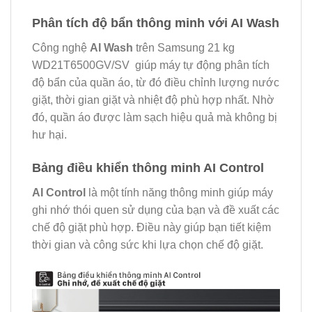
Phân tích độ bẩn thông minh với AI Wash
Công nghệ
AI Wash
trên Samsung 21 kg
WD21T6500GV/SV giúp máy tự động phân tích
độ bẩn của quần áo, từ đó điều chỉnh lượng nước
giặt, thời gian giặt và nhiệt độ phù hợp nhất. Nhờ
đó, quần áo được làm sạch hiệu quả mà không bị
hư hại.
Bảng điều khiển thông minh AI Control
AI Control
là một tính năng thông minh giúp máy
ghi nhớ thói quen sử dụng của bạn và đề xuất các
chế độ giặt phù hợp. Điều này giúp bạn tiết kiệm
thời gian và công sức khi lựa chọn chế độ giặt.