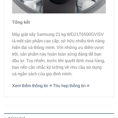
Tổng kết
Máy giặt sấy Samsung 21 kg WD21T6500GV/SV
là một sản phẩm cao cấp, sở hữu nhiều tính năng
hiện đại và thông minh. Với những ưu điểm vượt
trội, sản phẩm này hoàn toàn xứng đáng để bạn
đầu tư. Tuy nhiên, trước khi quyết định mua hàng,
bạn nên cân nhắc kỹ lưỡng về nhu cầu sử dụng
và ngân sách của gia đình mình.
Xem thêm thông tin
Thu hẹp thông tin