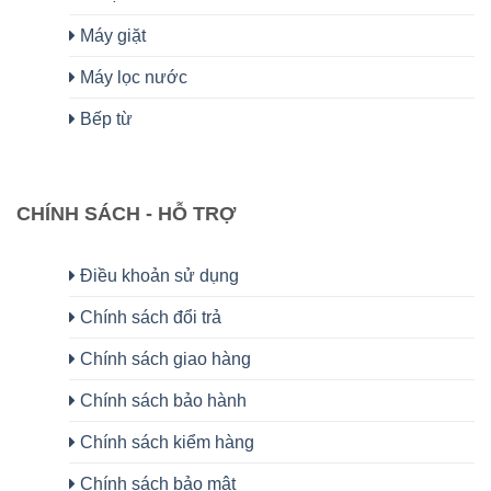
Máy giặt
Máy lọc nước
Bếp từ
CHÍNH SÁCH - HỖ TRỢ
Điều khoản sử dụng
Chính sách đổi trả
Chính sách giao hàng
Chính sách bảo hành
Chính sách kiểm hàng
Chính sách bảo mật