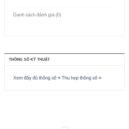
Danh sách đánh giá (0)
THÔNG SỐ KỸ THUẬT
Xem đầy đủ thông số
Thu hẹp thông số