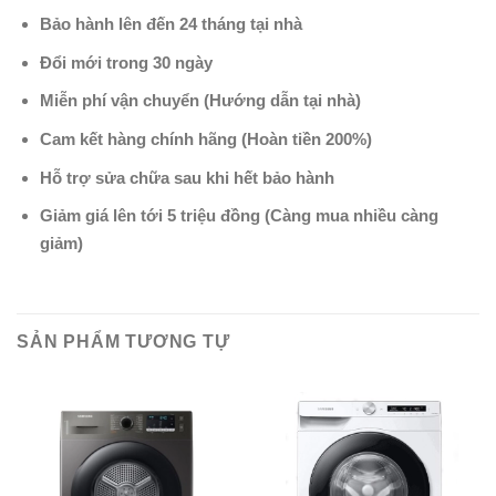
Bảo hành lên đến 24 tháng tại nhà
Đổi mới trong 30 ngày
Miễn phí vận chuyển (Hướng dẫn tại nhà)
Cam kết hàng chính hãng (Hoàn tiền 200%)
Hỗ trợ sửa chữa sau khi hết bảo hành
Giảm giá lên tới 5 triệu đồng (Càng mua nhiều càng
giảm)
SẢN PHẨM TƯƠNG TỰ