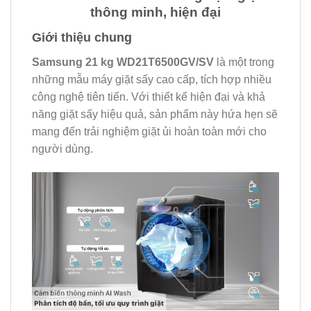
thông minh, hiện đại
Giới thiệu chung
Samsung 21 kg WD21T6500GV/SV
là một trong
những mẫu máy giặt sấy cao cấp, tích hợp nhiều
công nghệ tiên tiến. Với thiết kế hiện đại và khả
năng giặt sấy hiệu quả, sản phẩm này hứa hẹn sẽ
mang đến trải nghiệm giặt ủi hoàn toàn mới cho
người dùng.