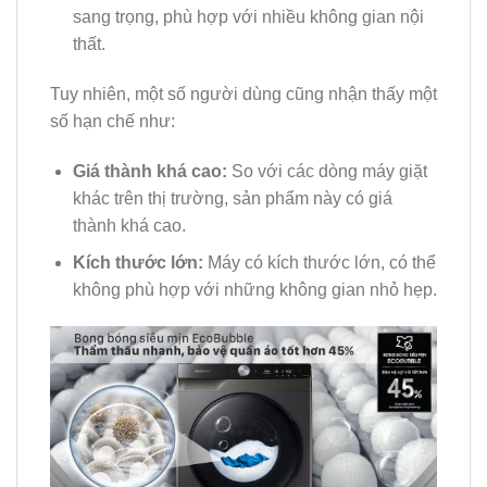
sang trọng, phù hợp với nhiều không gian nội
thất.
Tuy nhiên, một số người dùng cũng nhận thấy một
số hạn chế như:
Giá thành khá cao:
So với các dòng máy giặt
khác trên thị trường, sản phẩm này có giá
thành khá cao.
Kích thước lớn:
Máy có kích thước lớn, có thể
không phù hợp với những không gian nhỏ hẹp.