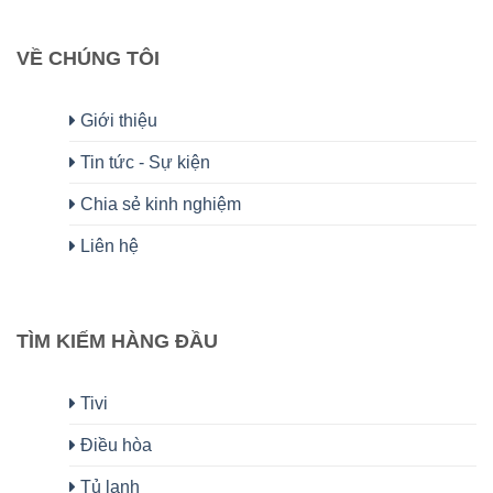
VỀ CHÚNG TÔI
Giới thiệu
Tin tức - Sự kiện
Chia sẻ kinh nghiệm
Liên hệ
TÌM KIẾM HÀNG ĐẦU
Tivi
Điều hòa
Tủ lạnh