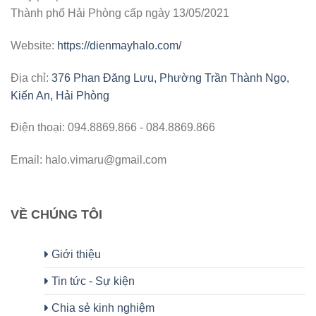
Thành phố Hải Phòng cấp ngày 13/05/2021
Website:
https://dienmayhalo.com/
Địa chỉ:
376 Phan Đăng Lưu, Phường Trần Thành Ngọ,
Kiến An, Hải Phòng
Điện thoại: 094.8869.866 - 084.8869.866
Email: halo.vimaru@gmail.com
VỀ CHÚNG TÔI
Giới thiệu
Tin tức - Sự kiện
Chia sẻ kinh nghiệm