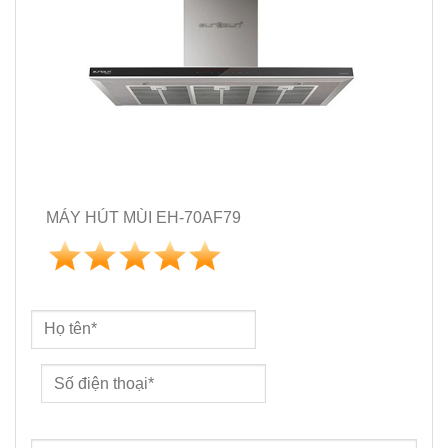
MÁY HÚT MÙI EH-70AF79