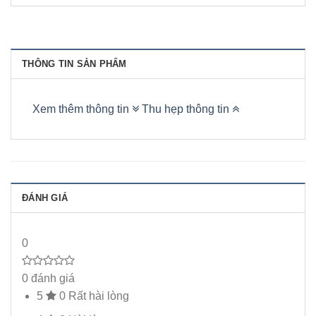
THÔNG TIN SẢN PHẨM
Xem thêm thông tin
Thu hẹp thông tin
ĐÁNH GIÁ
0
0 đánh giá
5
0
Rất hài lòng