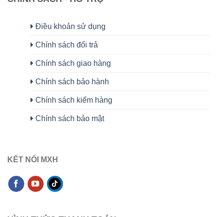
Điều khoản sử dụng
Chính sách đổi trả
Chính sách giao hàng
Chính sách bảo hành
Chính sách kiểm hàng
Chính sách bảo mật
KẾT NỐI MXH