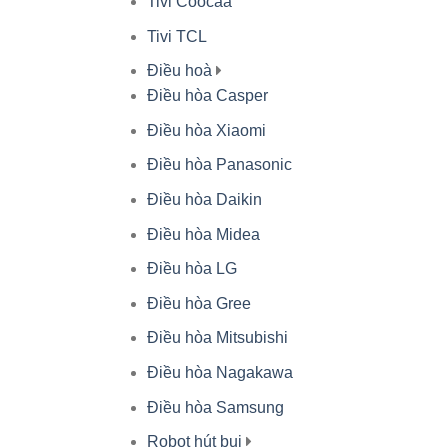
Tivi Coocaa
Tivi TCL
Điều hoà
Điều hòa Casper
Điều hòa Xiaomi
Điều hòa Panasonic
Điều hòa Daikin
Điều hòa Midea
Điều hòa LG
Điều hòa Gree
Điều hòa Mitsubishi
Điều hòa Nagakawa
Điều hòa Samsung
Robot hút bụi