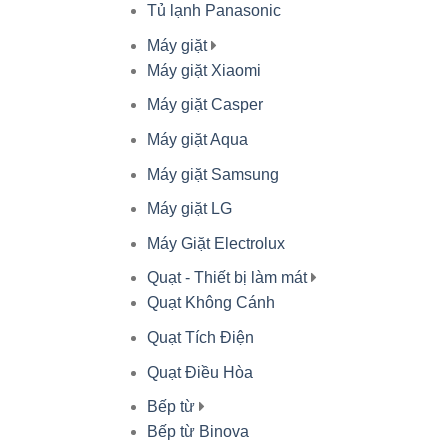
Tủ lạnh Panasonic
Máy giặt
Máy giặt Xiaomi
Máy giặt Casper
Máy giặt Aqua
Máy giặt Samsung
Máy giặt LG
Máy Giặt Electrolux
Quạt - Thiết bị làm mát
Quạt Không Cánh
Quạt Tích Điện
Quạt Điều Hòa
Bếp từ
Bếp từ Binova