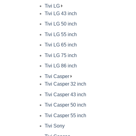
Tivi LG
Tivi LG 43 inch
Tivi LG 50 inch
Tivi LG 55 inch
Tivi LG 65 inch
Tivi LG 75 inch
Tivi LG 86 inch
Tivi Casper
Tivi Casper 32 inch
Tivi Casper 43 inch
Tivi Casper 50 inch
Tivi Casper 55 inch
Tivi Sony