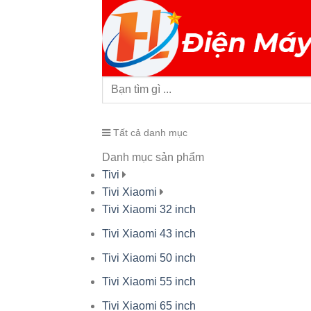
Tất cả danh mục
Danh mục sản phẩm
Tivi
Tivi Xiaomi
Tivi Xiaomi 32 inch
Tivi Xiaomi 43 inch
Tivi Xiaomi 50 inch
Tivi Xiaomi 55 inch
Tivi Xiaomi 65 inch