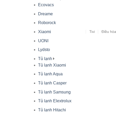
Ecovacs
Dreame
Roborock
Tivi
Điều hò
Xiaomi
UONI
Lydsto
Tủ lạnh
Tủ lạnh Xiaomi
Tủ lạnh Aqua
Tủ lạnh Casper
Tủ lạnh Samsung
Tủ lạnh Elextrolux
Tủ lạnh Hitachi