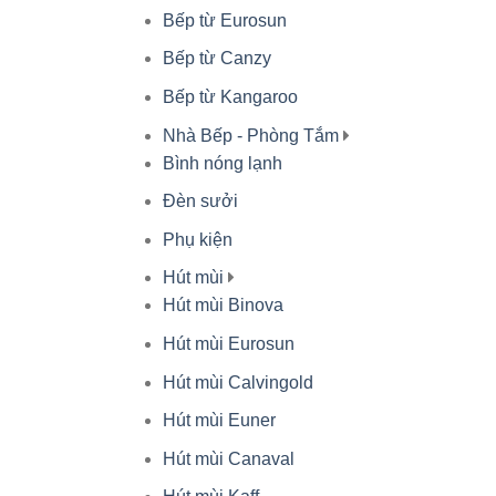
Bếp từ Eurosun
Bếp từ Canzy
Bếp từ Kangaroo
Nhà Bếp - Phòng Tắm
Bình nóng lạnh
Đèn sưởi
Phụ kiện
Hút mùi
Hút mùi Binova
Hút mùi Eurosun
Hút mùi Calvingold
Hút mùi Euner
Hút mùi Canaval