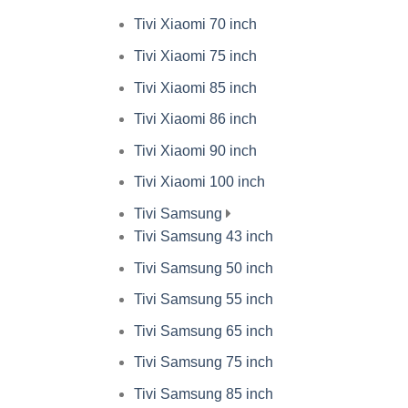
Tivi Xiaomi 70 inch
Tivi Xiaomi 75 inch
Tivi Xiaomi 85 inch
Tivi Xiaomi 86 inch
Tivi Xiaomi 90 inch
Tivi Xiaomi 100 inch
Tivi Samsung
Tivi Samsung 43 inch
Tivi Samsung 50 inch
Tivi Samsung 55 inch
Tivi Samsung 65 inch
Tivi Samsung 75 inch
Tivi Samsung 85 inch