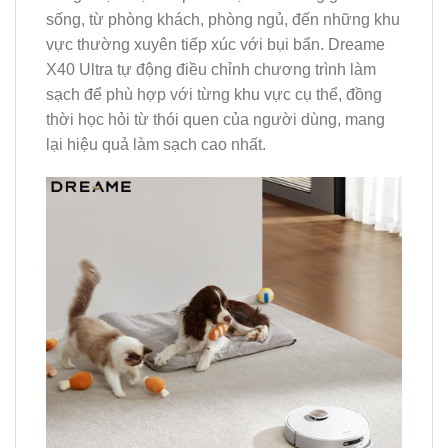
sống, từ phòng khách, phòng ngủ, đến những khu
vực thường xuyên tiếp xúc với bụi bẩn. Dreame
X40 Ultra tự động điều chỉnh chương trình làm
sạch để phù hợp với từng khu vực cụ thể, đồng
thời học hỏi từ thói quen của người dùng, mang
lại hiệu quả làm sạch cao nhất.