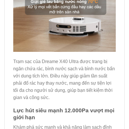
Trạm sạc của Dreame X40 Ultra được trang bị
ngăn chứa rác, bình nước sạch và bình nước bẩn
với dung tích lớn. Điều này giúp giảm tần suất
phải đổ rác hay thay nước, mang đến sự tiện lợi
tối đa cho người sử dụng, giúp bạn tiết kiệm thời
gian và công sức.
Lực hút siêu mạnh 12.000Pa vượt mọi
giới hạn
Khám phá sức mạnh và khả năng làm sạch đỉnh