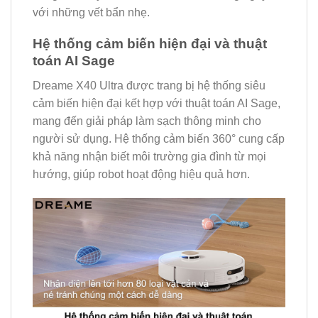
với những vết bẩn nhẹ.
Hệ thống cảm biến hiện đại và thuật
toán AI Sage
Dreame X40 Ultra được trang bị hệ thống siêu
cảm biến hiện đại kết hợp với thuật toán AI Sage,
mang đến giải pháp làm sạch thông minh cho
người sử dụng. Hệ thống cảm biến 360° cung cấp
khả năng nhận biết môi trường gia đình từ mọi
hướng, giúp robot hoạt động hiệu quả hơn.