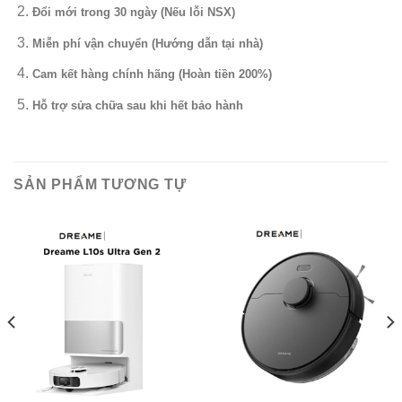
Đổi mới trong 30 ngày (Nếu lỗi NSX)
Miễn phí vận chuyển (Hướng dẫn tại nhà)
Cam kết hàng chính hãng (Hoàn tiền 200%)
Hỗ trợ sửa chữa sau khi hết bảo hành
SẢN PHẨM TƯƠNG TỰ