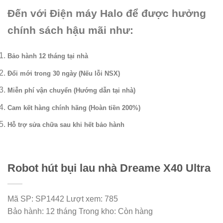
Đến với Điện máy Halo để được hưởng
chính sách hậu mãi như:
Bảo hành 12 tháng tại nhà
Đổi mới trong 30 ngày (Nếu lỗi NSX)
Miễn phí vận chuyển (Hướng dẫn tại nhà)
Cam kết hàng chính hãng (Hoàn tiền 200%)
Hỗ trợ sửa chữa sau khi hết bảo hành
Robot hút bụi lau nhà Dreame X40 Ultra
Mã SP:
SP1442
Lượt xem:
785
Bảo hành:
12 tháng
Trong kho:
Còn hàng