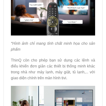
*Hình ảnh chỉ mang tính chất minh họa cho sản
phẩm
ThinQ còn cho phép bạn sử dụng các lệnh và
điểu khiển đơn giản các thiết bị thông minh khác
trong nhà như máy lạnh, máy giặt, tủ lạnh,... với
giao diện chính trên màn hình tivi.