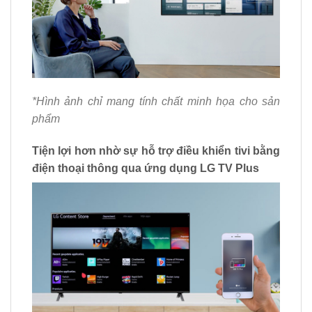
*Hình ảnh chỉ mang tính chất minh họa cho sản
phẩm
Tiện lợi hơn nhờ sự hỗ trợ điều khiển tivi bằng
điện thoại thông qua ứng dụng LG TV Plus