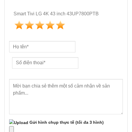
Smart Tivi LG 4K 43 inch 43UP7800PTB
Gửi hình chụp thực tế
(tối đa 3 hình)