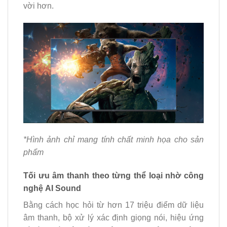
vời hơn.
*Hình ảnh chỉ mang tính chất minh họa cho sản
phẩm
Tối ưu âm thanh theo từng thể loại nhờ công
nghệ AI Sound
Bằng cách học hỏi từ hơn 17 triệu điểm dữ liệu
âm thanh, bộ xử lý xác định giọng nói, hiệu ứng