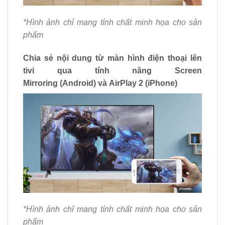
*Hình ảnh chỉ mang tính chất minh họa cho sản
phẩm
Chia sẻ nội dung từ màn hình điện thoại lên
tivi qua tính năng Screen
Mirroring (Android) và AirPlay 2 (iPhone)
*Hình ảnh chỉ mang tính chất minh họa cho sản
phẩm