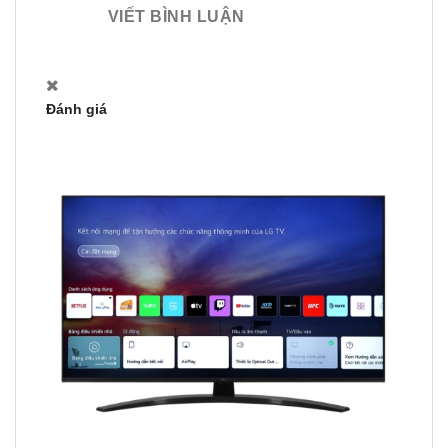
VIẾT BÌNH LUẬN
Đánh giá