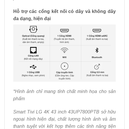
Hỗ trợ các cổng kết nối có dây và không dây
đa dạng, hiện đại
*Hình ảnh chỉ mang tính chất minh họa cho sản
phẩm
Smart Tivi LG 4K 43 inch 43UP7800PTB
sở hữu
ngoại hình hiện đại, chất lượng hình ảnh và âm
thanh tuyệt vời kết hợp thêm các tính năng tiện