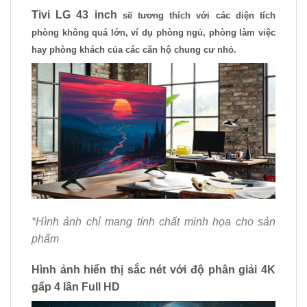
Tivi LG 43 inch
sẽ tương thích với các diện tích
phòng không quá lớn, ví dụ phòng ngủ, phòng làm việc
hay phòng khách của các căn hộ chung cư nhỏ.
*Hình ảnh chỉ mang tính chất minh họa cho sản
phẩm
Hình ảnh hiển thị sắc nét với độ phân giải 4K
gấp 4 lần Full HD