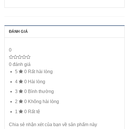
ĐÁNH GIÁ
0
0 đánh giá
5
0
Rất hài lòng
4
0
Hài lòng
3
0
Bình thường
2
0
Không hài lòng
1
0
Rất tệ
Chia sẻ nhận xét của bạn về sản phẩm này