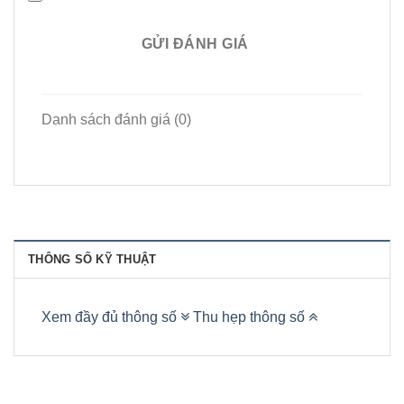
GỬI ĐÁNH GIÁ
Danh sách đánh giá (0)
THÔNG SỐ KỸ THUẬT
Xem đầy đủ thông số
Thu hẹp thông số