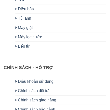
Điều hòa
Tủ lạnh
Máy giặt
Máy lọc nước
Bếp từ
CHÍNH SÁCH - HỖ TRỢ
Điều khoản sử dụng
Chính sách đổi trả
Chính sách giao hàng
Chính sách bảo hành