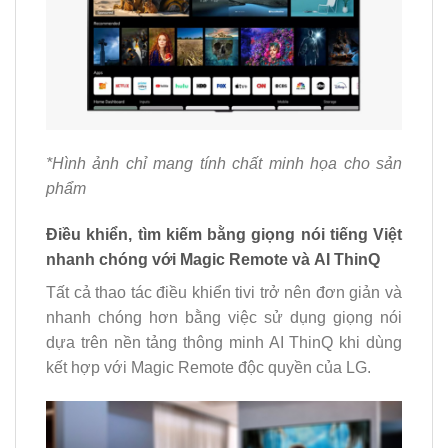
*Hình ảnh chỉ mang tính chất minh họa cho sản
phẩm
Điều khiển, tìm kiếm bằng giọng nói tiếng Việt
nhanh chóng với Magic Remote và AI ThinQ
Tất cả thao tác điều khiển tivi trở nên đơn giản và
nhanh chóng hơn bằng việc sử dụng giọng nói
dựa trên nền tảng thông minh AI ThinQ khi dùng
kết hợp với Magic Remote độc quyền của LG.