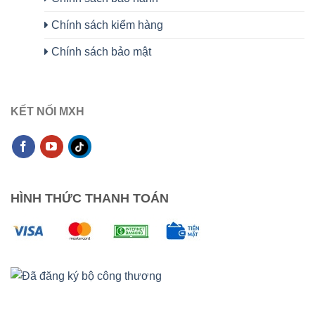
Chính sách kiểm hàng
Chính sách bảo mật
KẾT NỐI MXH
HÌNH THỨC THANH TOÁN