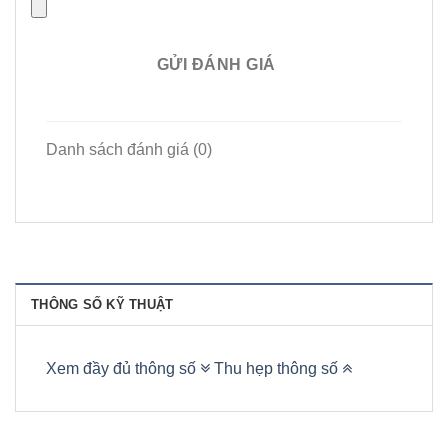
GỬI ĐÁNH GIÁ
Danh sách đánh giá (0)
THÔNG SỐ KỸ THUẬT
Xem đầy đủ thông số
Thu hẹp thông số