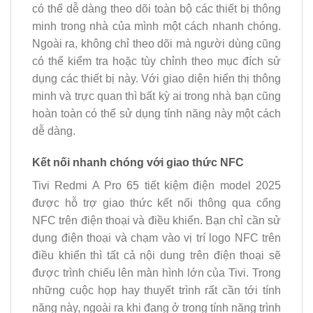
có thể dễ dàng theo dõi toàn bộ các thiết bị thông
minh trong nhà của mình một cách nhanh chóng.
Ngoài ra, không chỉ theo dõi mà người dùng cũng
có thể kiểm tra hoặc tùy chỉnh theo mục đích sử
dụng các thiết bị này. Với giao diện hiển thị thông
minh và trực quan thì bất kỳ ai trong nhà bạn cũng
hoàn toàn có thể sử dụng tính năng này một cách
dễ dàng.
Kết nối nhanh chóng với giao thức NFC
Tivi Redmi A Pro 65 tiết kiệm điện model 2025
được hỗ trợ giao thức kết nối thông qua cổng
NFC trên điện thoại và điều khiển. Bạn chỉ cần sử
dụng điện thoại và chạm vào vị trí logo NFC trên
điều khiển thì tất cả nội dung trên điện thoại sẽ
được trình chiếu lên màn hình lớn của Tivi. Trong
những cuộc họp hay thuyết trình rất cần tới tính
năng này, ngoài ra khi đang ở trong tính năng trình