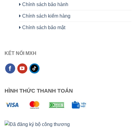
Chính sách bảo hành
Chính sách kiểm hàng
Chính sách bảo mật
KẾT NỐI MXH
HÌNH THỨC THANH TOÁN