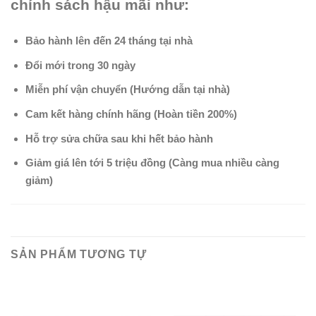
chính sách hậu mãi như:
Bảo hành lên đến 24 tháng tại nhà
Đổi mới trong 30 ngày
Miễn phí vận chuyển (Hướng dẫn tại nhà)
Cam kết hàng chính hãng (Hoàn tiền 200%)
Hỗ trợ sửa chữa sau khi hết bảo hành
Giảm giá lên tới 5 triệu đồng (Càng mua nhiều càng
giảm)
SẢN PHẨM TƯƠNG TỰ