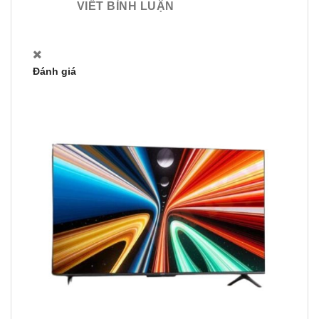
VIẾT BÌNH LUẬN
Đánh giá