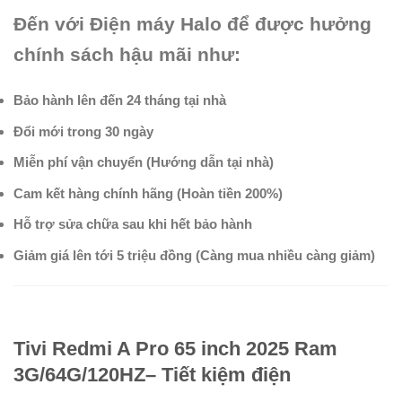
Đến với Điện máy Halo để được hưởng
chính sách hậu mãi như:
Bảo hành lên đến 24 tháng tại nhà
Đổi mới trong 30 ngày
Miễn phí vận chuyển (Hướng dẫn tại nhà)
Cam kết hàng chính hãng (Hoàn tiền 200%)
Hỗ trợ sửa chữa sau khi hết bảo hành
Giảm giá lên tới 5 triệu đồng (Càng mua nhiều càng giảm)
Tivi Redmi A Pro 65 inch 2025 Ram
3G/64G/120HZ– Tiết kiệm điện