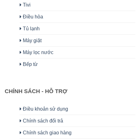
Tivi
Điều hòa
Tủ lạnh
Máy giặt
Máy lọc nước
Bếp từ
CHÍNH SÁCH - HỖ TRỢ
Điều khoản sử dụng
Chính sách đổi trả
Chính sách giao hàng