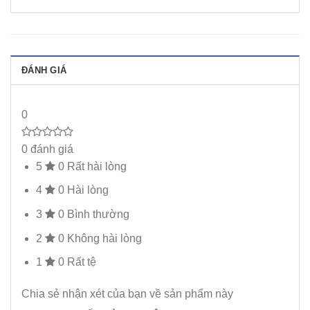
ĐÁNH GIÁ
0
0 đánh giá
5
0
Rất hài lòng
4
0
Hài lòng
3
0
Bình thường
2
0
Không hài lòng
1
0
Rất tệ
Chia sẻ nhận xét của bạn về sản phẩm này