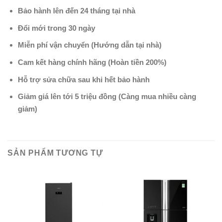
Bảo hành lên đến 24 tháng tại nhà
Đổi mới trong 30 ngày
Miễn phí vận chuyển (Hướng dẫn tại nhà)
Cam kết hàng chính hãng (Hoàn tiền 200%)
Hỗ trợ sửa chữa sau khi hết bảo hành
Giảm giá lên tới 5 triệu đồng (Càng mua nhiều càng
giảm)
SẢN PHẨM TƯƠNG TỰ