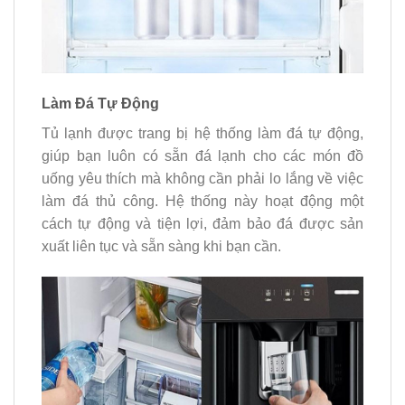
Làm Đá Tự Động
Tủ lạnh được trang bị hệ thống làm đá tự động,
giúp bạn luôn có sẵn đá lạnh cho các món đồ
uống yêu thích mà không cần phải lo lắng về việc
làm đá thủ công. Hệ thống này hoạt động một
cách tự động và tiện lợi, đảm bảo đá được sản
xuất liên tục và sẵn sàng khi bạn cần.