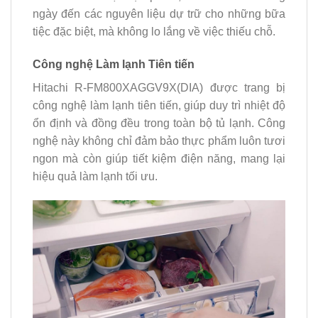
ngày đến các nguyên liệu dự trữ cho những bữa
tiệc đặc biệt, mà không lo lắng về việc thiếu chỗ.
Công nghệ Làm lạnh Tiên tiến
Hitachi R-FM800XAGGV9X(DIA) được trang bị
công nghệ làm lạnh tiên tiến, giúp duy trì nhiệt độ
ổn định và đồng đều trong toàn bộ tủ lạnh. Công
nghệ này không chỉ đảm bảo thực phẩm luôn tươi
ngon mà còn giúp tiết kiệm điện năng, mang lại
hiệu quả làm lạnh tối ưu.