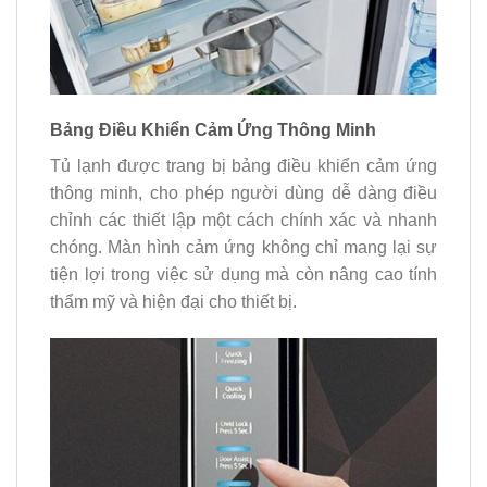
Bảng Điều Khiển Cảm Ứng Thông Minh
Tủ lạnh được trang bị bảng điều khiển cảm ứng
thông minh, cho phép người dùng dễ dàng điều
chỉnh các thiết lập một cách chính xác và nhanh
chóng. Màn hình cảm ứng không chỉ mang lại sự
tiện lợi trong việc sử dụng mà còn nâng cao tính
thẩm mỹ và hiện đại cho thiết bị.