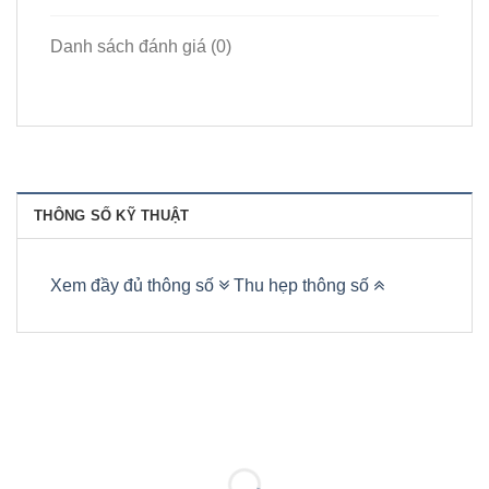
Danh sách đánh giá (0)
THÔNG SỐ KỸ THUẬT
Xem đầy đủ thông số
Thu hẹp thông số