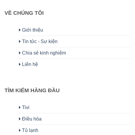
VỀ CHÚNG TÔI
Giới thiệu
Tin tức - Sự kiện
Chia sẻ kinh nghiệm
Liên hệ
TÌM KIẾM HÀNG ĐẦU
Tivi
Điều hòa
Tủ lạnh