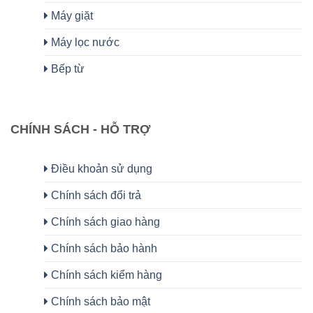
Máy giặt
Máy lọc nước
Bếp từ
CHÍNH SÁCH - HỖ TRỢ
Điều khoản sử dụng
Chính sách đổi trả
Chính sách giao hàng
Chính sách bảo hành
Chính sách kiểm hàng
Chính sách bảo mật