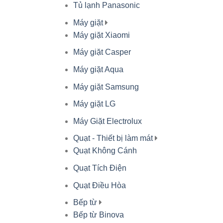
Tủ lạnh Panasonic
Máy giặt
Máy giặt Xiaomi
Máy giặt Casper
Máy giặt Aqua
Máy giặt Samsung
Máy giặt LG
Máy Giặt Electrolux
Quạt - Thiết bị làm mát
Quạt Không Cánh
Quạt Tích Điện
Quạt Điều Hòa
Bếp từ
Bếp từ Binova