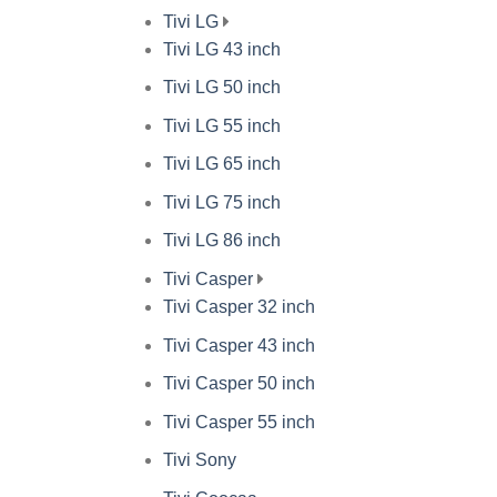
Tivi LG
Tivi LG 43 inch
Tivi LG 50 inch
Tivi LG 55 inch
Tivi LG 65 inch
Tivi LG 75 inch
Tivi LG 86 inch
Tivi Casper
Tivi Casper 32 inch
Tivi Casper 43 inch
Tivi Casper 50 inch
Tivi Casper 55 inch
Tivi Sony