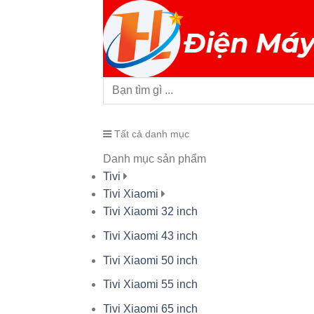
Tất cả danh mục
Danh mục sản phẩm
Tivi
Tivi Xiaomi
Tivi Xiaomi 32 inch
Tivi Xiaomi 43 inch
Tivi Xiaomi 50 inch
Tivi Xiaomi 55 inch
Tivi Xiaomi 65 inch