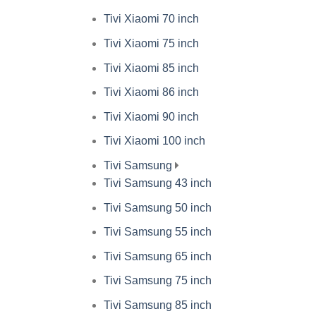
Tivi Xiaomi 70 inch
Tivi Xiaomi 75 inch
Tivi Xiaomi 85 inch
Tivi Xiaomi 86 inch
Tivi Xiaomi 90 inch
Tivi Xiaomi 100 inch
Tivi Samsung
Tivi Samsung 43 inch
Tivi Samsung 50 inch
Tivi Samsung 55 inch
Tivi Samsung 65 inch
Tivi Samsung 75 inch
Tivi Samsung 85 inch