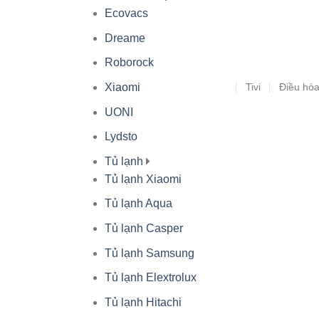
Ecovacs
Dreame
Roborock
Tivi
Điều hò
Xiaomi
UONI
Lydsto
Tủ lạnh
Tủ lạnh Xiaomi
Tủ lạnh Aqua
Tủ lạnh Casper
Tủ lạnh Samsung
Tủ lạnh Elextrolux
Tủ lạnh Hitachi