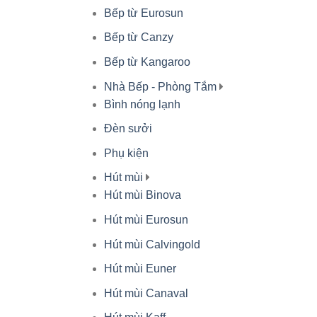
Bếp từ Eurosun
Bếp từ Canzy
Bếp từ Kangaroo
Nhà Bếp - Phòng Tắm
Bình nóng lạnh
Đèn sưởi
Phụ kiện
Hút mùi
Hút mùi Binova
Hút mùi Eurosun
Hút mùi Calvingold
Hút mùi Euner
Hút mùi Canaval