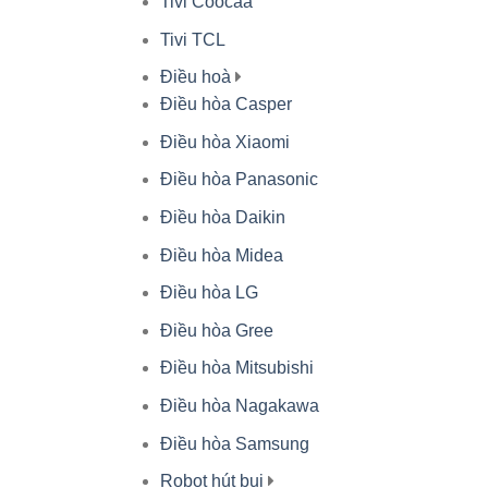
Tivi Coocaa
Tivi TCL
Điều hoà
Điều hòa Casper
Điều hòa Xiaomi
Điều hòa Panasonic
Điều hòa Daikin
Điều hòa Midea
Điều hòa LG
Điều hòa Gree
Điều hòa Mitsubishi
Điều hòa Nagakawa
Điều hòa Samsung
Robot hút bụi