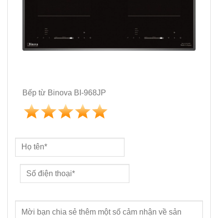
Bếp từ Binova BI-968JP