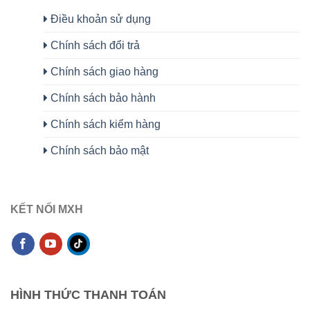
Điều khoản sử dụng
Chính sách đổi trả
Chính sách giao hàng
Chính sách bảo hành
Chính sách kiểm hàng
Chính sách bảo mật
KẾT NỐI MXH
HÌNH THỨC THANH TOÁN