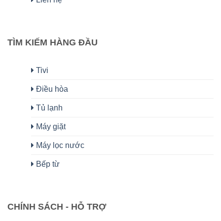
TÌM KIẾM HÀNG ĐẦU
Tivi
Điều hòa
Tủ lạnh
Máy giặt
Máy lọc nước
Bếp từ
CHÍNH SÁCH - HỖ TRỢ