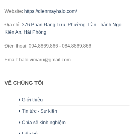
Website:
https://dienmayhalo.com/
Địa chỉ:
376 Phan Đăng Lưu, Phường Trần Thành Ngọ,
Kiến An, Hải Phòng
Điện thoại: 094.8869.866 - 084.8869.866
Email: halo.vimaru@gmail.com
VỀ CHÚNG TÔI
Giới thiệu
Tin tức - Sự kiện
Chia sẻ kinh nghiệm
Liên hệ