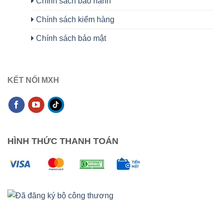
Chính sách bảo hành
Chính sách kiểm hàng
Chính sách bảo mật
KẾT NỐI MXH
HÌNH THỨC THANH TOÁN