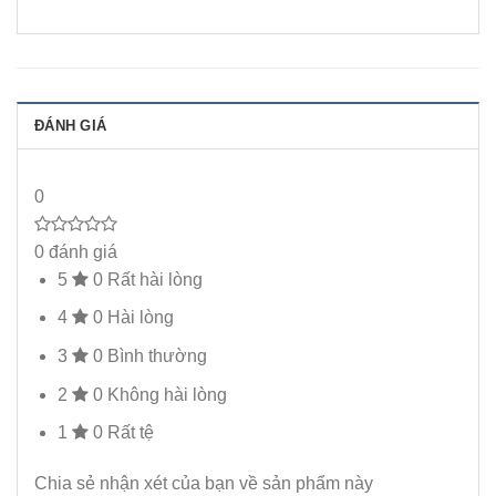
ĐÁNH GIÁ
0
0 đánh giá
5
0
Rất hài lòng
4
0
Hài lòng
3
0
Bình thường
2
0
Không hài lòng
1
0
Rất tệ
Chia sẻ nhận xét của bạn về sản phẩm này