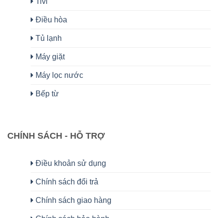
Tivi
Điều hòa
Tủ lạnh
Máy giặt
Máy lọc nước
Bếp từ
CHÍNH SÁCH - HỖ TRỢ
Điều khoản sử dụng
Chính sách đổi trả
Chính sách giao hàng