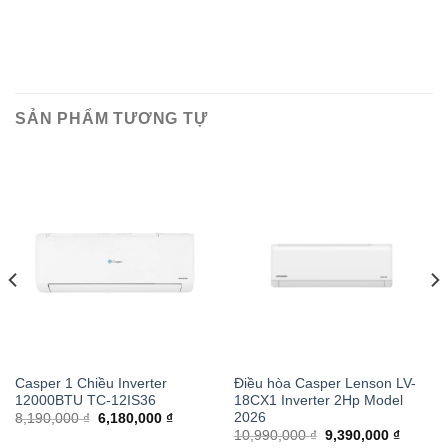
SẢN PHẨM TƯƠNG TỰ
Casper 1 Chiều Inverter
Điều hòa Casper Lenson LV-
12000BTU TC-12IS36
18CX1 Inverter 2Hp Model
2026
8,190,000 ₫
6,180,000 ₫
10,990,000 ₫
9,390,000 ₫