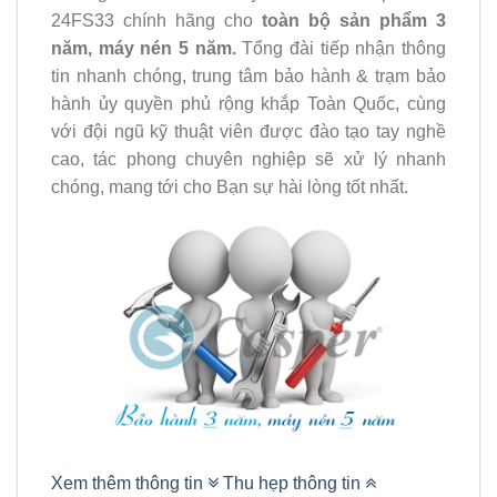
24FS33 chính hãng cho
toàn bộ sản phẩm 3
năm, máy nén 5 năm.
Tổng đài tiếp nhận thông
tin nhanh chóng, trung tâm bảo hành & trạm bảo
hành ủy quyền phủ rộng khắp Toàn Quốc, cùng
với đội ngũ kỹ thuật viên được đào tạo tay nghề
cao, tác phong chuyên nghiệp sẽ xử lý nhanh
chóng, mang tới cho Bạn sự hài lòng tốt nhất.
Xem thêm thông tin
Thu hẹp thông tin