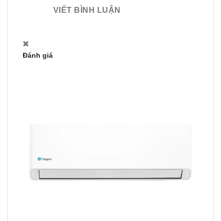
VIẾT BÌNH LUẬN
Đánh giá