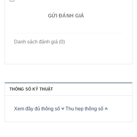
GỬI ĐÁNH GIÁ
Danh sách đánh giá (0)
THÔNG SỐ KỸ THUẬT
Xem đầy đủ thông số
Thu hẹp thông số