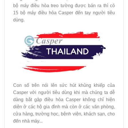
bộ máy điều hòa treo tường được bán ra thì có
15 bộ máy điều hòa Casper đến tay người tiêu
dùng.
Con số trên nói lên sức hút khủng khiếp của
Casper với người tiêu dùng khi mà chúng ta dễ
dàng bắt gặp điều hòa Casper không chỉ hiện
diện ở các hộ gia đình mà còn ở các văn phòng,
cửa hàng, trường học, bệnh viện, khách sạn, cho
đến nhà máy...