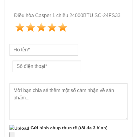
Điều hòa Casper 1 chiều 24000BTU SC-24FS33
Gửi hình chụp thực tế
(tối đa 3 hình)