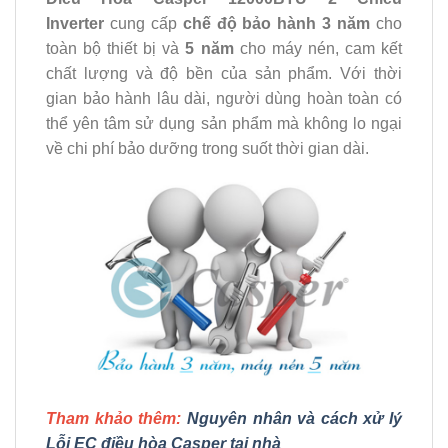
Inverter
cung cấp
chế độ bảo hành 3 năm
cho
toàn bộ thiết bị và
5 năm
cho máy nén, cam kết
chất lượng và độ bền của sản phẩm. Với thời
gian bảo hành lâu dài, người dùng hoàn toàn có
thể yên tâm sử dụng sản phẩm mà không lo ngại
về chi phí bảo dưỡng trong suốt thời gian dài.
Tham khảo thêm:
Nguyên nhân và cách xử lý
Lỗi EC điều hòa Casper tại nhà