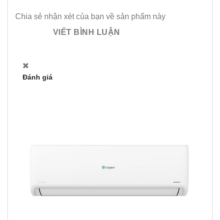
Chia sẻ nhận xét của bạn về sản phẩm này
VIẾT BÌNH LUẬN
Đánh giá