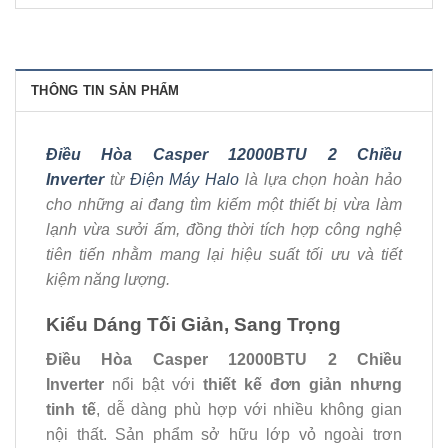
THÔNG TIN SẢN PHẨM
Điều Hòa Casper 12000BTU 2 Chiều
Inverter
từ
Điện Máy Halo
là lựa chọn hoàn hảo
cho những ai đang tìm kiếm một thiết bị vừa làm
lạnh vừa sưởi ấm, đồng thời tích hợp công nghệ
tiên tiến nhằm mang lại hiệu suất tối ưu và tiết
kiệm năng lượng.
Kiểu Dáng Tối Giản, Sang Trọng
Điều Hòa Casper 12000BTU 2 Chiều
Inverter
nổi bật với
thiết kế đơn giản nhưng
tinh tế
, dễ dàng phù hợp với nhiều không gian
nội thất. Sản phẩm sở hữu lớp vỏ ngoài trơn