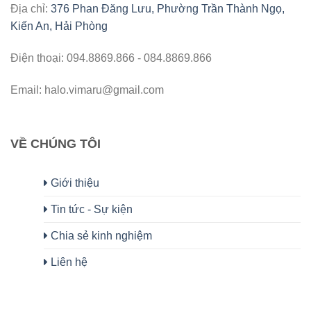
Địa chỉ:
376 Phan Đăng Lưu, Phường Trần Thành Ngọ,
Kiến An, Hải Phòng
Điện thoại: 094.8869.866 - 084.8869.866
Email: halo.vimaru@gmail.com
VỀ CHÚNG TÔI
Giới thiệu
Tin tức - Sự kiện
Chia sẻ kinh nghiệm
Liên hệ