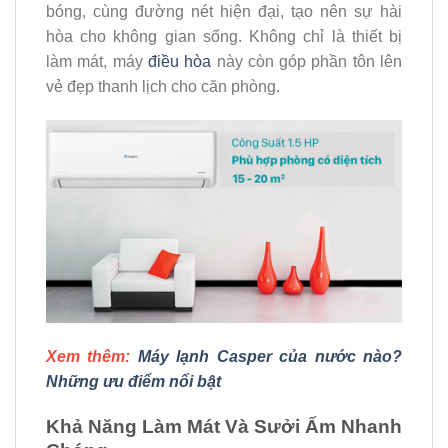
bóng, cùng đường nét hiện đại, tạo nên sự hài
hòa cho không gian sống. Không chỉ là thiết bị
làm mát, máy
điều hòa
này còn góp phần tôn lên
vẻ đẹp thanh lịch cho căn phòng.
Xem thêm:
Máy lạnh Casper của nước nào?
Những ưu điểm nổi bật
Khả Năng Làm Mát Và Sưởi Ấm Nhanh