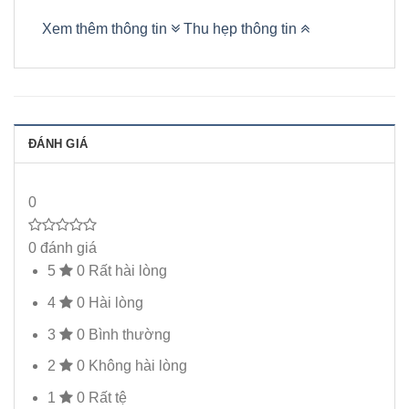
Xem thêm thông tin
Thu hẹp thông tin
ĐÁNH GIÁ
0
0 đánh giá
5
0
Rất hài lòng
4
0
Hài lòng
3
0
Bình thường
2
0
Không hài lòng
1
0
Rất tệ