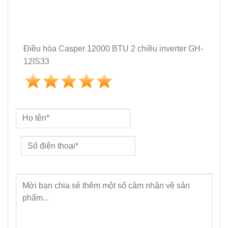
Điều hòa Casper 12000 BTU 2 chiều inverter GH-
12IS33