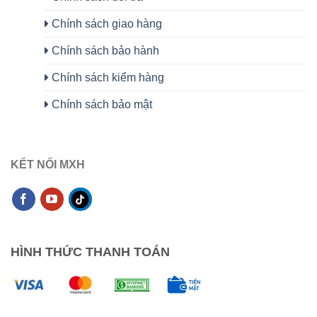
Chính sách giao hàng
Chính sách bảo hành
Chính sách kiểm hàng
Chính sách bảo mật
KẾT NỐI MXH
HÌNH THỨC THANH TOÁN