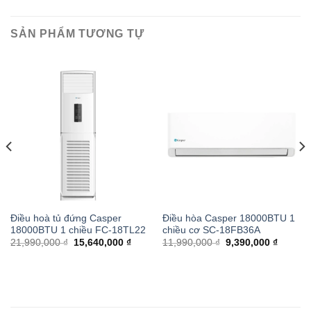
SẢN PHẨM TƯƠNG TỰ
Điều hoà tủ đứng Casper
Điều hòa Casper 18000BTU 1
18000BTU 1 chiều FC-18TL22
chiều cơ SC-18FB36A
21,990,000 ₫
15,640,000 ₫
11,990,000 ₫
9,390,000 ₫