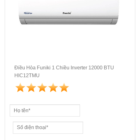
Điều Hòa Funiki 1 Chiều Inverter 12000 BTU
HIC12TMU