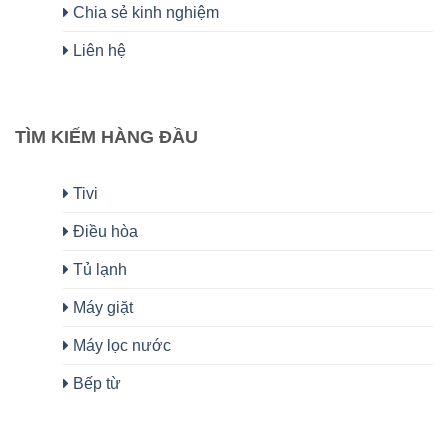
Chia sẻ kinh nghiệm
Liên hệ
TÌM KIẾM HÀNG ĐẦU
Tivi
Điều hòa
Tủ lạnh
Máy giặt
Máy lọc nước
Bếp từ