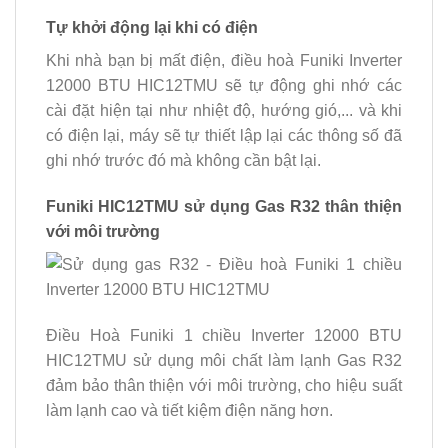
Tự khởi động lại khi có điện
Khi nhà bạn bị mất điện, điều hoà Funiki Inverter
12000 BTU HIC12TMU sẽ tự động ghi nhớ các
cài đặt hiện tại như nhiệt độ, hướng gió,... và khi
có điện lại, máy sẽ tự thiết lập lại các thông số đã
ghi nhớ trước đó mà không cần bật lại.
Funiki HIC12TMU sử dụng Gas R32 thân thiện
với môi trường
Điều Hoà Funiki 1 chiều Inverter 12000 BTU
HIC12TMU sử dụng môi chất làm lạnh Gas R32
đảm bảo thân thiện với môi trường, cho hiệu suất
làm lạnh cao và tiết kiệm điện năng hơn.