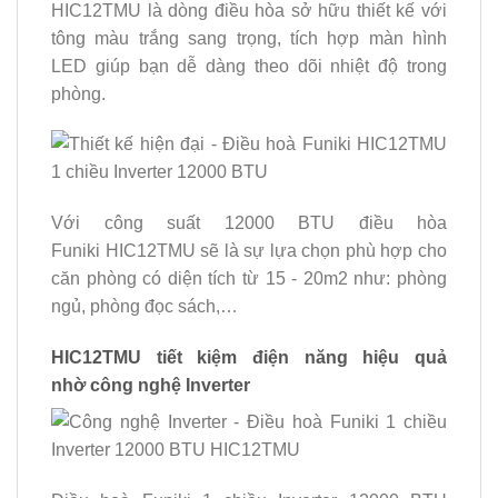
HIC12TMU là dòng điều hòa sở hữu thiết kế với
tông màu trắng sang trọng, tích hợp màn hình
LED giúp bạn dễ dàng theo dõi nhiệt độ trong
phòng.
Với công suất 12000 BTU điều hòa
Funiki HIC12TMU sẽ là sự lựa chọn phù hợp cho
căn phòng có diện tích từ 15 - 20m2 như: phòng
ngủ, phòng đọc sách,…
HIC12TMU tiết kiệm điện năng hiệu quả
nhờ công nghệ Inverter