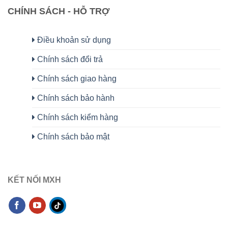
CHÍNH SÁCH - HỖ TRỢ
Điều khoản sử dụng
Chính sách đổi trả
Chính sách giao hàng
Chính sách bảo hành
Chính sách kiểm hàng
Chính sách bảo mật
KẾT NỐI MXH