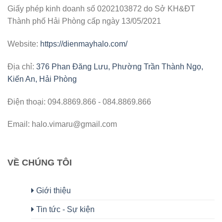
Giấy phép kinh doanh số 0202103872 do Sở KH&ĐT
Thành phố Hải Phòng cấp ngày 13/05/2021
Website:
https://dienmayhalo.com/
Địa chỉ:
376 Phan Đăng Lưu, Phường Trần Thành Ngọ,
Kiến An, Hải Phòng
Điện thoại: 094.8869.866 - 084.8869.866
Email: halo.vimaru@gmail.com
VỀ CHÚNG TÔI
Giới thiệu
Tin tức - Sự kiện