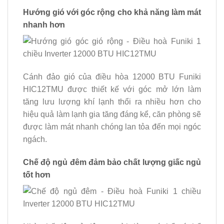
Hướng gió với góc rộng cho khả năng làm mát
nhanh hơn
Cánh đảo gió của điều hòa 12000 BTU Funiki
HIC12TMU được thiết kế với góc mở lớn làm
tăng lưu lượng khí lạnh thổi ra nhiều hơn cho
hiệu quả làm lạnh gia tăng đáng kể, căn phòng sẽ
được làm mát nhanh chóng lan tỏa đến mọi ngóc
ngách.
Chế độ ngủ đêm đảm bảo chất lượng giấc ngủ
tốt hơn