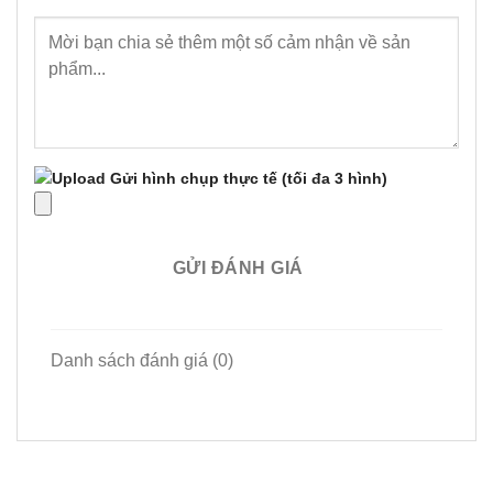
Gửi hình chụp thực tế
(tối đa 3 hình)
GỬI ĐÁNH GIÁ
Danh sách đánh giá (0)