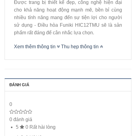
Được trang bị thiết kế đẹp, công nghệ hiện đại
cho khả năng hoạt động mạnh mẽ, bền bỉ cùng
nhiều tính năng mang đến sự tiện lợi cho người
sử dụng - Điều hòa Funiki HIC12TMU sẽ là sản
phẩm rất đáng để cân nhắc lựa chọn.
Xem thêm thông tin
Thu hẹp thông tin
ĐÁNH GIÁ
0
0 đánh giá
5
0
Rất hài lòng