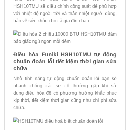
HSH10TMU sẽ điều chỉnh công suất để phù hợp
với nhiệt độ ngoài trời và thân nhiệt người dùng,
bảo vệ sức khỏe cho cả gia đình bạn.
Điều hòa Funiki HSH10TMU tự động
chuẩn đoán lỗi tiết kiệm thời gian sửa
chữa
Nhờ tính năng tự động chuẩn đoán lỗi bạn sẽ
nhanh chóng các sự cố thường gặp khi sử
dụng điều hòa để có phương hướng khắc phục
kịp thời, tiết kiệm thời gian cũng như chi phí sửa
chữa.