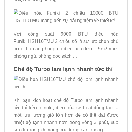
Với công suất 9000 BTU điều hòa
Funiki HSH10TMU 2 chiều sẽ là sự lựa chọn phù
hợp cho căn phòng có diện tích dưới 15m2 như:
phòng ngủ, phòng đọc sách,…
Chế độ Turbo làm lạnh nhanh tức thì
Khi bạn kích hoạt chế độ Turbo làm lạnh nhanh
tức thì trên remote, điều hòa sẽ hoạt động tạo ra
một lưu lượng gió lớn hơn để có thể đạt được
nhiệt độ lạnh nhanh hơn trong vòng 3 phút, xua
tan đi không khí nóng bức trong căn phòng.