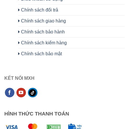
Chính sách đổi trả
Chính sách giao hàng
Chính sách bảo hành
Chính sách kiểm hàng
Chính sách bảo mật
KẾT NỐI MXH
HÌNH THỨC THANH TOÁN