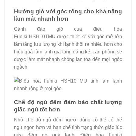
Hướng gió với góc rộng cho khả năng
làm mát nhanh hơn
Cánh đảo gió của điều hòa
Funiki HSH10TMU được thiết kế với góc mở lớn
làm tăng lưu lượng khí lạnh thổi ra nhiều hơn cho
hiệu quả làm lạnh gia tăng đáng kể, căn phòng sẽ
được làm mát nhanh chóng lan tỏa đến mọi ngóc
ngách.
Chế độ ngủ đêm đảm bảo chất lượng
giấc ngủ tốt hơn
Nhờ chế độ ngủ đêm người dùng có thể có thể
ngủ ngon hơn và hạn chế tình trạng thức giấc lúc
nửa đêm do quá lạnh. Điều hòa Funiki