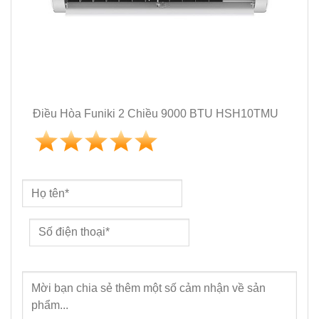
Điều Hòa Funiki 2 Chiều 9000 BTU HSH10TMU