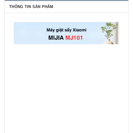
THÔNG TIN SẢN PHẨM