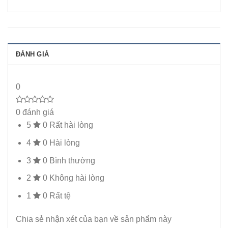
ĐÁNH GIÁ
0
0 đánh giá
5
0
Rất hài lòng
4
0
Hài lòng
3
0
Bình thường
2
0
Không hài lòng
1
0
Rất tệ
Chia sẻ nhận xét của bạn về sản phẩm này