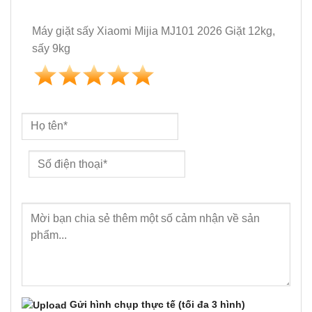
Máy giặt sấy Xiaomi Mijia MJ101 2026 Giặt 12kg,
sấy 9kg
Gửi hình chụp thực tế
(tối đa 3 hình)