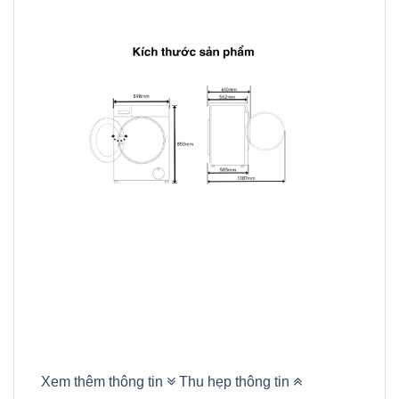
Xem thêm thông tin
Thu hẹp thông tin