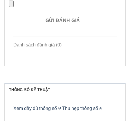
GỬI ĐÁNH GIÁ
Danh sách đánh giá (0)
THÔNG SỐ KỸ THUẬT
Xem đầy đủ thông số
Thu hẹp thông số