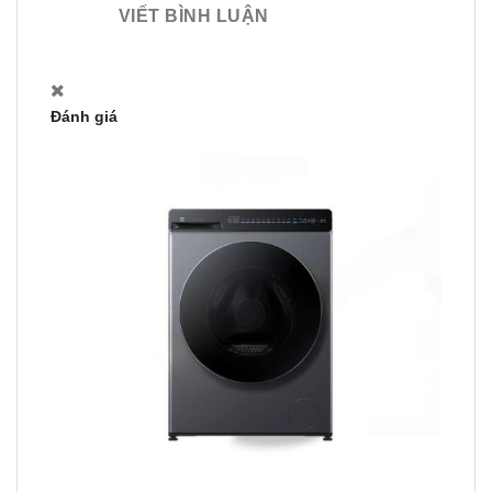
VIẾT BÌNH LUẬN
Đánh giá