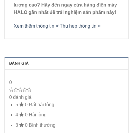
lượng cao? Hãy đến ngay cửa hàng điện máy
HALO gần nhất để trải nghiệm sản phẩm này!
Xem thêm thông tin
Thu hẹp thông tin
ĐÁNH GIÁ
0
0 đánh giá
5
0
Rất hài lòng
4
0
Hài lòng
3
0
Bình thường