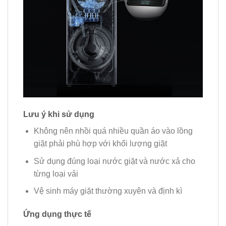
Lưu ý khi sử dụng
Không nên nhồi quá nhiều quần áo vào lồng
giặt phải phù hợp với khối lượng giặt
Sử dụng đúng loại nước giặt và nước xả cho
từng loại vải
Vệ sinh máy giặt thường xuyên và định kì
Ứng dụng thực tế