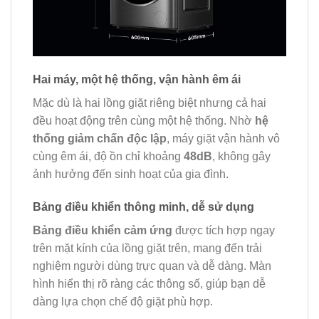
Hai máy, một hệ thống, vận hành êm ái
Mặc dù là hai lồng giặt riêng biệt nhưng cả hai
đều hoạt động trên cùng một hệ thống. Nhờ
hệ
thống giảm chấn độc lập
, máy giặt vận hành vô
cùng êm ái, độ ồn chỉ khoảng
48dB
, không gây
ảnh hưởng đến sinh hoạt của gia đình.
Bảng điều khiển thông minh, dễ sử dụng
Bảng điều khiển cảm ứng
được tích hợp ngay
trên mặt kính của lồng giặt trên, mang đến trải
nghiệm người dùng trực quan và dễ dàng. Màn
hình hiển thị rõ ràng các thông số, giúp bạn dễ
dàng lựa chọn chế độ giặt phù hợp.