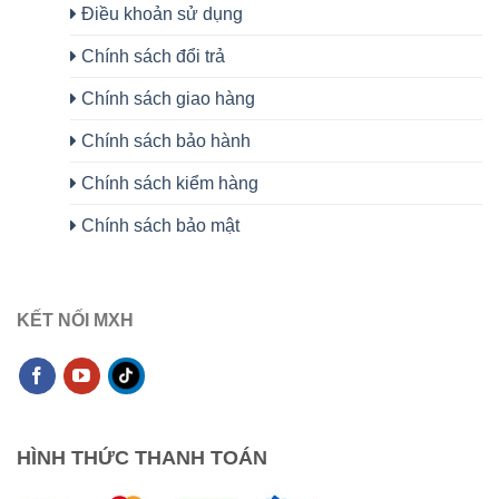
Điều khoản sử dụng
Chính sách đổi trả
Chính sách giao hàng
Chính sách bảo hành
Chính sách kiểm hàng
Chính sách bảo mật
KẾT NỐI MXH
HÌNH THỨC THANH TOÁN