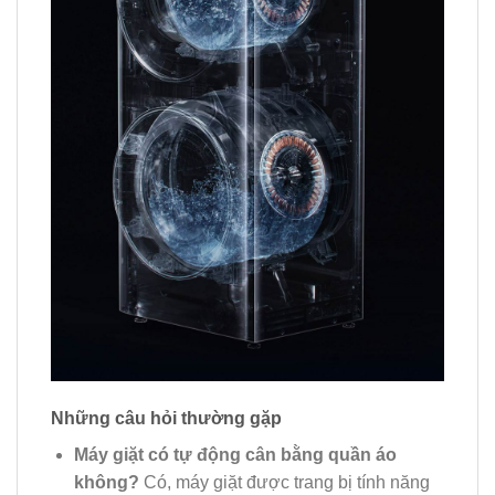
Những câu hỏi thường gặp
Máy giặt có tự động cân bằng quần áo
không?
Có, máy giặt được trang bị tính năng