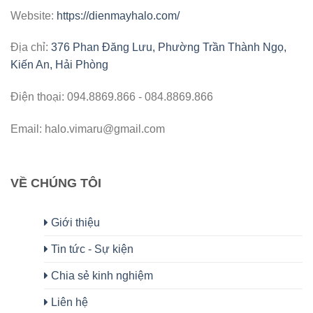
Website:
https://dienmayhalo.com/
Địa chỉ:
376 Phan Đăng Lưu, Phường Trần Thành Ngọ,
Kiến An, Hải Phòng
Điện thoại: 094.8869.866 - 084.8869.866
Email: halo.vimaru@gmail.com
VỀ CHÚNG TÔI
Giới thiệu
Tin tức - Sự kiện
Chia sẻ kinh nghiệm
Liên hệ