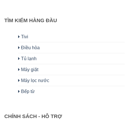
TÌM KIẾM HÀNG ĐẦU
Tivi
Điều hòa
Tủ lạnh
Máy giặt
Máy lọc nước
Bếp từ
CHÍNH SÁCH - HỖ TRỢ