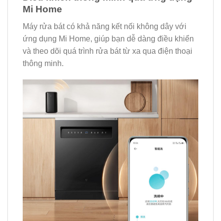
Mi Home
Máy rửa bát có khả năng kết nối không dây với
ứng dụng Mi Home, giúp bạn dễ dàng điều khiển
và theo dõi quá trình rửa bát từ xa qua điện thoại
thông minh.