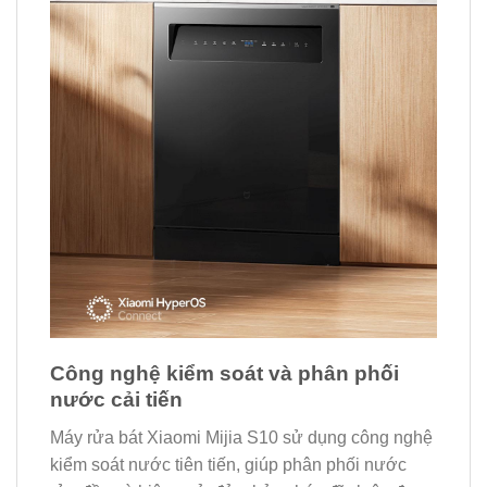
Công nghệ kiểm soát và phân phối
nước cải tiến
Máy rửa bát Xiaomi Mijia S10 sử dụng công nghệ
kiểm soát nước tiên tiến, giúp phân phối nước