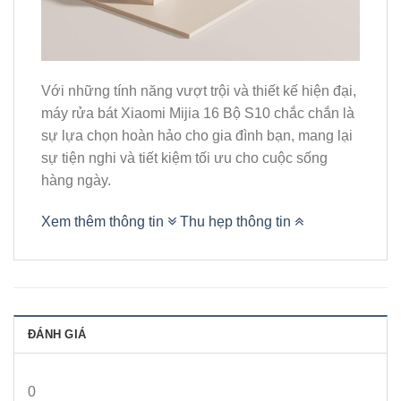
Với những tính năng vượt trội và thiết kế hiện đại,
máy rửa bát Xiaomi Mijia 16 Bộ S10 chắc chắn là
sự lựa chọn hoàn hảo cho gia đình bạn, mang lại
sự tiện nghi và tiết kiệm tối ưu cho cuộc sống
hàng ngày.
Xem thêm thông tin
Thu hẹp thông tin
ĐÁNH GIÁ
0