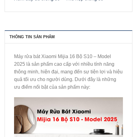
THÔNG TIN SẢN PHẨM
Máy rửa bát Xiaomi Mijia 16 Bộ S10 – Model
2025 là sản phẩm cao cấp với nhiều tính năng
thông minh, hiện đại, mang đến sự tiện lợi và hiệu
quả tối ưu cho người dùng. Dưới đây là những
ưu điểm nổi bật của sản phẩm này: