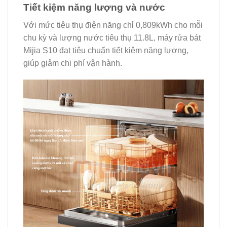
Tiết kiệm năng lượng và nước
Với mức tiêu thụ điện năng chỉ 0,809kWh cho mỗi
chu kỳ và lượng nước tiêu thụ 11.8L, máy rửa bát
Mijia S10 đạt tiêu chuẩn tiết kiệm năng lượng,
giúp giảm chi phí vận hành.