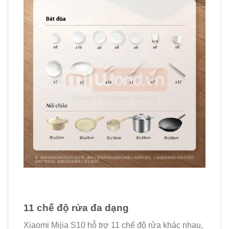
11 chế độ rửa đa dạng
Xiaomi Mijia S10 hỗ trợ 11 chế độ rửa khác nhau,