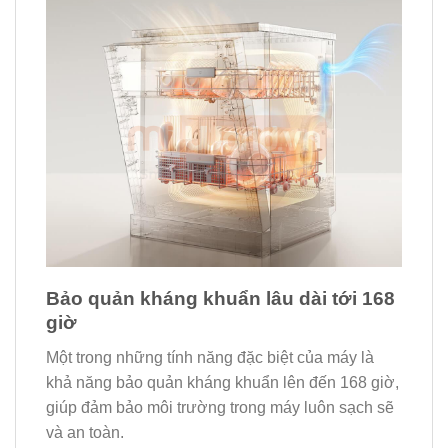
Bảo quản kháng khuẩn lâu dài tới 168
giờ
Một trong những tính năng đặc biệt của máy là
khả năng bảo quản kháng khuẩn lên đến 168 giờ,
giúp đảm bảo môi trường trong máy luôn sạch sẽ
và an toàn.