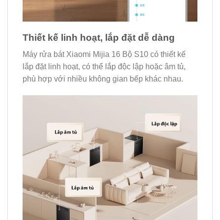
Thiết kế linh hoạt, lắp đặt dễ dàng
Máy rửa bát Xiaomi Mijia 16 Bộ S10 có thiết kế
lắp đặt linh hoạt, có thể lắp độc lập hoặc âm tủ,
phù hợp với nhiều không gian bếp khác nhau.