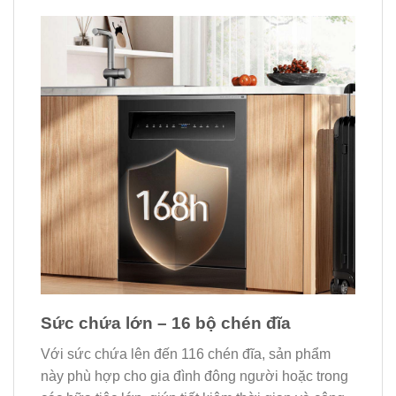
Sức chứa lớn – 16 bộ chén đĩa
Với sức chứa lên đến 116 chén đĩa, sản phẩm
này phù hợp cho gia đình đông người hoặc trong