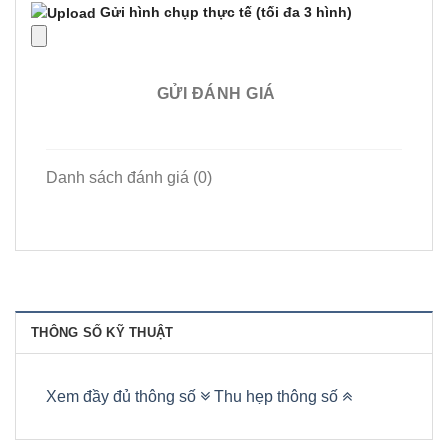
Gửi hình chụp thực tế
(tối đa 3 hình)
GỬI ĐÁNH GIÁ
Danh sách đánh giá (0)
THÔNG SỐ KỸ THUẬT
Xem đầy đủ thông số
Thu hẹp thông số