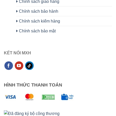
Chính sách giao hàng
Chính sách bảo hành
Chính sách kiểm hàng
Chính sách bảo mật
KẾT NỐI MXH
HÌNH THỨC THANH TOÁN