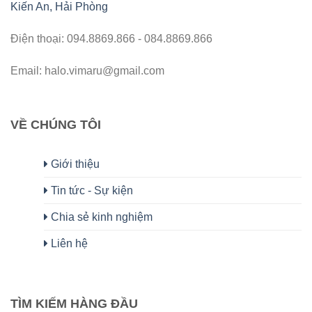
Kiến An, Hải Phòng
Điện thoại: 094.8869.866 - 084.8869.866
Email: halo.vimaru@gmail.com
VỀ CHÚNG TÔI
Giới thiệu
Tin tức - Sự kiện
Chia sẻ kinh nghiệm
Liên hệ
TÌM KIẾM HÀNG ĐẦU