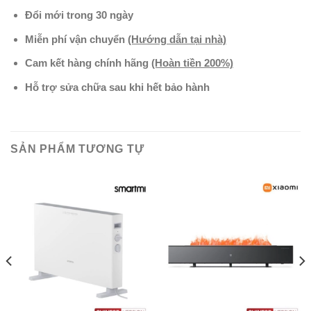
Đổi mới trong 30 ngày
Miễn phí vận chuyển
(Hướng dẫn tại nhà)
Cam kết hàng chính hãng
(Hoàn tiền 200%)
Hỗ trợ sửa chữa sau khi hết bảo hành
SẢN PHẨM TƯƠNG TỰ