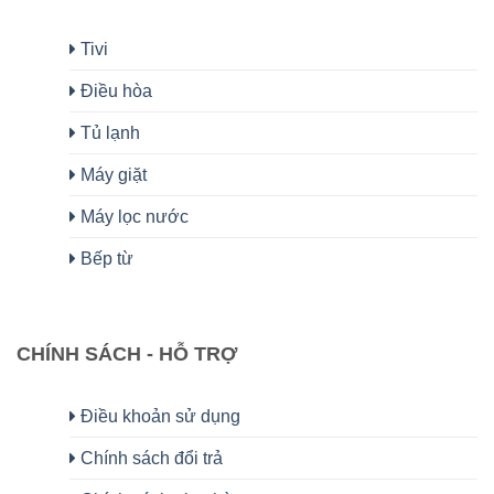
Tivi
Điều hòa
Tủ lạnh
Máy giặt
Máy lọc nước
Bếp từ
CHÍNH SÁCH - HỖ TRỢ
Điều khoản sử dụng
Chính sách đổi trả