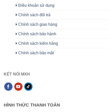
Điều khoản sử dụng
Chính sách đổi trả
Chính sách giao hàng
Chính sách bảo hành
Chính sách kiểm hàng
Chính sách bảo mật
KẾT NỐI MXH
HÌNH THỨC THANH TOÁN