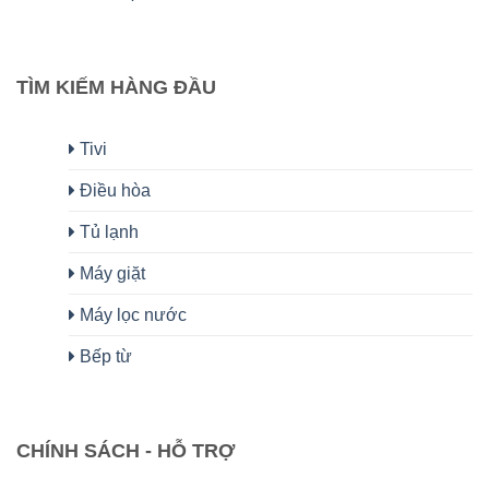
TÌM KIẾM HÀNG ĐẦU
Tivi
Điều hòa
Tủ lạnh
Máy giặt
Máy lọc nước
Bếp từ
CHÍNH SÁCH - HỖ TRỢ