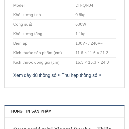
Model
DH-QN04
Khối lượng tịnh
0.9kg
Công suất
600W
Khối lượng tổng
1.1kg
Điện áp
100V~ / 240V~
Kích thước sản phẩm (cm)
11.6 × 11.6 × 21.2
Kích thước đóng gói (cm)
15.3 × 15.3 × 24.3
Xem đầy đủ thông số
Thu hẹp thông số
THÔNG TIN SẢN PHẨM