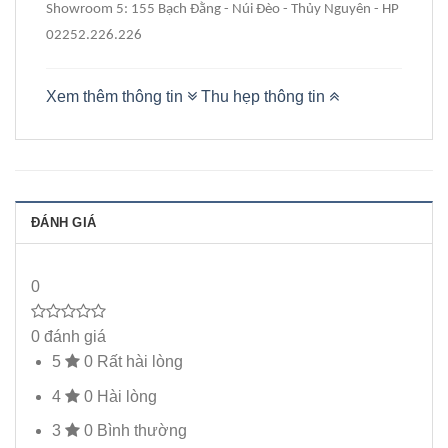
Showroom 5: 155 Bạch Đằng - Núi Đèo - Thủy Nguyên - HP
02252.226.226
Xem thêm thông tin
Thu hẹp thông tin
ĐÁNH GIÁ
0
0 đánh giá
5
0
Rất hài lòng
4
0
Hài lòng
3
0
Bình thường