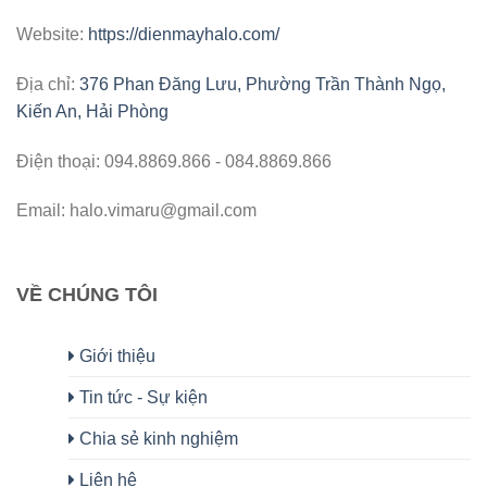
Website:
https://dienmayhalo.com/
Địa chỉ:
376 Phan Đăng Lưu, Phường Trần Thành Ngọ,
Kiến An, Hải Phòng
Điện thoại: 094.8869.866 - 084.8869.866
Email: halo.vimaru@gmail.com
VỀ CHÚNG TÔI
Giới thiệu
Tin tức - Sự kiện
Chia sẻ kinh nghiệm
Liên hệ