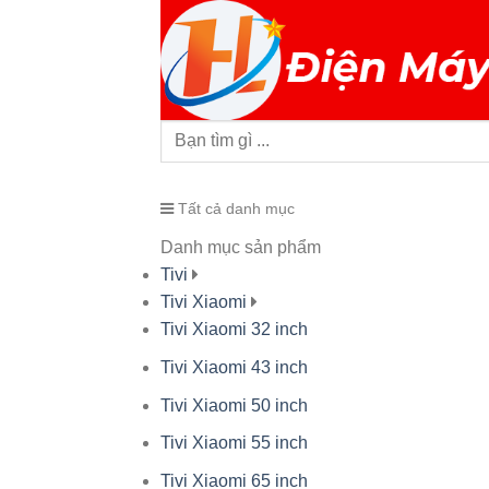
Tất cả danh mục
Danh mục sản phẩm
Tivi
Tivi Xiaomi
Tivi Xiaomi 32 inch
Tivi Xiaomi 43 inch
Tivi Xiaomi 50 inch
Tivi Xiaomi 55 inch
Tivi Xiaomi 65 inch