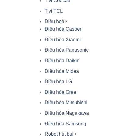
Tivi Coocaa
Tivi TCL
Điều hoà
Điều hòa Casper
Điều hòa Xiaomi
Điều hòa Panasonic
Điều hòa Daikin
Điều hòa Midea
Điều hòa LG
Điều hòa Gree
Điều hòa Mitsubishi
Điều hòa Nagakawa
Điều hòa Samsung
Robot hút bụi