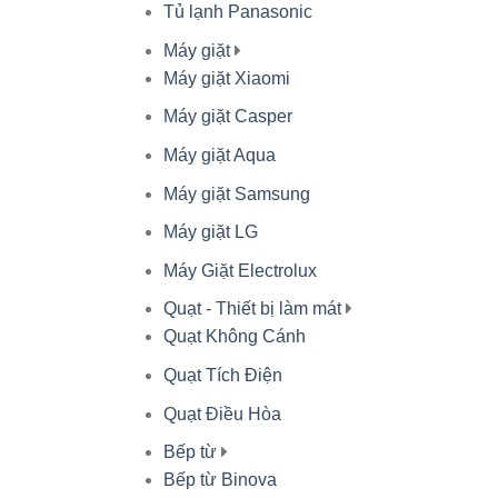
Tủ lạnh Panasonic
Máy giặt
Máy giặt Xiaomi
Máy giặt Casper
Máy giặt Aqua
Máy giặt Samsung
Máy giặt LG
Máy Giặt Electrolux
Quạt - Thiết bị làm mát
Quạt Không Cánh
Quạt Tích Điện
Quạt Điều Hòa
Bếp từ
Bếp từ Binova