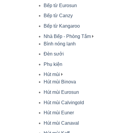
Bếp từ Eurosun
Bếp từ Canzy
Bếp từ Kangaroo
Nhà Bếp - Phòng Tắm
Bình nóng lạnh
Đèn sưởi
Phụ kiện
Hút mùi
Hút mùi Binova
Hút mùi Eurosun
Hút mùi Calvingold
Hút mùi Euner
Hút mùi Canaval