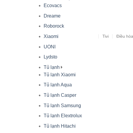
Ecovacs
Dreame
Roborock
Tivi
Điều hò
Xiaomi
UONI
Lydsto
Tủ lạnh
Tủ lạnh Xiaomi
Tủ lạnh Aqua
Tủ lạnh Casper
Tủ lạnh Samsung
Tủ lạnh Elextrolux
Tủ lạnh Hitachi