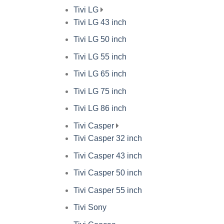
Tivi LG
Tivi LG 43 inch
Tivi LG 50 inch
Tivi LG 55 inch
Tivi LG 65 inch
Tivi LG 75 inch
Tivi LG 86 inch
Tivi Casper
Tivi Casper 32 inch
Tivi Casper 43 inch
Tivi Casper 50 inch
Tivi Casper 55 inch
Tivi Sony