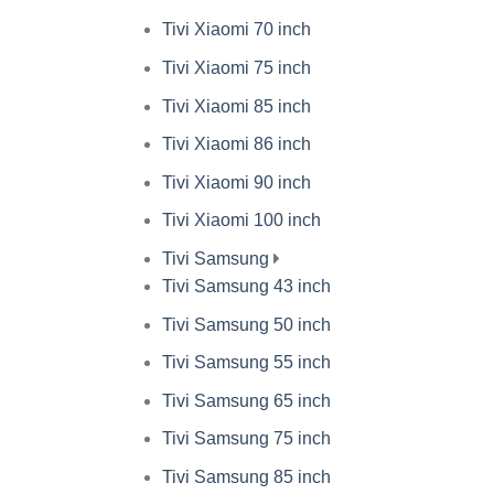
Tivi Xiaomi 70 inch
Tivi Xiaomi 75 inch
Tivi Xiaomi 85 inch
Tivi Xiaomi 86 inch
Tivi Xiaomi 90 inch
Tivi Xiaomi 100 inch
Tivi Samsung
Tivi Samsung 43 inch
Tivi Samsung 50 inch
Tivi Samsung 55 inch
Tivi Samsung 65 inch
Tivi Samsung 75 inch
Tivi Samsung 85 inch