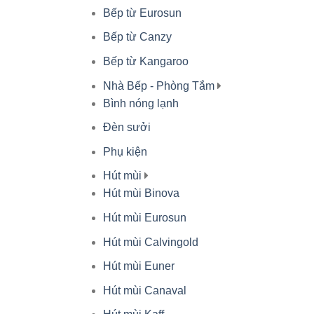
Bếp từ Eurosun
Bếp từ Canzy
Bếp từ Kangaroo
Nhà Bếp - Phòng Tắm
Bình nóng lạnh
Đèn sưởi
Phụ kiện
Hút mùi
Hút mùi Binova
Hút mùi Eurosun
Hút mùi Calvingold
Hút mùi Euner
Hút mùi Canaval