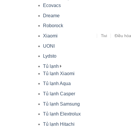
Ecovacs
Dreame
Roborock
Tivi
Điều hò
Xiaomi
UONI
Lydsto
Tủ lạnh
Tủ lạnh Xiaomi
Tủ lạnh Aqua
Tủ lạnh Casper
Tủ lạnh Samsung
Tủ lạnh Elextrolux
Tủ lạnh Hitachi