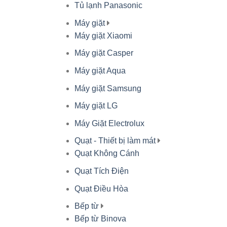
Tủ lạnh Panasonic
Máy giặt
Máy giặt Xiaomi
Máy giặt Casper
Máy giặt Aqua
Máy giặt Samsung
Máy giặt LG
Máy Giặt Electrolux
Quạt - Thiết bị làm mát
Quạt Không Cánh
Quạt Tích Điện
Quạt Điều Hòa
Bếp từ
Bếp từ Binova