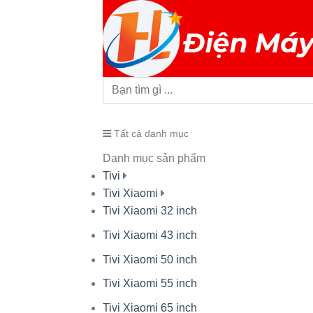
Tất cả danh mục
Danh mục sản phẩm
Tivi
Tivi Xiaomi
Tivi Xiaomi 32 inch
Tivi Xiaomi 43 inch
Tivi Xiaomi 50 inch
Tivi Xiaomi 55 inch
Tivi Xiaomi 65 inch