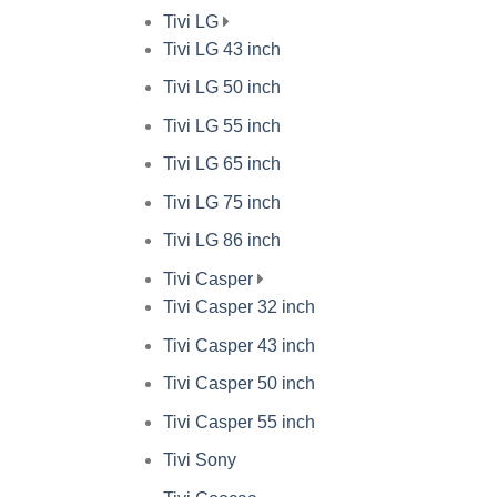
Tivi LG
Tivi LG 43 inch
Tivi LG 50 inch
Tivi LG 55 inch
Tivi LG 65 inch
Tivi LG 75 inch
Tivi LG 86 inch
Tivi Casper
Tivi Casper 32 inch
Tivi Casper 43 inch
Tivi Casper 50 inch
Tivi Casper 55 inch
Tivi Sony