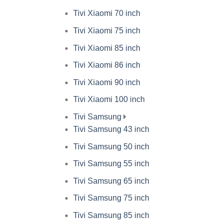
Tivi Xiaomi 70 inch
Tivi Xiaomi 75 inch
Tivi Xiaomi 85 inch
Tivi Xiaomi 86 inch
Tivi Xiaomi 90 inch
Tivi Xiaomi 100 inch
Tivi Samsung
Tivi Samsung 43 inch
Tivi Samsung 50 inch
Tivi Samsung 55 inch
Tivi Samsung 65 inch
Tivi Samsung 75 inch
Tivi Samsung 85 inch