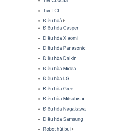
Tivi Coocaa
Tivi TCL
Điều hoà
Điều hòa Casper
Điều hòa Xiaomi
Điều hòa Panasonic
Điều hòa Daikin
Điều hòa Midea
Điều hòa LG
Điều hòa Gree
Điều hòa Mitsubishi
Điều hòa Nagakawa
Điều hòa Samsung
Robot hút bụi