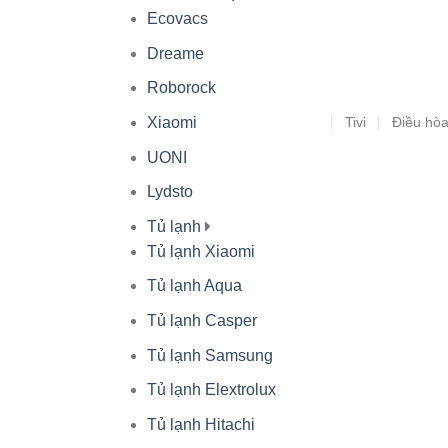
Ecovacs
Dreame
Roborock
Tivi
Điều hò
Xiaomi
UONI
Lydsto
Tủ lạnh
Tủ lạnh Xiaomi
Tủ lạnh Aqua
Tủ lạnh Casper
Tủ lạnh Samsung
Tủ lạnh Elextrolux
Tủ lạnh Hitachi