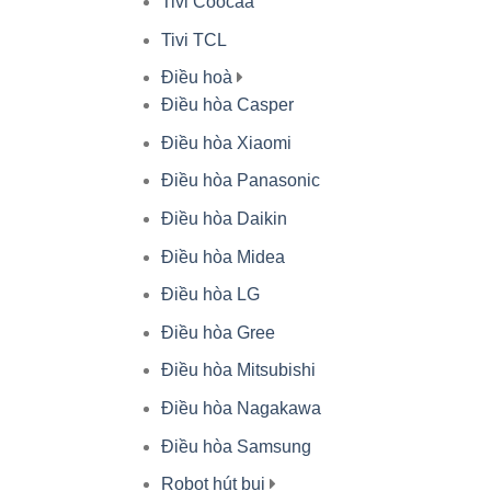
Tivi Coocaa
Tivi TCL
Điều hoà
Điều hòa Casper
Điều hòa Xiaomi
Điều hòa Panasonic
Điều hòa Daikin
Điều hòa Midea
Điều hòa LG
Điều hòa Gree
Điều hòa Mitsubishi
Điều hòa Nagakawa
Điều hòa Samsung
Robot hút bụi