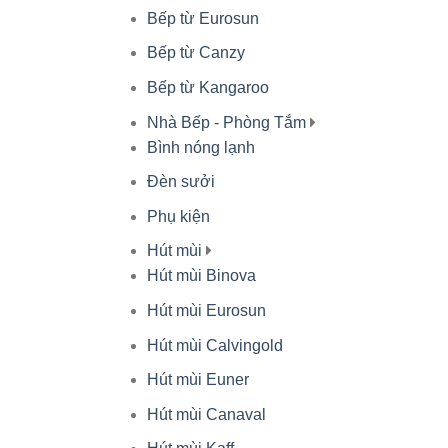
Bếp từ Eurosun
Bếp từ Canzy
Bếp từ Kangaroo
Nhà Bếp - Phòng Tắm
Bình nóng lạnh
Đèn sưởi
Phụ kiện
Hút mùi
Hút mùi Binova
Hút mùi Eurosun
Hút mùi Calvingold
Hút mùi Euner
Hút mùi Canaval