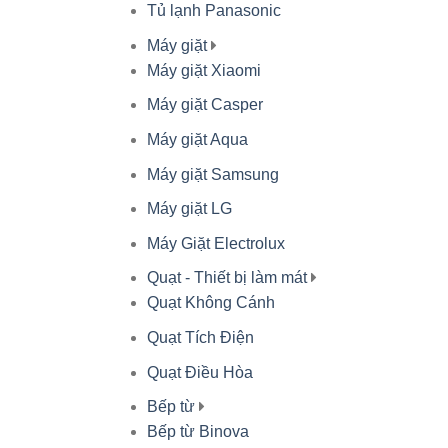
Tủ lạnh Panasonic
Máy giặt
Máy giặt Xiaomi
Máy giặt Casper
Máy giặt Aqua
Máy giặt Samsung
Máy giặt LG
Máy Giặt Electrolux
Quạt - Thiết bị làm mát
Quạt Không Cánh
Quạt Tích Điện
Quạt Điều Hòa
Bếp từ
Bếp từ Binova