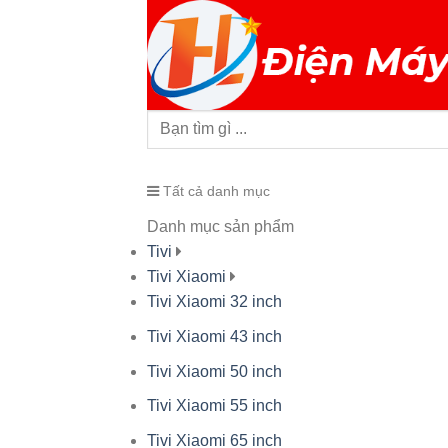
Tất cả danh mục
Danh mục sản phẩm
Tivi
Tivi Xiaomi
Tivi Xiaomi 32 inch
Tivi Xiaomi 43 inch
Tivi Xiaomi 50 inch
Tivi Xiaomi 55 inch
Tivi Xiaomi 65 inch