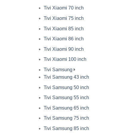
Tivi Xiaomi 70 inch
Tivi Xiaomi 75 inch
Tivi Xiaomi 85 inch
Tivi Xiaomi 86 inch
Tivi Xiaomi 90 inch
Tivi Xiaomi 100 inch
Tivi Samsung
Tivi Samsung 43 inch
Tivi Samsung 50 inch
Tivi Samsung 55 inch
Tivi Samsung 65 inch
Tivi Samsung 75 inch
Tivi Samsung 85 inch