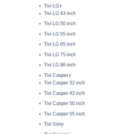
Tivi LG
Tivi LG 43 inch
Tivi LG 50 inch
Tivi LG 55 inch
Tivi LG 65 inch
Tivi LG 75 inch
Tivi LG 86 inch
Tivi Casper
Tivi Casper 32 inch
Tivi Casper 43 inch
Tivi Casper 50 inch
Tivi Casper 55 inch
Tivi Sony