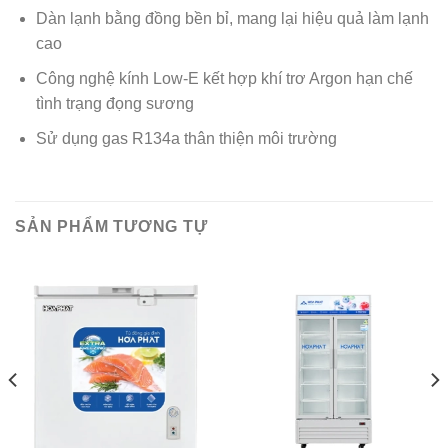
Dàn lạnh bằng đồng bền bỉ, mang lại hiệu quả làm lạnh
cao
Công nghệ kính Low-E kết hợp khí trơ Argon hạn chế
tình trạng đọng sương
Sử dụng gas R134a thân thiện môi trường
SẢN PHẨM TƯƠNG TỰ