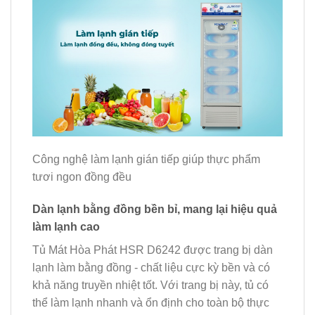
Công nghệ làm lạnh gián tiếp giúp thực phẩm
tươi ngon đồng đều
Dàn lạnh bằng đồng bền bỉ, mang lại hiệu quả
làm lạnh cao
Tủ Mát Hòa Phát HSR D6242 được trang bị dàn
lạnh làm bằng đồng - chất liệu cực kỳ bền và có
khả năng truyền nhiệt tốt. Với trang bị này, tủ có
thể làm lạnh nhanh và ổn định cho toàn bộ thực