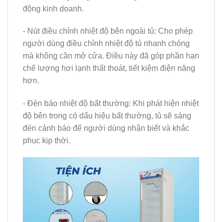
động kinh doanh.
- Nút điều chỉnh nhiệt độ bên ngoài tủ: Cho phép
người dùng điều chỉnh nhiệt độ tủ nhanh chóng
mà không cần mở cửa. Điều này đã góp phần hạn
chế lượng hơi lạnh thất thoát, tiết kiệm điện năng
hơn.
- Đèn báo nhiệt độ bất thường: Khi phát hiện nhiệt
độ bên trong có dấu hiệu bất thường, tủ sẽ sáng
đèn cảnh báo để người dùng nhận biết và khắc
phục kịp thời.