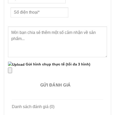
Gửi hình chụp thực tế
(tối đa 3 hình)
GỬI ĐÁNH GIÁ
Danh sách đánh giá (0)