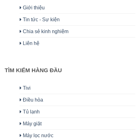
Giới thiệu
Tin tức - Sự kiện
Chia sẻ kinh nghiệm
Liên hệ
TÌM KIẾM HÀNG ĐẦU
Tivi
Điều hòa
Tủ lạnh
Máy giặt
Máy lọc nước