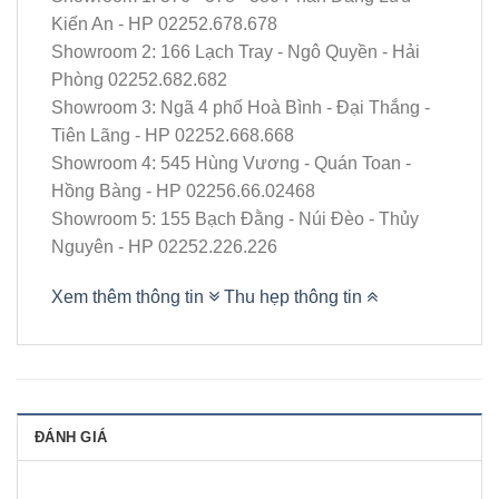
Kiến An - HP 02252.678.678
Showroom 2: 166 Lạch Tray - Ngô Quyền - Hải
Phòng 02252.682.682
Showroom 3: Ngã 4 phố Hoà Bình - Đại Thắng -
Tiên Lãng - HP 02252.668.668
Showroom 4: 545 Hùng Vương - Quán Toan -
Hồng Bàng - HP 02256.66.02468
Showroom 5: 155 Bạch Đằng - Núi Đèo - Thủy
Nguyên - HP 02252.226.226
Xem thêm thông tin
Thu hẹp thông tin
ĐÁNH GIÁ