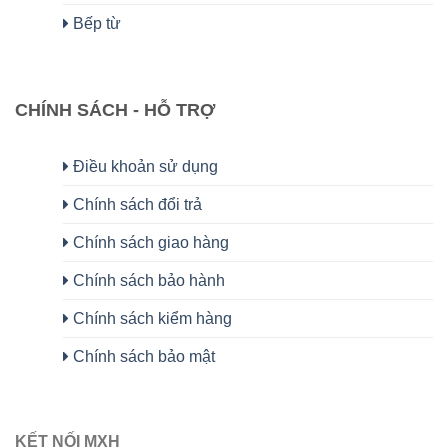
Bếp từ
CHÍNH SÁCH - HỖ TRỢ
Điều khoản sử dụng
Chính sách đổi trả
Chính sách giao hàng
Chính sách bảo hành
Chính sách kiểm hàng
Chính sách bảo mật
KẾT NỐI MXH