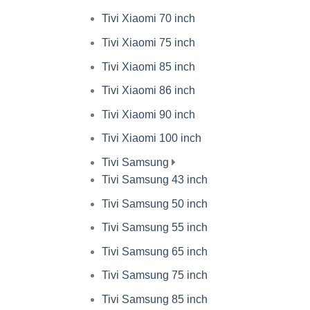
Tivi Xiaomi 70 inch
Tivi Xiaomi 75 inch
Tivi Xiaomi 85 inch
Tivi Xiaomi 86 inch
Tivi Xiaomi 90 inch
Tivi Xiaomi 100 inch
Tivi Samsung
Tivi Samsung 43 inch
Tivi Samsung 50 inch
Tivi Samsung 55 inch
Tivi Samsung 65 inch
Tivi Samsung 75 inch
Tivi Samsung 85 inch