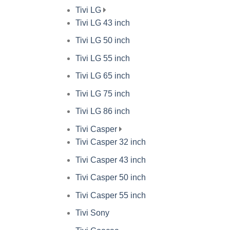
Tivi LG
Tivi LG 43 inch
Tivi LG 50 inch
Tivi LG 55 inch
Tivi LG 65 inch
Tivi LG 75 inch
Tivi LG 86 inch
Tivi Casper
Tivi Casper 32 inch
Tivi Casper 43 inch
Tivi Casper 50 inch
Tivi Casper 55 inch
Tivi Sony