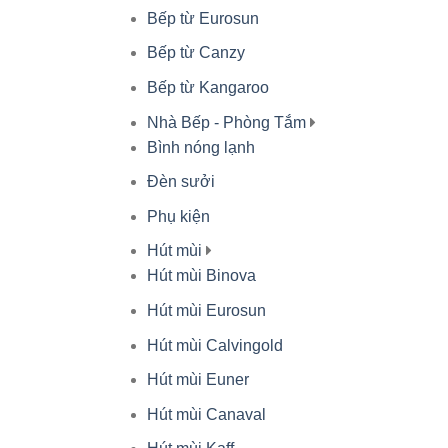
Bếp từ Eurosun
Bếp từ Canzy
Bếp từ Kangaroo
Nhà Bếp - Phòng Tắm
Bình nóng lạnh
Đèn sưởi
Phụ kiện
Hút mùi
Hút mùi Binova
Hút mùi Eurosun
Hút mùi Calvingold
Hút mùi Euner
Hút mùi Canaval