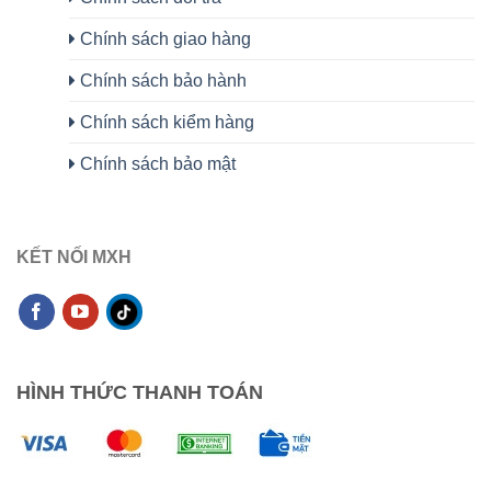
Chính sách giao hàng
Chính sách bảo hành
Chính sách kiểm hàng
Chính sách bảo mật
KẾT NỐI MXH
HÌNH THỨC THANH TOÁN