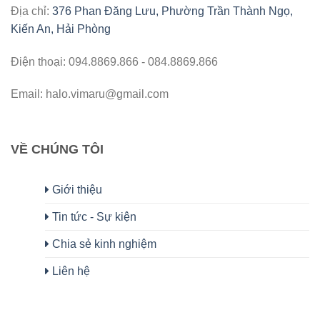
Địa chỉ:
376 Phan Đăng Lưu, Phường Trần Thành Ngọ,
Kiến An, Hải Phòng
Điện thoại: 094.8869.866 - 084.8869.866
Email: halo.vimaru@gmail.com
VỀ CHÚNG TÔI
Giới thiệu
Tin tức - Sự kiện
Chia sẻ kinh nghiệm
Liên hệ