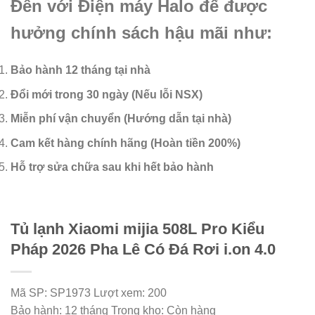
Đến với Điện máy Halo để được
hưởng chính sách hậu mãi như:
Bảo hành 12 tháng tại nhà
Đổi mới trong 30 ngày (Nếu lỗi NSX)
Miễn phí vận chuyển (Hướng dẫn tại nhà)
Cam kết hàng chính hãng (Hoàn tiền 200%)
Hỗ trợ sửa chữa sau khi hết bảo hành
Tủ lạnh Xiaomi mijia 508L Pro Kiểu
Pháp 2026 Pha Lê Có Đá Rơi i.on 4.0
Mã SP:
SP1973
Lượt xem:
200
Bảo hành:
12 tháng
Trong kho:
Còn hàng