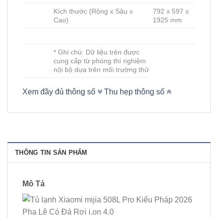
Kích thước (Rộng x Sâu x
792 x 597 x
Cao)
1925 mm
* Ghi chú: Dữ liệu trên được
cung cấp từ phòng thí nghiệm
nội bộ dựa trên môi trường thử
Xem đầy đủ thông số
Thu hẹp thông số
THÔNG TIN SẢN PHẨM
Mô Tả