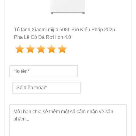
Tủ lạnh Xiaomi mijia 508L Pro Kiểu Pháp 2026
Pha Lê Có Đá Rơi i.on 4.0