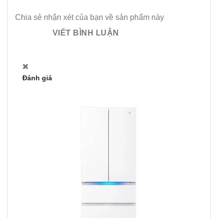
Chia sẻ nhận xét của bạn về sản phẩm này
VIẾT BÌNH LUẬN
Đánh giá