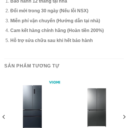
Bảo hành 12 tháng tại nhà
Đổi mới trong 30 ngày (Nếu lỗi NSX)
Miễn phí vận chuyển (Hướng dẫn tại nhà)
Cam kết hàng chính hãng (Hoàn tiền 200%)
Hỗ trợ sửa chữa sau khi hết bảo hành
SẢN PHẨM TƯƠNG TỰ