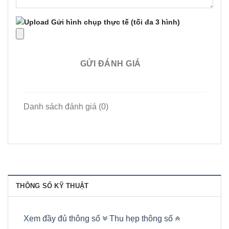
Gửi hình chụp thực tế
(tối đa 3 hình)
GỬI ĐÁNH GIÁ
Danh sách đánh giá (0)
THÔNG SỐ KỸ THUẬT
Xem đầy đủ thông số
Thu hẹp thông số