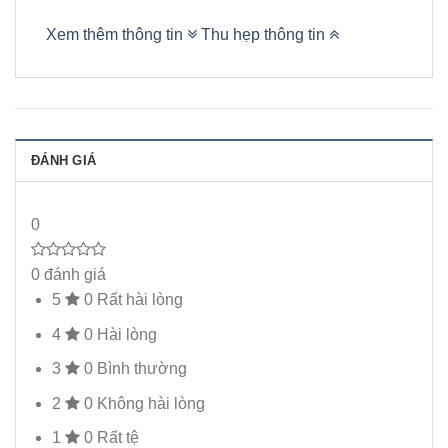
Xem thêm thông tin
Thu hẹp thông tin
ĐÁNH GIÁ
0
0 đánh giá
5
0
Rất hài lòng
4
0
Hài lòng
3
0
Bình thường
2
0
Không hài lòng
1
0
Rất tệ