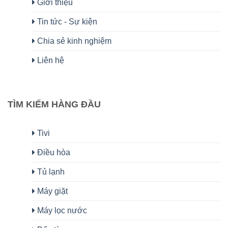
Giới thiệu
Tin tức - Sự kiện
Chia sẻ kinh nghiệm
Liên hệ
TÌM KIẾM HÀNG ĐẦU
Tivi
Điều hòa
Tủ lạnh
Máy giặt
Máy lọc nước