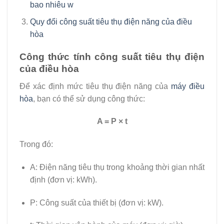
bao nhiêu w
Quy đổi công suất tiêu thụ điện năng của điều
hòa
Công thức tính công suất tiêu thụ điện
của điều hòa
Để xác định mức tiêu thụ điện năng của
máy điều
hòa
, bạn có thể sử dụng công thức:
A = P × t
Trong đó:
A: Điện năng tiêu thụ trong khoảng thời gian nhất
định (đơn vị: kWh).
P: Công suất của thiết bị (đơn vị: kW).