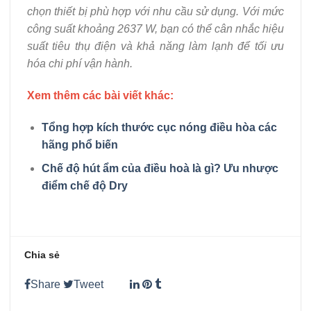
chọn thiết bị phù hợp với nhu cầu sử dụng. Với mức
công suất khoảng 2637 W, bạn có thể cân nhắc hiệu
suất tiêu thụ điện và khả năng làm lạnh để tối ưu
hóa chi phí vận hành.
Xem thêm các bài viết khác:
Tổng hợp kích thước cục nóng điều hòa các
hãng phổ biến
Chế độ hút ẩm của điều hoà là gì? Ưu nhược
điểm chế độ Dry
Chia sẻ
Share
Tweet