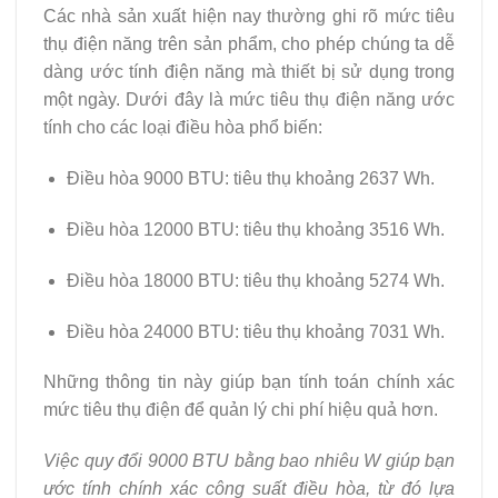
Các nhà sản xuất hiện nay thường ghi rõ mức tiêu
thụ điện năng trên sản phẩm, cho phép chúng ta dễ
dàng ước tính điện năng mà thiết bị sử dụng trong
một ngày. Dưới đây là mức tiêu thụ điện năng ước
tính cho các loại điều hòa phổ biến:
Điều hòa 9000 BTU: tiêu thụ khoảng 2637 Wh.
Điều hòa 12000 BTU: tiêu thụ khoảng 3516 Wh.
Điều hòa 18000 BTU: tiêu thụ khoảng 5274 Wh.
Điều hòa 24000 BTU: tiêu thụ khoảng 7031 Wh.
Những thông tin này giúp bạn tính toán chính xác
mức tiêu thụ điện để quản lý chi phí hiệu quả hơn.
Việc quy đổi 9000 BTU bằng bao nhiêu W giúp bạn
ước tính chính xác công suất điều hòa, từ đó lựa