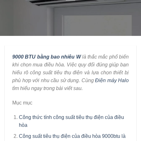
9000 BTU bằng bao nhiêu W
là thắc mắc phổ biến
khi chọn mua điều hòa. Việc quy đổi đúng giúp bạn
hiểu rõ công suất tiêu thụ điện và lựa chọn thiết bị
phù hợp với nhu cầu sử dụng. Cùng
Điện máy Halo
tìm hiểu ngay trong bài viết sau.
Mục mục
Công thức tính công suất tiêu thụ điện của điều
hòa
Công suất tiêu thụ điện của điều hòa 9000btu là