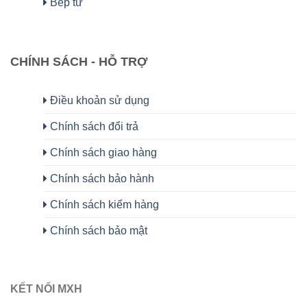
Bếp từ
CHÍNH SÁCH - HỖ TRỢ
Điều khoản sử dụng
Chính sách đổi trả
Chính sách giao hàng
Chính sách bảo hành
Chính sách kiểm hàng
Chính sách bảo mật
KẾT NỐI MXH