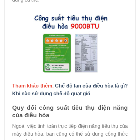
Tham khảo thêm:
Chế độ fan của điều hòa là gì?
Khi nào sử dụng chế độ quạt gió
Quy đổi công suất tiêu thụ điện năng
của điều hòa
Ngoài việc tính toán trực tiếp điện năng tiêu thụ của
máy điều hòa, bạn cũng có thể sử dụng công thức