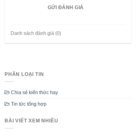
GỬI ĐÁNH GIÁ
Danh sách đánh giá (0)
PHÂN LOẠI TIN
Chia sẻ kiến thức hay
Tin tức tổng hợp
BÀI VIẾT XEM NHIỀU