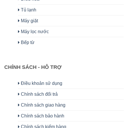
Tủ lạnh
Máy giặt
Máy lọc nước
Bếp từ
CHÍNH SÁCH - HỖ TRỢ
Điều khoản sử dụng
Chính sách đổi trả
Chính sách giao hàng
Chính sách bảo hành
Chính sách kiểm hàng