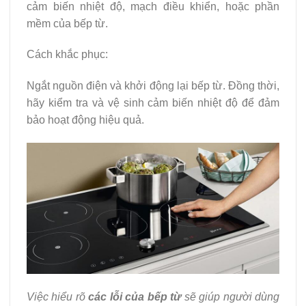
cảm biến nhiệt độ, mạch điều khiển, hoặc phần
mềm của bếp từ.
Cách khắc phục:
Ngắt nguồn điện và khởi động lại bếp từ. Đồng thời,
hãy kiểm tra và vệ sinh cảm biến nhiệt độ để đảm
bảo hoạt động hiệu quả.
Việc hiểu rõ
các lỗi của bếp từ
sẽ giúp người dùng