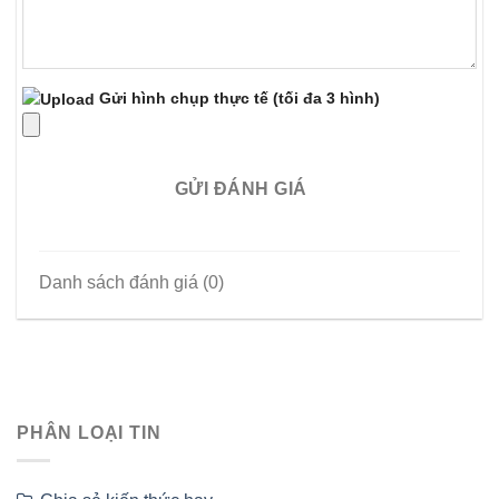
Gửi hình chụp thực tế
(tối đa 3 hình)
GỬI ĐÁNH GIÁ
Danh sách đánh giá (0)
PHÂN LOẠI TIN