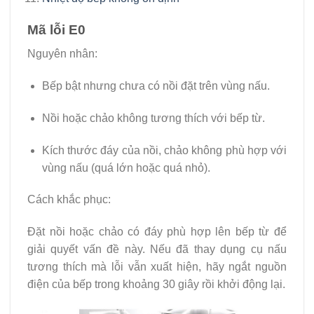
Mã lỗi E0
Nguyên nhân:
Bếp bật nhưng chưa có nồi đặt trên vùng nấu.
Nồi hoặc chảo không tương thích với bếp từ.
Kích thước đáy của nồi, chảo không phù hợp với
vùng nấu (quá lớn hoặc quá nhỏ).
Cách khắc phục:
Đặt nồi hoặc chảo có đáy phù hợp lên bếp từ để
giải quyết vấn đề này. Nếu đã thay dụng cụ nấu
tương thích mà lỗi vẫn xuất hiện, hãy ngắt nguồn
điện của bếp trong khoảng 30 giây rồi khởi động lại.