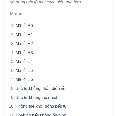
sử dụng bếp từ một cách hiệu quả hơn.
Mục mục
Mã lỗi E0
Mã lỗi E1
Mã lỗi E2
Mã lỗi E3
Mã lỗi E4
Mã lỗi E5
Mã lỗi E6
Bếp từ không nhận diện nồi
Bếp từ không tạo nhiệt
Không thể khởi động bếp từ
Nhiệt độ bếp không ổn định