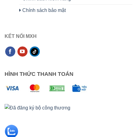
Chính sách bảo mật
KẾT NỐI MXH
HÌNH THỨC THANH TOÁN