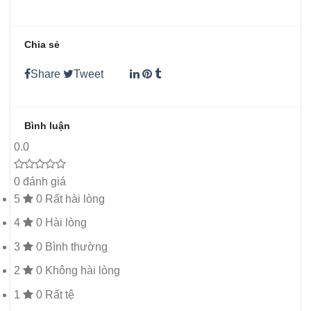
Chia sẻ
Share
Tweet
Bình luận
0.0
0 đánh giá
5
0
Rất hài lòng
4
0
Hài lòng
3
0
Bình thường
2
0
Không hài lòng
1
0
Rất tệ