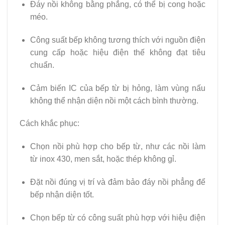
Đáy nồi không bằng phẳng, có thể bị cong hoặc
méo.
Công suất bếp không tương thích với nguồn điện
cung cấp hoặc hiệu điện thế không đạt tiêu
chuẩn.
Cảm biến IC của bếp từ bị hỏng, làm vùng nấu
không thể nhận diện nồi một cách bình thường.
Cách khắc phục:
Chọn nồi phù hợp cho bếp từ, như các nồi làm
từ inox 430, men sắt, hoặc thép không gỉ.
Đặt nồi đúng vị trí và đảm bảo đáy nồi phẳng để
bếp nhận diện tốt.
Chọn bếp từ có công suất phù hợp với hiệu điện