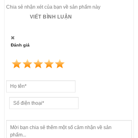
Chia sẻ nhận xét của bạn về sản phẩm này
VIẾT BÌNH LUẬN
Đánh giá