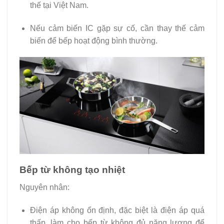
thế tại Việt Nam.
Nếu cảm biến IC gặp sự cố, cần thay thế cảm
biến để bếp hoạt động bình thường.
Bếp từ không tạo nhiệt
Nguyên nhân:
Điện áp không ổn định, đặc biệt là điện áp quá
thấp, làm cho bếp từ không đủ năng lượng để