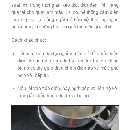
suất lớn trong thời gian kéo dài, dẫn đến tình trạng
quá tải cho quạt làm mát. Khi đó, hệ thống cảm biến
của bếp sẽ tự động ngắt để bảo vệ thiết bị, ngăn
ngừa nguy cơ hỏng hóc do quá tải hoặc quá nhiệt.
Cách khắc phục:
Tắt bếp, kiểm tra lại nguồn điện để đảm bảo hiệu
điện thế ổn định, sau đó bật bếp trở lại. Sử dụng
ổn áp có thể giúp điều chỉnh điện áp về mức phù
hợp với bếp từ.
Nếu lỗi vẫn tiếp diễn, hãy ngắt bếp và liên hệ với
trung tâm bảo hành để được hỗ trợ.