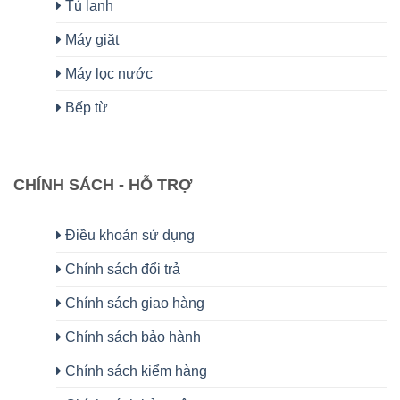
Tủ lạnh
Máy giặt
Máy lọc nước
Bếp từ
CHÍNH SÁCH - HỖ TRỢ
Điều khoản sử dụng
Chính sách đổi trả
Chính sách giao hàng
Chính sách bảo hành
Chính sách kiểm hàng