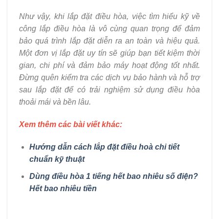
Như vậy, khi lắp đặt điều hòa, việc tìm hiểu kỹ về
công lắp điều hòa là vô cùng quan trọng để đảm
bảo quá trình lắp đặt diễn ra an toàn và hiệu quả.
Một đơn vị lắp đặt uy tín sẽ giúp bạn tiết kiệm thời
gian, chi phí và đảm bảo máy hoạt động tốt nhất.
Đừng quên kiểm tra các dịch vụ bảo hành và hỗ trợ
sau lắp đặt để có trải nghiệm sử dụng điều hòa
thoải mái và bền lâu.
Xem thêm các bài viết khác:
Hướng dẫn cách lắp đặt điều hoà chi tiết
chuẩn kỹ thuật
Dùng điều hòa 1 tiếng hết bao nhiêu số điện?
Hết bao nhiêu tiền