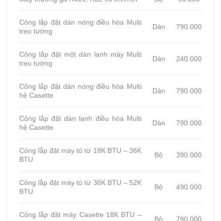
Công lắp đặt dàn nóng điều hòa Multi
Dàn
790.000
treo tường
Công lắp đặt một dàn lạnh máy Multi
Dàn
240.000
treo tường
Công lắp đặt dàn nóng điều hòa Multi
Dàn
790.000
hệ Casette
Công lắp đặt dàn lạnh điều hòa Multi
Dàn
790.000
hệ Casette
Công lắp đặt máy tủ từ 18K BTU – 36K
Bộ
390.000
BTU
Công lắp đặt máy tủ từ 38K BTU – 52K
Bộ
490.000
BTU
Công lắp đặt máy Casette 18K BTU –
Bộ
790.000