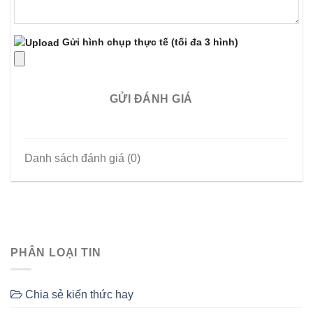
Gửi hình chụp thực tế
(tối đa 3 hình)
GỬI ĐÁNH GIÁ
Danh sách đánh giá (0)
PHÂN LOẠI TIN
Chia sẻ kiến thức hay