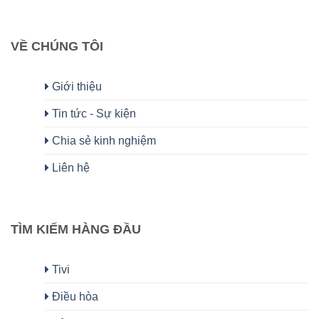
VỀ CHÚNG TÔI
Giới thiệu
Tin tức - Sự kiện
Chia sẻ kinh nghiệm
Liên hệ
TÌM KIẾM HÀNG ĐẦU
Tivi
Điều hòa