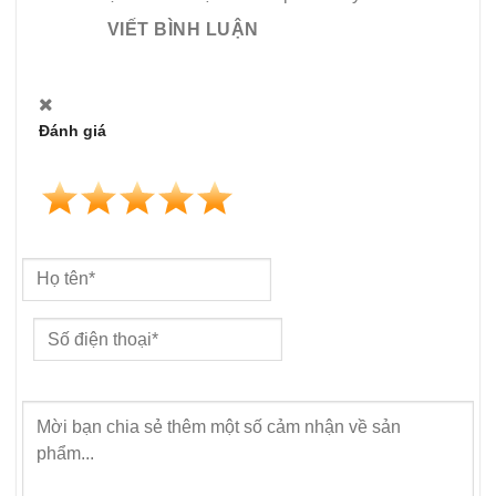
VIẾT BÌNH LUẬN
Đánh giá