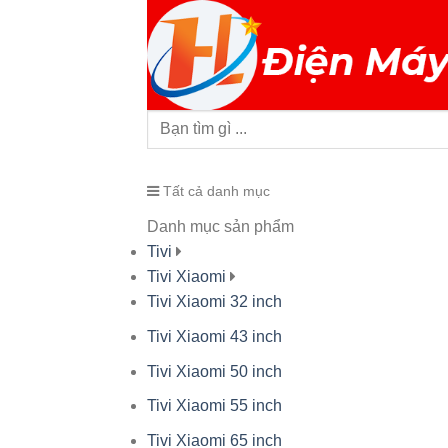
Tất cả danh mục
Danh mục sản phẩm
Tivi
Tivi Xiaomi
Tivi Xiaomi 32 inch
Tivi Xiaomi 43 inch
Tivi Xiaomi 50 inch
Tivi Xiaomi 55 inch
Tivi Xiaomi 65 inch