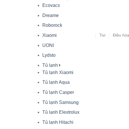
Ecovacs
Dreame
Roborock
Tivi
Điều hò
Xiaomi
UONI
Lydsto
Tủ lạnh
Tủ lạnh Xiaomi
Tủ lạnh Aqua
Tủ lạnh Casper
Tủ lạnh Samsung
Tủ lạnh Elextrolux
Tủ lạnh Hitachi