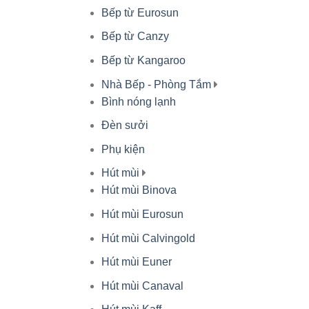
Bếp từ Eurosun
Bếp từ Canzy
Bếp từ Kangaroo
Nhà Bếp - Phòng Tắm
Bình nóng lạnh
Đèn sưởi
Phụ kiện
Hút mùi
Hút mùi Binova
Hút mùi Eurosun
Hút mùi Calvingold
Hút mùi Euner
Hút mùi Canaval