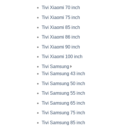
Tivi Xiaomi 70 inch
Tivi Xiaomi 75 inch
Tivi Xiaomi 85 inch
Tivi Xiaomi 86 inch
Tivi Xiaomi 90 inch
Tivi Xiaomi 100 inch
Tivi Samsung
Tivi Samsung 43 inch
Tivi Samsung 50 inch
Tivi Samsung 55 inch
Tivi Samsung 65 inch
Tivi Samsung 75 inch
Tivi Samsung 85 inch