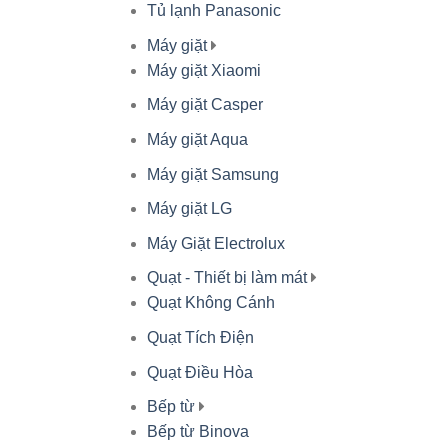
Tủ lạnh Panasonic
Máy giặt
Máy giặt Xiaomi
Máy giặt Casper
Máy giặt Aqua
Máy giặt Samsung
Máy giặt LG
Máy Giặt Electrolux
Quạt - Thiết bị làm mát
Quạt Không Cánh
Quạt Tích Điện
Quạt Điều Hòa
Bếp từ
Bếp từ Binova