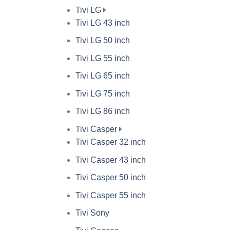
Tivi LG
Tivi LG 43 inch
Tivi LG 50 inch
Tivi LG 55 inch
Tivi LG 65 inch
Tivi LG 75 inch
Tivi LG 86 inch
Tivi Casper
Tivi Casper 32 inch
Tivi Casper 43 inch
Tivi Casper 50 inch
Tivi Casper 55 inch
Tivi Sony