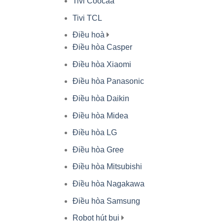
Tivi Coocaa
Tivi TCL
Điều hoà
Điều hòa Casper
Điều hòa Xiaomi
Điều hòa Panasonic
Điều hòa Daikin
Điều hòa Midea
Điều hòa LG
Điều hòa Gree
Điều hòa Mitsubishi
Điều hòa Nagakawa
Điều hòa Samsung
Robot hút bụi