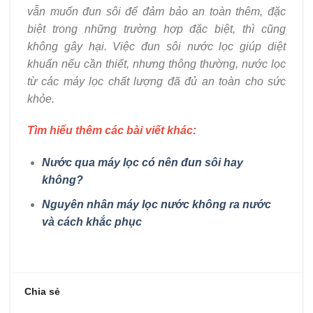
vẫn muốn đun sôi để đảm bảo an toàn thêm, đặc
biệt trong những trường hợp đặc biệt, thì cũng
không gây hại. Việc đun sôi nước lọc giúp diệt
khuẩn nếu cần thiết, nhưng thông thường, nước lọc
từ các máy lọc chất lượng đã đủ an toàn cho sức
khỏe.
Tìm hiểu thêm các bài viết khác:
Nước qua máy lọc có nên đun sôi hay
không?
Nguyên nhân máy lọc nước không ra nước
và cách khắc phục
Chia sẻ