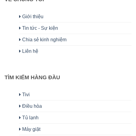
Giới thiệu
Tin tức - Sự kiện
Chia sẻ kinh nghiệm
Liên hệ
TÌM KIẾM HÀNG ĐẦU
Tivi
Điều hòa
Tủ lạnh
Máy giặt