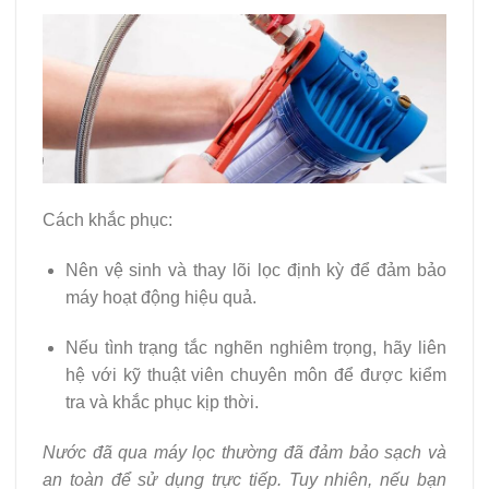
Cách khắc phục:
Nên vệ sinh và thay lõi lọc định kỳ để đảm bảo
máy hoạt động hiệu quả.
Nếu tình trạng tắc nghẽn nghiêm trọng, hãy liên
hệ với kỹ thuật viên chuyên môn để được kiểm
tra và khắc phục kịp thời.
Nước đã qua máy lọc thường đã đảm bảo sạch và
an toàn để sử dụng trực tiếp. Tuy nhiên, nếu bạn