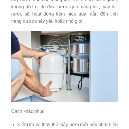
không đủ lực để đưa nước qua màng lọc, máy lọc
nước sẽ hoạt động kém hiệu quả, dẫn đến tình
trạng nước chảy yếu hoặc nhỏ giọt.
Cách khắc phục:
Kiểm tra và thay thế máy bơm mới nếu phát hiện