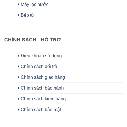
Máy lọc nước
Bếp từ
CHÍNH SÁCH - HỖ TRỢ
Điều khoản sử dụng
Chính sách đổi trả
Chính sách giao hàng
Chính sách bảo hành
Chính sách kiểm hàng
Chính sách bảo mật