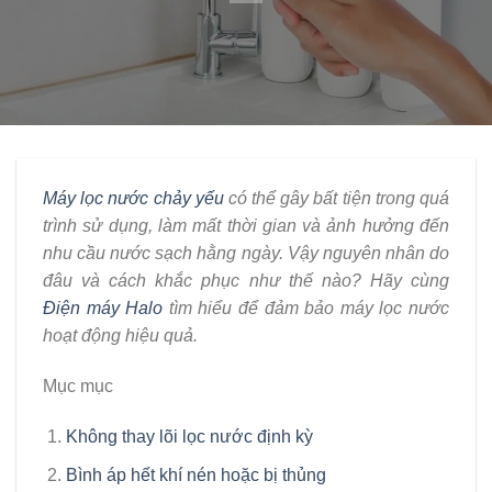
Máy lọc nước chảy yếu
có thể gây bất tiện trong quá
trình sử dụng, làm mất thời gian và ảnh hưởng đến
nhu cầu nước sạch hằng ngày. Vậy nguyên nhân do
đâu và cách khắc phục như thế nào? Hãy cùng
Điện máy Halo
tìm hiểu để đảm bảo máy lọc nước
hoạt động hiệu quả.
Mục mục
Không thay lõi lọc nước định kỳ
Bình áp hết khí nén hoặc bị thủng