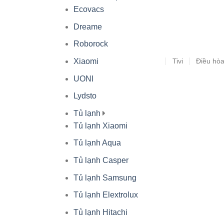
Ecovacs
Dreame
Roborock
Tivi
Điều hò
Xiaomi
UONI
Lydsto
Tủ lạnh
Tủ lạnh Xiaomi
Tủ lạnh Aqua
Tủ lạnh Casper
Tủ lạnh Samsung
Tủ lạnh Elextrolux
Tủ lạnh Hitachi