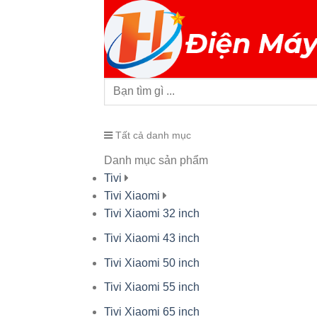
Tất cả danh mục
Danh mục sản phẩm
Tivi
Tivi Xiaomi
Tivi Xiaomi 32 inch
Tivi Xiaomi 43 inch
Tivi Xiaomi 50 inch
Tivi Xiaomi 55 inch
Tivi Xiaomi 65 inch