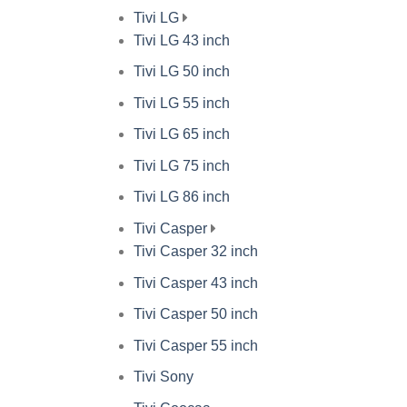
Tivi LG
Tivi LG 43 inch
Tivi LG 50 inch
Tivi LG 55 inch
Tivi LG 65 inch
Tivi LG 75 inch
Tivi LG 86 inch
Tivi Casper
Tivi Casper 32 inch
Tivi Casper 43 inch
Tivi Casper 50 inch
Tivi Casper 55 inch
Tivi Sony