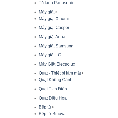
Tủ lạnh Panasonic
Máy giặt
Máy giặt Xiaomi
Máy giặt Casper
Máy giặt Aqua
Máy giặt Samsung
Máy giặt LG
Máy Giặt Electrolux
Quạt - Thiết bị làm mát
Quạt Không Cánh
Quạt Tích Điện
Quạt Điều Hòa
Bếp từ
Bếp từ Binova