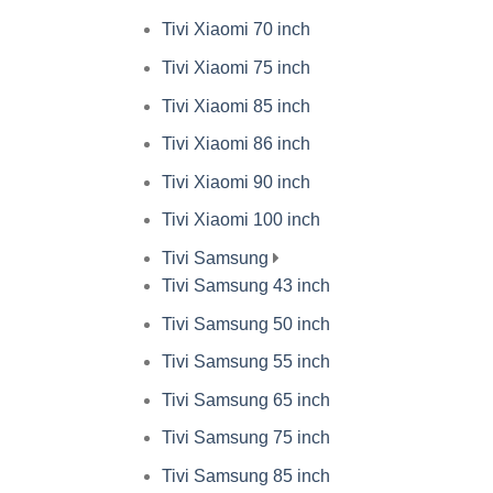
Tivi Xiaomi 70 inch
Tivi Xiaomi 75 inch
Tivi Xiaomi 85 inch
Tivi Xiaomi 86 inch
Tivi Xiaomi 90 inch
Tivi Xiaomi 100 inch
Tivi Samsung
Tivi Samsung 43 inch
Tivi Samsung 50 inch
Tivi Samsung 55 inch
Tivi Samsung 65 inch
Tivi Samsung 75 inch
Tivi Samsung 85 inch