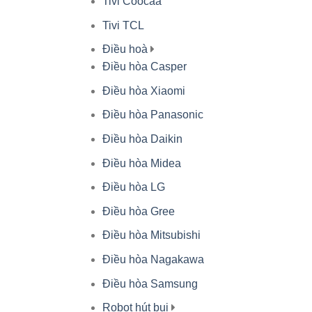
Tivi Coocaa
Tivi TCL
Điều hoà
Điều hòa Casper
Điều hòa Xiaomi
Điều hòa Panasonic
Điều hòa Daikin
Điều hòa Midea
Điều hòa LG
Điều hòa Gree
Điều hòa Mitsubishi
Điều hòa Nagakawa
Điều hòa Samsung
Robot hút bụi