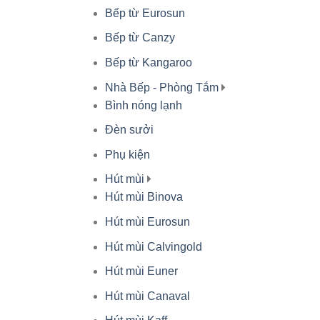
Bếp từ Eurosun
Bếp từ Canzy
Bếp từ Kangaroo
Nhà Bếp - Phòng Tắm
Bình nóng lạnh
Đèn sưởi
Phụ kiện
Hút mùi
Hút mùi Binova
Hút mùi Eurosun
Hút mùi Calvingold
Hút mùi Euner
Hút mùi Canaval