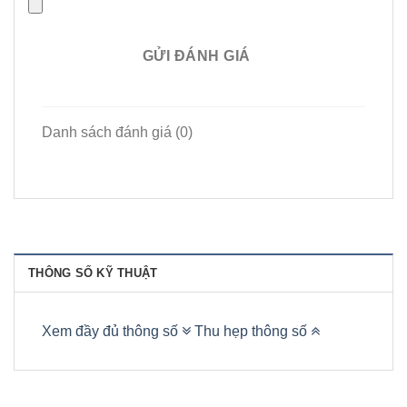
GỬI ĐÁNH GIÁ
Danh sách đánh giá (0)
THÔNG SỐ KỸ THUẬT
Xem đầy đủ thông số
Thu hẹp thông số