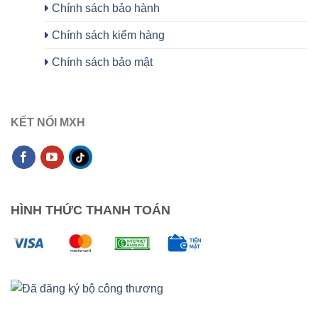
Chính sách bảo hành
Chính sách kiểm hàng
Chính sách bảo mật
KẾT NỐI MXH
HÌNH THỨC THANH TOÁN