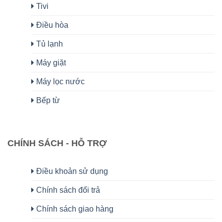
Tivi
Điều hòa
Tủ lạnh
Máy giặt
Máy lọc nước
Bếp từ
CHÍNH SÁCH - HỖ TRỢ
Điều khoản sử dụng
Chính sách đổi trả
Chính sách giao hàng