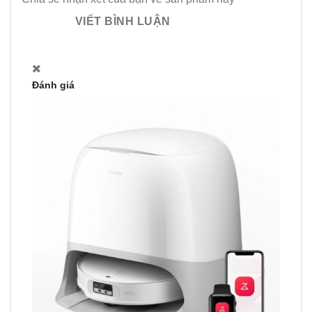
VIẾT BÌNH LUẬN
Đánh giá