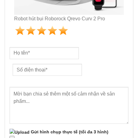
Robot hút bụi Roborock Qrevo Curv 2 Pro
Gửi hình chụp thực tế
(tối đa 3 hình)