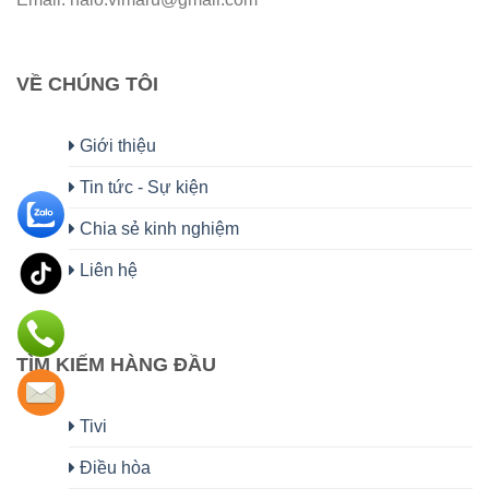
VỀ CHÚNG TÔI
Giới thiệu
Tin tức - Sự kiện
Chia sẻ kinh nghiệm
Liên hệ
TÌM KIẾM HÀNG ĐẦU
Tivi
Điều hòa