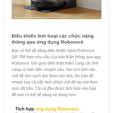
Điều khiển linh hoạt các chức năng
thông qua ứng dụng Roborock
Bạn có thể dễ dàng điều khiển robot Roborock
QR 798 theo nhu cầu của bản thân thông qua app
Roborock. Với giao diện thân thiện cùng các tính
năng cơ bản đến chuyên sâu: hẹn lịch làm việc,
chế độ làm sạch dọc theo sàn nhà, lần bản đồ
nhanh hay cả việc tinh chỉnh chế độ lau hút theo
mức độ bẩn. Tất cả đều được tích hợp vào App
để bạn có thể dễ dàng sử dụng hơn.