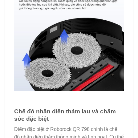
Chế độ nhận diện thảm lau và chăm
sóc đặc biệt
Điểm đặc biệt ở Roborock QR 798 chính là chế
độ nhận diện thảm thông minh và linh hoạt. Cụ thể