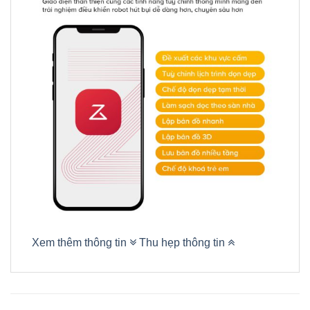
Xem thêm thông tin
Thu hẹp thông tin