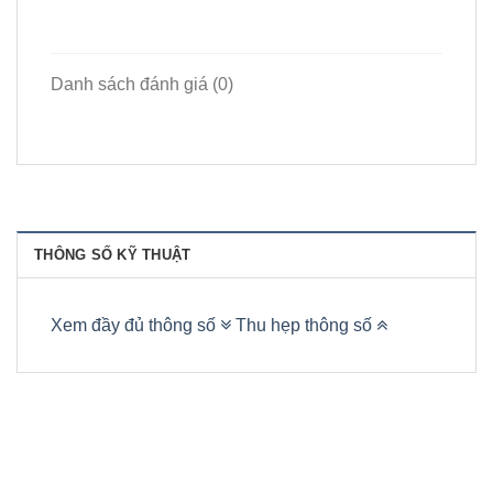
Danh sách đánh giá (0)
THÔNG SỐ KỸ THUẬT
Xem đầy đủ thông số
Thu hẹp thông số