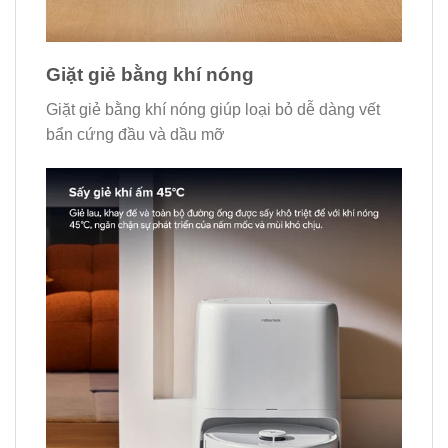
Giặt giẻ bằng khí nóng
Giặt giẻ bằng khí nóng giúp loại bỏ dễ dàng vết
bẩn cứng đầu và dầu mỡ