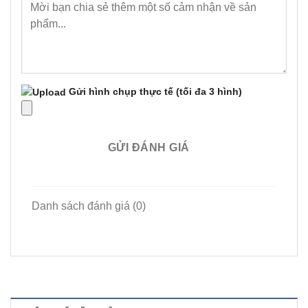
Gửi hình chụp thực tế
(tối đa 3 hình)
GỬI ĐÁNH GIÁ
Danh sách đánh giá (0)