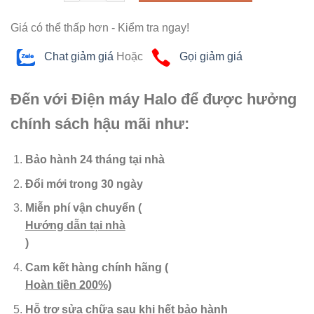
Giá có thể thấp hơn - Kiểm tra ngay!
Chat giảm giá
Hoặc
Gọi giảm giá
Đến với Điện máy Halo để được hưởng
chính sách hậu mãi như:
Bảo hành 24 tháng tại nhà
Đổi mới trong 30 ngày
Miễn phí vận chuyển
(
Hướng dẫn tại nhà
)
Cam kết hàng chính hãng
(
Hoàn tiền 200%)
Hỗ trợ sửa chữa sau khi hết bảo hành