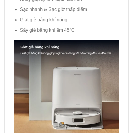
Sạc nhanh & Sạc giờ thấp điểm
Giặt giẻ bằng khí nóng
Sấy giẻ bằng khí ấm 45°C