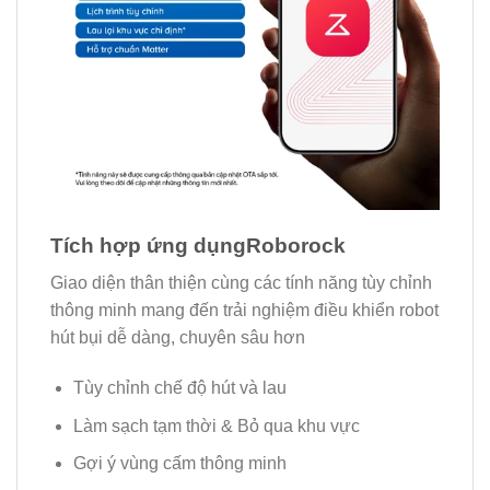
Tích hợp ứng dụngRoborock
Giao diện thân thiện cùng các tính năng tùy chỉnh
thông minh mang đến trải nghiệm điều khiển robot
hút bụi dễ dàng, chuyên sâu hơn
Tùy chỉnh chế độ hút và lau
Làm sạch tạm thời & Bỏ qua khu vực
Gợi ý vùng cấm thông minh