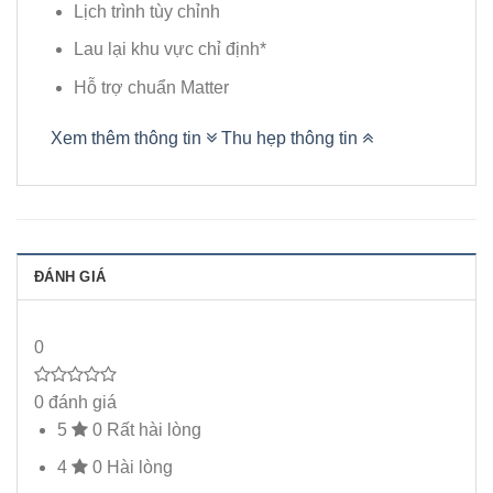
Lịch trình tùy chỉnh
Lau lại khu vực chỉ định*
Hỗ trợ chuẩn Matter
Xem thêm thông tin
Thu hẹp thông tin
ĐÁNH GIÁ
0
0 đánh giá
5
0
Rất hài lòng
4
0
Hài lòng