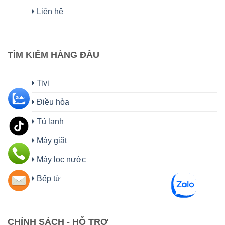
Liên hệ
TÌM KIẾM HÀNG ĐẦU
Tivi
Điều hòa
Tủ lạnh
Máy giặt
Máy lọc nước
Bếp từ
CHÍNH SÁCH - HỖ TRỢ