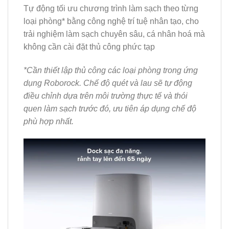
Tự động tối ưu chương trình làm sạch theo từng
loại phòng* bằng công nghệ trí tuệ nhân tạo, cho
trải nghiệm làm sạch chuyên sâu, cá nhân hoá mà
không cần cài đặt thủ công phức tạp
*Cần thiết lập thủ công các loại phòng trong ứng
dụng Roborock. Chế độ quét và lau sẽ tự động
điều chỉnh dựa trên môi trường thực tế và thói
quen làm sạch trước đó, ưu tiên áp dụng chế độ
phù hợp nhất.