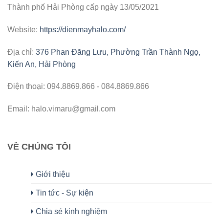
Thành phố Hải Phòng cấp ngày 13/05/2021
Website:
https://dienmayhalo.com/
Địa chỉ:
376 Phan Đăng Lưu, Phường Trần Thành Ngọ,
Kiến An, Hải Phòng
Điện thoại: 094.8869.866 - 084.8869.866
Email: halo.vimaru@gmail.com
VỀ CHÚNG TÔI
Giới thiệu
Tin tức - Sự kiện
Chia sẻ kinh nghiệm