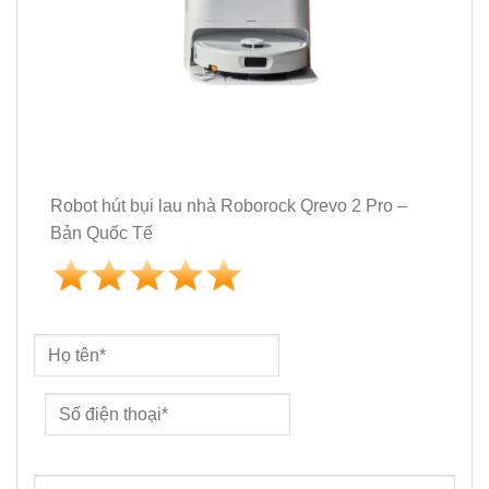
Robot hút bụi lau nhà Roborock Qrevo 2 Pro –
Bản Quốc Tế