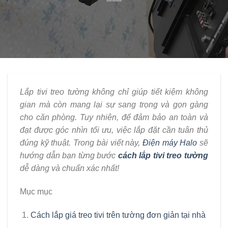
Lắp tivi treo tường không chỉ giúp tiết kiệm không
gian mà còn mang lại sự sang trọng và gọn gàng
cho căn phòng. Tuy nhiên, để đảm bảo an toàn và
đạt được góc nhìn tối ưu, việc lắp đặt cần tuân thủ
đúng kỹ thuật. Trong bài viết này,
Điện máy Halo
sẽ
hướng dẫn bạn từng bước
cách lắp tivi treo tường
dễ dàng và chuẩn xác nhất!
Mục mục
Cách lắp giá treo tivi trên tường đơn giản tại nhà