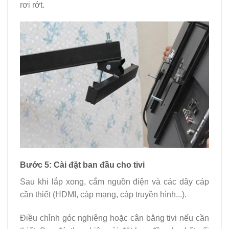
rơi rớt.
Bước 5: Cài đặt ban đầu cho tivi
Sau khi lắp xong, cắm nguồn điện và các dây cáp
cần thiết (HDMI, cáp mạng, cáp truyền hình...).
Điều chỉnh góc nghiêng hoặc cân bằng tivi nếu cần