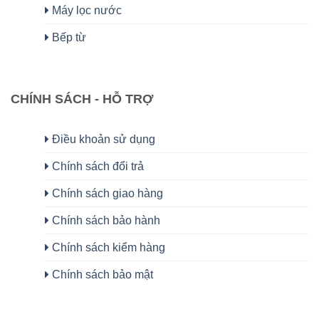
Máy lọc nước
Bếp từ
CHÍNH SÁCH - HỖ TRỢ
Điều khoản sử dụng
Chính sách đổi trả
Chính sách giao hàng
Chính sách bảo hành
Chính sách kiểm hàng
Chính sách bảo mật