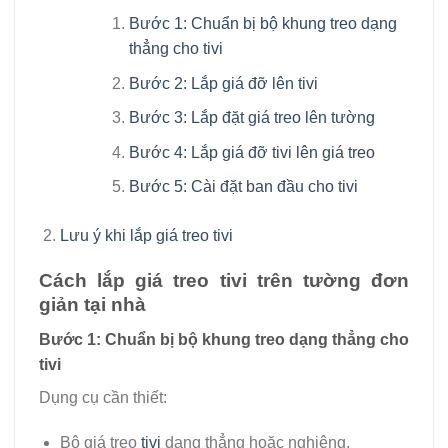
Bước 1: Chuẩn bị bộ khung treo dạng
thẳng cho tivi
Bước 2: Lắp giá đỡ lên tivi
Bước 3: Lắp đặt giá treo lên tường
Bước 4: Lắp giá đỡ tivi lên giá treo
Bước 5: Cài đặt ban đầu cho tivi
Lưu ý khi lắp giá treo tivi
Cách lắp giá treo tivi trên tường đơn
giản tại nhà
Bước 1: Chuẩn bị bộ khung treo dạng thẳng cho
tivi
Dụng cụ cần thiết:
Bộ giá treo
tivi
dạng thẳng hoặc nghiêng.