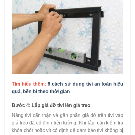
Tìm hiểu thêm:
6 cách sử dụng tivi an toàn hiệu
quả, bền bỉ theo thời gian
Bước 4: Lắp giá đỡ tivi lên giá treo
Nâng tivi cẩn thận và gắn phần giá đỡ trên tivi vào
giá treo đã cố định trên tường. Khi lắp, cần kiểm tra
khóa chốt hoặc vít cố định để đảm bảo tivi không bị