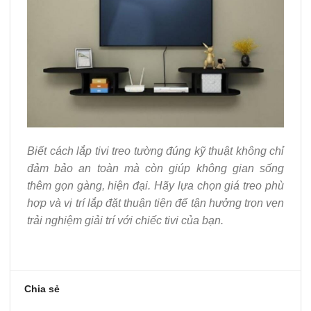
Biết cách lắp tivi treo tường đúng kỹ thuật không chỉ
đảm bảo an toàn mà còn giúp không gian sống
thêm gọn gàng, hiện đại. Hãy lựa chọn giá treo phù
hợp và vị trí lắp đặt thuận tiện để tận hưởng trọn vẹn
trải nghiệm giải trí với chiếc tivi của bạn.
Chia sẻ