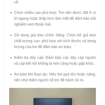
cố.
Chọn chiều cao phù hợp: Tivi nên được đặt ở vị
trí ngang hoặc thấp hơn tầm mắt để đảm bảo trải
nghiệm xem thoải mái.
Sử dụng giá treo chính hãng: Chọn bộ giá treo
chất lượng cao, phù hợp với kích thước và trọng
lượng của tivi để đảm bảo an toàn.
Kiểm tra dây cáp: Đảm bảo các dây cáp nguồn
và cáp kết nối không bị kéo căng hoặc gấp khúc.
An toàn khi thao tác: Nếu tivi quá lớn hoặc nặng,
nên nhờ thêm người hỗ trợ để tránh rủi ro.