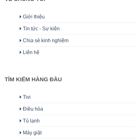
Giới thiệu
Tin tức - Sự kiện
Chia sẻ kinh nghiệm
Liên hệ
TÌM KIẾM HÀNG ĐẦU
Tivi
Điều hòa
Tủ lạnh
Máy giặt