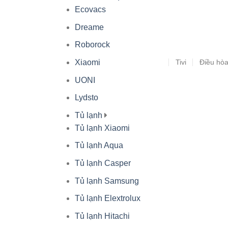
Ecovacs
Dreame
Roborock
Tivi
Điều hò
Xiaomi
UONI
Lydsto
Tủ lạnh
Tủ lạnh Xiaomi
Tủ lạnh Aqua
Tủ lạnh Casper
Tủ lạnh Samsung
Tủ lạnh Elextrolux
Tủ lạnh Hitachi