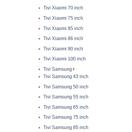
Tivi Xiaomi 70 inch
Tivi Xiaomi 75 inch
Tivi Xiaomi 85 inch
Tivi Xiaomi 86 inch
Tivi Xiaomi 90 inch
Tivi Xiaomi 100 inch
Tivi Samsung
Tivi Samsung 43 inch
Tivi Samsung 50 inch
Tivi Samsung 55 inch
Tivi Samsung 65 inch
Tivi Samsung 75 inch
Tivi Samsung 85 inch