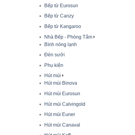
Bếp từ Eurosun
Bếp từ Canzy
Bếp từ Kangaroo
Nhà Bếp - Phòng Tắm
Bình nóng lạnh
Đèn sưởi
Phụ kiện
Hút mùi
Hút mùi Binova
Hút mùi Eurosun
Hút mùi Calvingold
Hút mùi Euner
Hút mùi Canaval