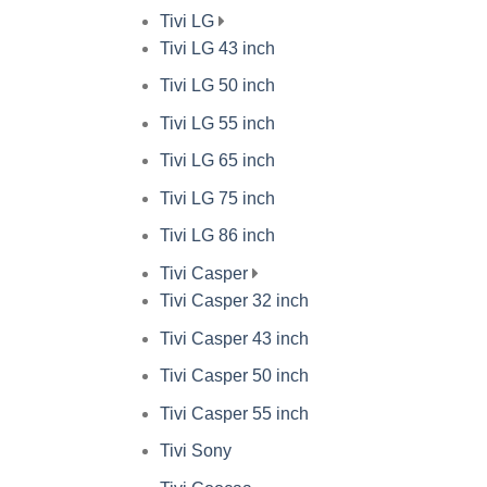
Tivi LG
Tivi LG 43 inch
Tivi LG 50 inch
Tivi LG 55 inch
Tivi LG 65 inch
Tivi LG 75 inch
Tivi LG 86 inch
Tivi Casper
Tivi Casper 32 inch
Tivi Casper 43 inch
Tivi Casper 50 inch
Tivi Casper 55 inch
Tivi Sony