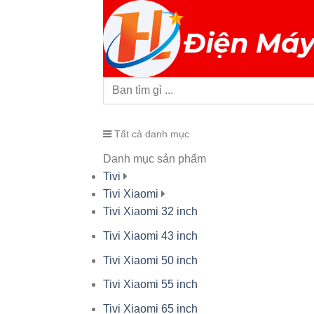
Tất cả danh mục
Danh mục sản phẩm
Tivi
Tivi Xiaomi
Tivi Xiaomi 32 inch
Tivi Xiaomi 43 inch
Tivi Xiaomi 50 inch
Tivi Xiaomi 55 inch
Tivi Xiaomi 65 inch