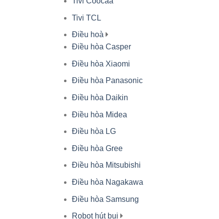
Tivi Coocaa
Tivi TCL
Điều hoà
Điều hòa Casper
Điều hòa Xiaomi
Điều hòa Panasonic
Điều hòa Daikin
Điều hòa Midea
Điều hòa LG
Điều hòa Gree
Điều hòa Mitsubishi
Điều hòa Nagakawa
Điều hòa Samsung
Robot hút bụi