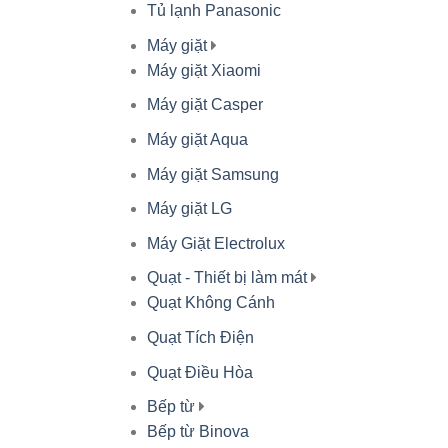
Tủ lạnh Panasonic
Máy giặt
Máy giặt Xiaomi
Máy giặt Casper
Máy giặt Aqua
Máy giặt Samsung
Máy giặt LG
Máy Giặt Electrolux
Quạt - Thiết bị làm mát
Quạt Không Cánh
Quạt Tích Điện
Quạt Điều Hòa
Bếp từ
Bếp từ Binova